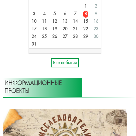
1
2
3
4
5
6
7
8
9
10
11
12
13
14
15
16
17
18
19
20
21
22
23
24
25
26
27
28
29
30
31
Все события
ИНФОРМАЦИОННЫЕ
ПРОЕКТЫ