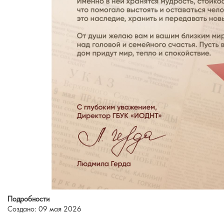
Подробности
Создано: 09 мая 2026