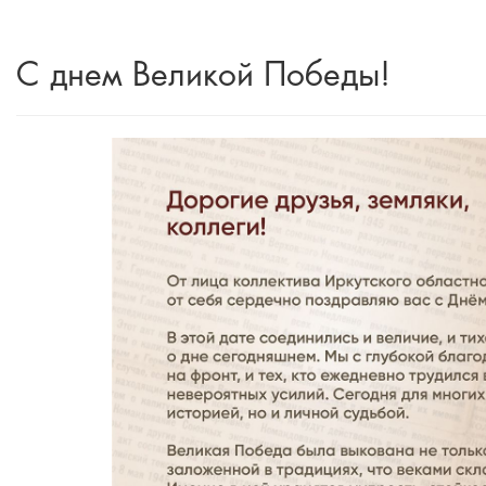
С днем Великой Победы!