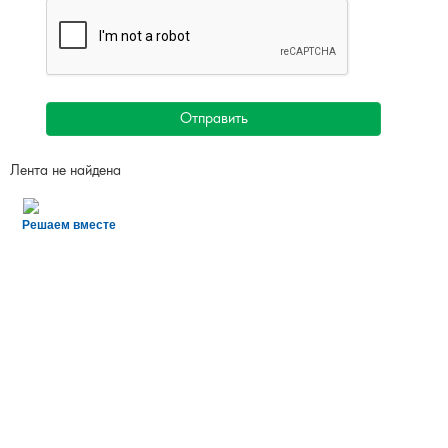
Отправить
Лента не найдена
Решаем вместе