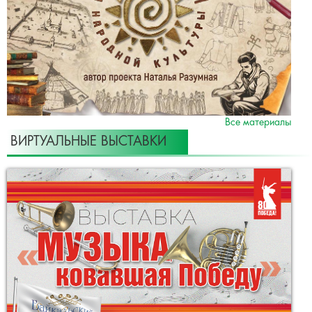
Все материалы
ВИРТУАЛЬНЫЕ ВЫСТАВКИ