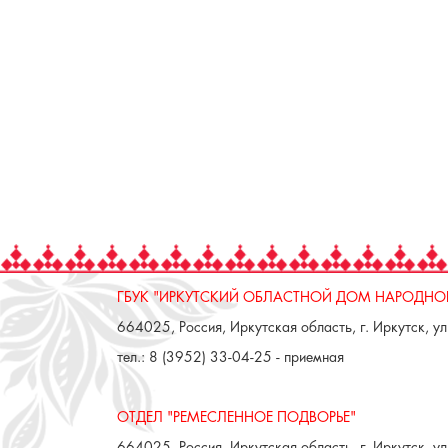
ГБУК "ИРКУТСКИЙ ОБЛАСТНОЙ ДОМ НАРОДНОГ
664025, Россия, Иркутская область, г. Иркутск, ул.
тел.: 8 (3952) 33-04-25 - приемная
ОТДЕЛ "РЕМЕСЛЕННОЕ ПОДВОРЬЕ"