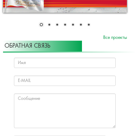
Все проекты
ОБРАТНАЯ СВЯЗЬ