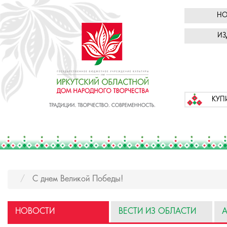
НО
ИЗ
КУП
С днем Великой Победы!
НОВОСТИ
ВЕСТИ ИЗ ОБЛАСТИ
А