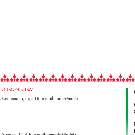
О ТВОРЧЕСТВА"
 Свердлова, стр. 18, e-mail: iodnt@mail.ru