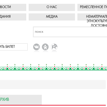
ВОСТИ
О НАС
РЕМЕСЛЕННОЕ П
ДАНИЯ
МЕДИА
НЕМАТЕРИАЛ
ЭТНОКУЛЬТУ
ДОСТОЯН
ИТЬ БИЛЕТ
РХИВ