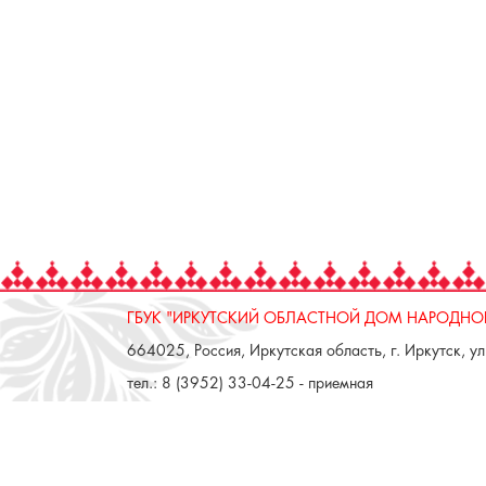
ГБУК "ИРКУТСКИЙ ОБЛАСТНОЙ ДОМ НАРОДНОГ
664025, Россия, Иркутская область, г. Иркутск, ул.
тел.: 8 (3952) 33-04-25 - приемная
ОТДЕЛ "РЕМЕСЛЕННОЕ ПОДВОРЬЕ"
664025, Россия, Иркутская область, г. Иркутск, ул.