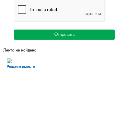
Отправить
Лента не найдена
Решаем вместе