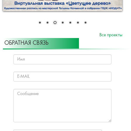
Все проекты
ОБРАТНАЯ СВЯЗЬ