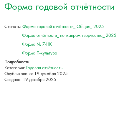
Форма годовой отчётности
Скачать:
Форма годовой отчётности_ Общая_ 2025
Форма отчётности_ по жанрам творчества_ 2025
Форма № 7-НК
Форма П-культура
Подробности
Категория:
Годовая отчётность
Опубликовано: 19 декабря 2025
Создано: 19 декабря 2025