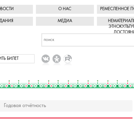
ВОСТИ
О НАС
РЕМЕСЛЕННОЕ П
ДАНИЯ
МЕДИА
НЕМАТЕРИАЛ
ЭТНОКУЛЬТУ
ДОСТОЯН
ИТЬ БИЛЕТ
Годовая отчётность