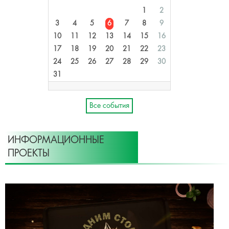
1
2
3
4
5
6
7
8
9
10
11
12
13
14
15
16
17
18
19
20
21
22
23
24
25
26
27
28
29
30
31
Все события
ИНФОРМАЦИОННЫЕ
ПРОЕКТЫ