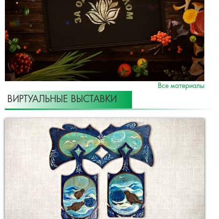
Все материалы
ВИРТУАЛЬНЫЕ ВЫСТАВКИ