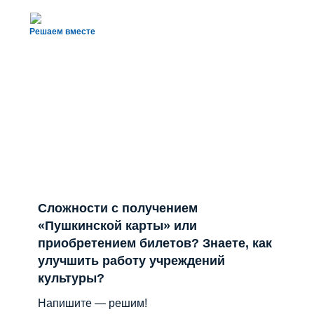
Сложности с получением
«Пушкинской карты» или
приобретением билетов? Знаете, как
улучшить работу учреждений
культуры?
Напишите — решим!
Написать