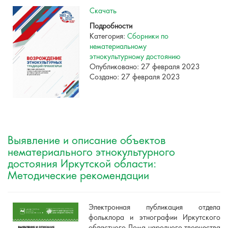
Скачать
Подробности
Категория:
Сборники по
нематериальному
этнокультурному достоянию
Опубликовано: 27 февраля 2023
Создано: 27 февраля 2023
Выявление и описание объектов
нематериального этнокультурного
достояния Иркутской области:
Методические рекомендации
Электронная публикация отдела
фольклора и этнографии Иркутского