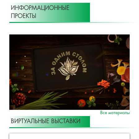
ИНФОРМАЦИОННЫЕ
ПРОЕКТЫ
Все материалы
ВИРТУАЛЬНЫЕ ВЫСТАВКИ