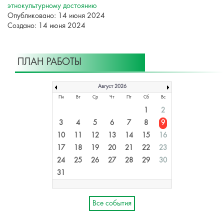
этнокультурному достоянию
Опубликовано: 14 июня 2024
Создано: 14 июня 2024
ПЛАН РАБОТЫ
Август 2026
Пн
Вт
Ср
Чт
Пт
Сб
Вс
1
2
3
4
5
6
7
8
9
10
11
12
13
14
15
16
17
18
19
20
21
22
23
24
25
26
27
28
29
30
31
Все события