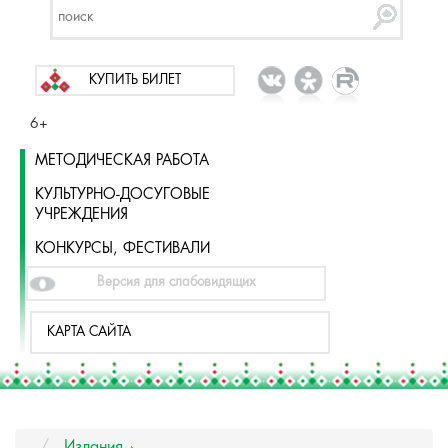
КУПИТЬ БИЛЕТ
6+
МЕТОДИЧЕСКАЯ РАБОТА
КУЛЬТУРНО-ДОСУГОВЫЕ
УЧРЕЖДЕНИЯ
КОНКУРСЫ, ФЕСТИВАЛИ
Версия для слабовидящих
КАРТА САЙТА
Издания