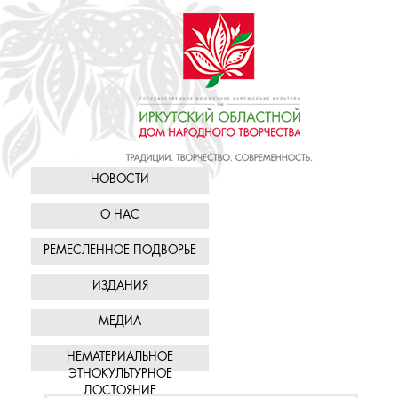
НОВОСТИ
О НАС
РЕМЕСЛЕННОЕ ПОДВОРЬЕ
ИЗДАНИЯ
МЕДИА
НЕМАТЕРИАЛЬНОЕ
ЭТНОКУЛЬТУРНОЕ
ДОСТОЯНИЕ