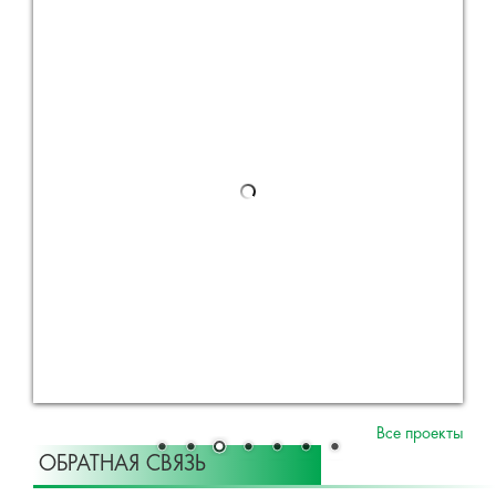
Все проекты
ОБРАТНАЯ СВЯЗЬ