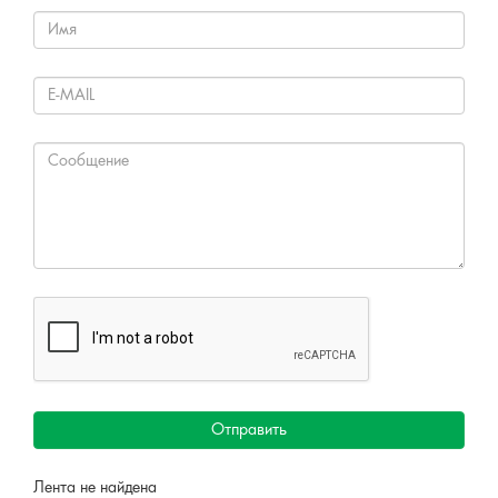
Отправить
Лента не найдена
Решаем вместе