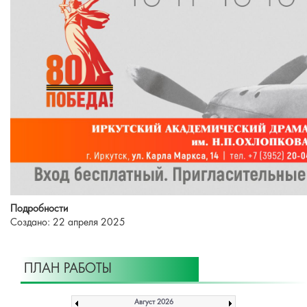
Подробности
Создано: 22 апреля 2025
ПЛАН РАБОТЫ
Август 2026