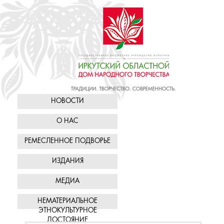
НОВОСТИ
О НАС
РЕМЕСЛЕННОЕ ПОДВОРЬЕ
ИЗДАНИЯ
МЕДИА
НЕМАТЕРИАЛЬНОЕ
ЭТНОКУЛЬТУРНОЕ
ДОСТОЯНИЕ