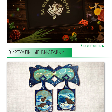
Все материалы
ВИРТУАЛЬНЫЕ ВЫСТАВКИ