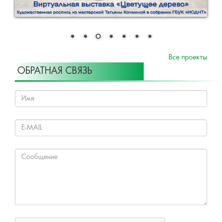
Все проекты
ОБРАТНАЯ СВЯЗЬ