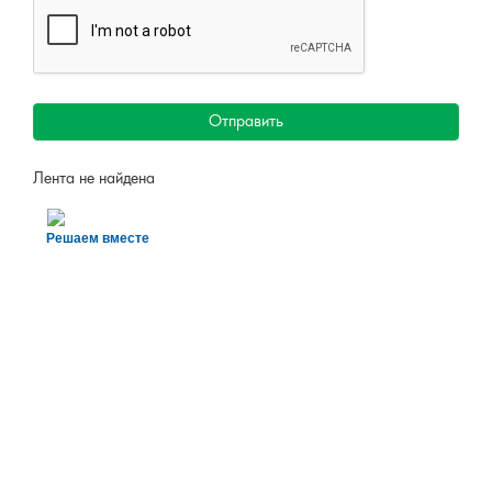
Отправить
Лента не найдена
Решаем вместе