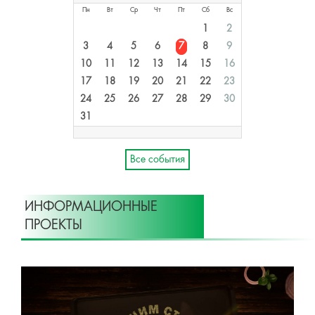
Пн
Вт
Ср
Чт
Пт
Сб
Вс
1
2
3
4
5
6
7
8
9
10
11
12
13
14
15
16
17
18
19
20
21
22
23
24
25
26
27
28
29
30
31
Все события
ИНФОРМАЦИОННЫЕ
ПРОЕКТЫ