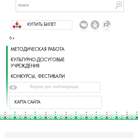
КУПИТЬ БИЛЕТ
6+
МЕТОДИЧЕСКАЯ РАБОТА
КУЛЬТУРНО-ДОСУГОВЫЕ
УЧРЕЖДЕНИЯ
КОНКУРСЫ, ФЕСТИВАЛИ
Версия для слабовидящих
КАРТА САЙТА