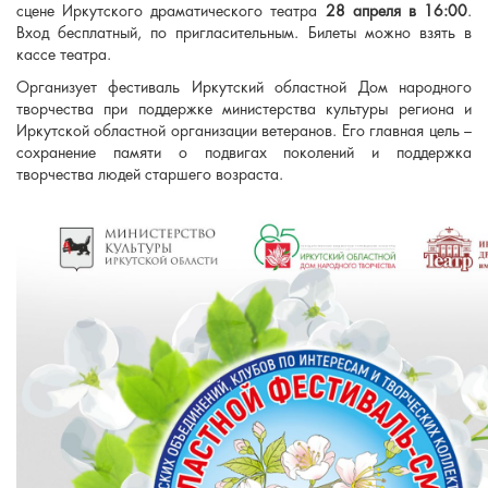
сцене Иркутского драматического театра
28 апреля в 16:00
.
Вход бесплатный, по пригласительным. Билеты можно взять в
кассе театра.
Организует фестиваль Иркутский областной Дом народного
творчества при поддержке министерства культуры региона и
Иркутской областной организации ветеранов. Его главная цель –
сохранение памяти о подвигах поколений и поддержка
творчества людей старшего возраста.