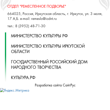
ОТДЕЛ "РЕМЕСЛЕННОЕ ПОДВОРЬЕ"
664025, Россия, Иркутская область, г. Иркутск, ул. 3 июля,
17 А,Б. e-mail: remeslo@iodnt.ru
тел.: 8 (3952) 48-71-30
МИНИСТЕРСТВО КУЛЬТУРЫ РФ
МИНИСТЕРСТВО КУЛЬТУРЫ ИРКУТСКОЙ
ОБЛАСТИ
ГОСУДАРСТВЕННЫЙ РОССИЙСКИЙ ДОМ
НАРОДНОГО ТВОРЧЕСТВА
КУЛЬТУРА.РФ
Разработка сайта СайтРус