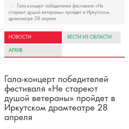
Гала-концерт победителей фестиваля «Не
стареют душой ветераны» пройдет в Иркутском
драмтеатре 28 апреля
НОВОСТИ
ВЕСТИ ИЗ ОБЛАСТИ
АРХИВ
Гала-концерт победителей
фестиваля «Не стареют
душой ветераны» пройдет в
Иркутском драмтеатре 28
апреля