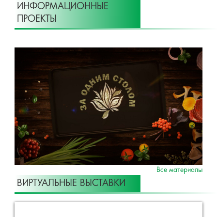
ИНФОРМАЦИОННЫЕ
ПРОЕКТЫ
Все материалы
ВИРТУАЛЬНЫЕ ВЫСТАВКИ