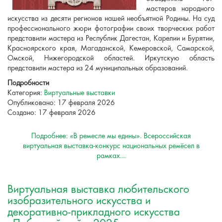
мастеров народного
искусства из десяти регионов нашей необъятной Родины. На суд
профессионального жюри фотографии своих творческих работ
представили мастера из Республик Дагестан, Карелии и Бурятии,
Красноярского края, Магаданской, Кемеровской, Самарской,
Омской, Нижегородской областей. Иркутскую область
представили мастера из 24 муниципальных образований.
Подробности
Категория:
Виртуальные выставки
Опубликовано: 17 февраля 2026
Создано: 17 февраля 2026
Подробнее: «В ремесле мы едины». Всероссийская
виртуальная выставка-конкурс национальных ремёсел в
рамках...
Виртуальная выставка любительского
изобразительного искусства и
декоративно-прикладного искусства