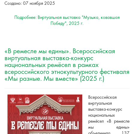
Создано: 07 ноября 2025
Подробнее: Виртуальная выставка "Музыка, ковавшая
Победу", 2025 г.
«В ремесле мы едины». Всероссийская
виртуальная выставка-конкурс
национальных ремёсел в рамках
всероссийского этнокультурного фестиваля
«Мы разные. Мы вместе» (2025 г.)
Всероссийская
виртуальная
выставка-конкурс
национальных
ремёсел «В ремесле
мы едины»
объединила 137