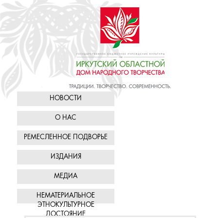
НОВОСТИ
О НАС
РЕМЕСЛЕННОЕ ПОДВОРЬЕ
ИЗДАНИЯ
МЕДИА
НЕМАТЕРИАЛЬНОЕ
ЭТНОКУЛЬТУРНОЕ
ДОСТОЯНИЕ