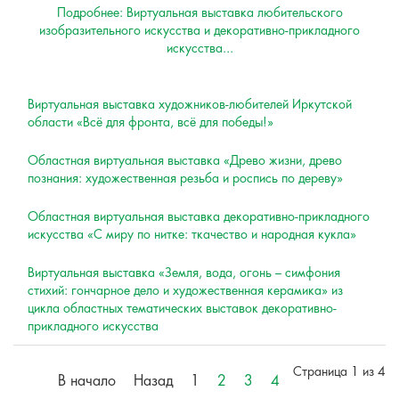
Подробнее: Виртуальная выставка любительского
изобразительного искусства и декоративно-прикладного
искусства...
Виртуальная выставка художников-любителей Иркутской
области «Всё для фронта, всё для победы!»
Областная виртуальная выставка «Древо жизни, древо
познания: художественная резьба и роспись по дереву»
Областная виртуальная выставка декоративно-прикладного
искусства «С миру по нитке: ткачество и народная кукла»
Виртуальная выставка «Земля, вода, огонь – симфония
стихий: гончарное дело и художественная керамика» из
цикла областных тематических выставок декоративно-
прикладного искусства
Страница 1 из 4
В начало
Назад
1
2
3
4