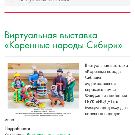
Виртуальная выставка
«Коренные народы Сибири»
Виртуальная выставка
«Коренные народы
Сибири»:
художественная
керамика семьи
Фридман из собрания
ГБУК «ИОДНТ» к
Международному дню
коренных народов
мира.
Подробности