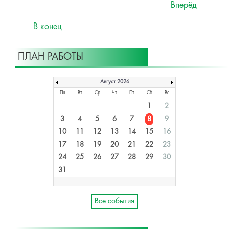
Вперёд
В конец
ПЛАН РАБОТЫ
Август 2026
Пн
Вт
Ср
Чт
Пт
Сб
Вс
1
2
3
4
5
6
7
8
9
10
11
12
13
14
15
16
17
18
19
20
21
22
23
24
25
26
27
28
29
30
31
Все события