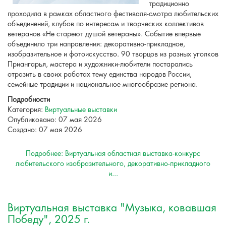
традиционно
проходила в рамках областного фестиваля-смотра любительских
объединений, клубов по интересам и творческих коллективов
ветеранов «Не стареют душой ветераны». Событие впервые
объединило три направления: декоративно-прикладное,
изобразительное и фотоискусство. 90 творцов из разных уголков
Приангарья, мастера и художники-любители постарались
отразить в своих работах тему единства народов России,
семейные традиции и национальное многообразие региона.
Подробности
Категория:
Виртуальные выставки
Опубликовано: 07 мая 2026
Создано: 07 мая 2026
Подробнее: Виртуальная областная выставка-конкурс
любительского изобразительного, декоративно-прикладного
и...
Виртуальная выставка "Музыка, ковавшая
Победу", 2025 г.