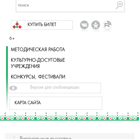
КУПИТЬ БИЛЕТ
6+
МЕТОДИЧЕСКАЯ РАБОТА
КУЛЬТУРНО-ДОСУГОВЫЕ
УЧРЕЖДЕНИЯ
КОНКУРСЫ, ФЕСТИВАЛИ
Версия для слабовидящих
КАРТА САЙТА
Виртуальные выставки