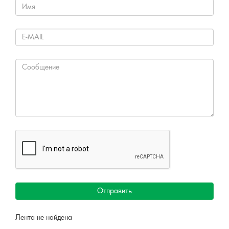
Отправить
Лента не найдена
Решаем вместе