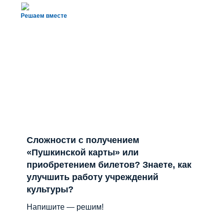
Сложности с получением
«Пушкинской карты» или
приобретением билетов? Знаете, как
улучшить работу учреждений
культуры?
Напишите — решим!
Написать