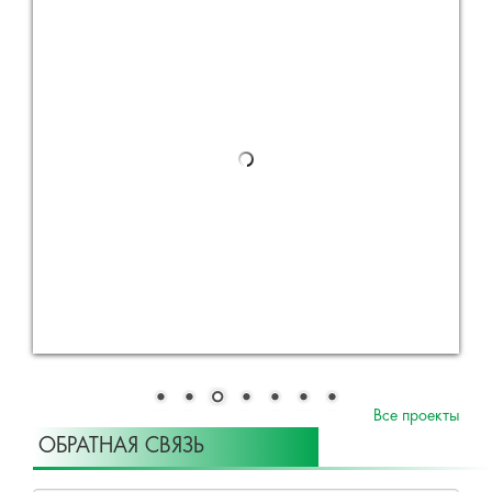
Все проекты
ОБРАТНАЯ СВЯЗЬ