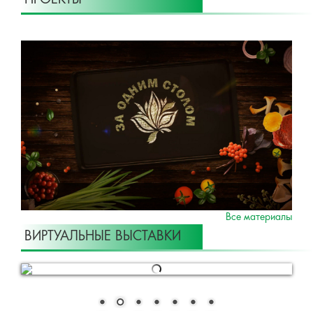
ПРОЕКТЫ
Все материалы
ВИРТУАЛЬНЫЕ ВЫСТАВКИ