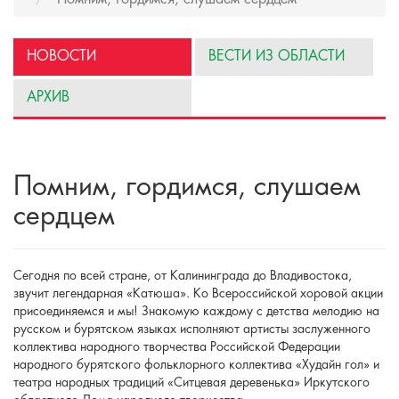
НОВОСТИ
ВЕСТИ ИЗ ОБЛАСТИ
АРХИВ
Помним, гордимся, слушаем
сердцем
Сегодня по всей стране, от Калининграда до Владивостока,
звучит легендарная «Катюша». Ко Всероссийской хоровой акции
присоединяемся и мы! Знакомую каждому с детства мелодию на
русском и бурятском языках исполняют артисты заслуженного
коллектива народного творчества Российской Федерации
народного бурятского фольклорного коллектива «Худайн гол» и
театра народных традиций «Ситцевая деревенька» Иркутского