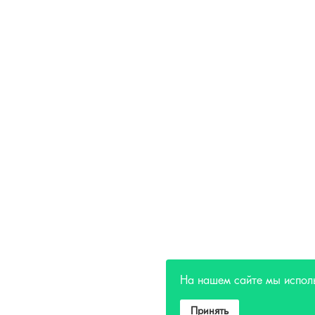
На нашем сайте мы испол
Принять