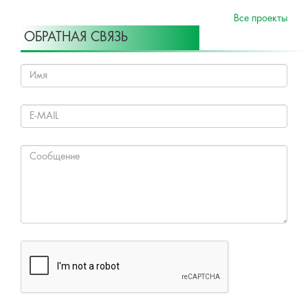
Все проекты
ОБРАТНАЯ СВЯЗЬ