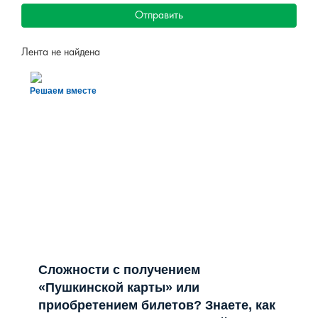
Отправить
Лента не найдена
Решаем вместе