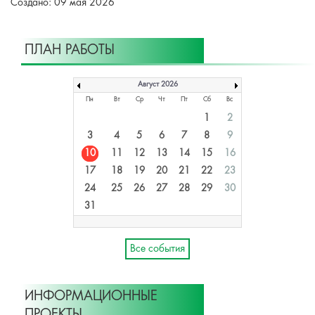
Создано: 09 мая 2026
ПЛАН РАБОТЫ
Август 2026
Пн
Вт
Ср
Чт
Пт
Сб
Вс
1
2
3
4
5
6
7
8
9
10
11
12
13
14
15
16
17
18
19
20
21
22
23
24
25
26
27
28
29
30
31
Все события
ИНФОРМАЦИОННЫЕ