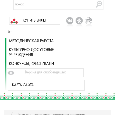
КУПИТЬ БИЛЕТ
6+
МЕТОДИЧЕСКАЯ РАБОТА
КУЛЬТУРНО-ДОСУГОВЫЕ
УЧРЕЖДЕНИЯ
КОНКУРСЫ, ФЕСТИВАЛИ
Версия для слабовидящих
КАРТА САЙТА
Помним, гордимся, слушаем сердцем