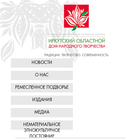
НОВОСТИ
О НАС
РЕМЕСЛЕННОЕ ПОДВОРЬЕ
ИЗДАНИЯ
МЕДИА
НЕМАТЕРИАЛЬНОЕ
ЭТНОКУЛЬТУРНОЕ
ДОСТОЯНИЕ