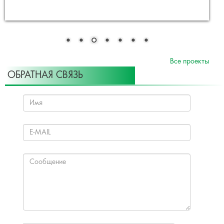
Все проекты
ОБРАТНАЯ СВЯЗЬ