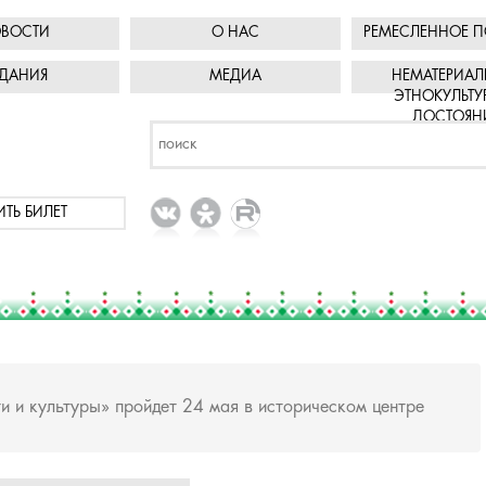
ВОСТИ
О НАС
РЕМЕСЛЕННОЕ П
ДАНИЯ
МЕДИА
НЕМАТЕРИАЛ
ЭТНОКУЛЬТУ
ДОСТОЯН
ИТЬ БИЛЕТ
и и культуры» пройдет 24 мая в историческом центре