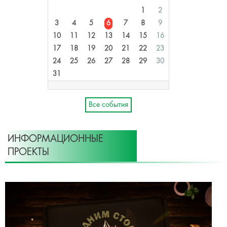
1
2
3
4
5
6
7
8
9
10
11
12
13
14
15
16
17
18
19
20
21
22
23
24
25
26
27
28
29
30
31
Все события
ИНФОРМАЦИОННЫЕ
ПРОЕКТЫ