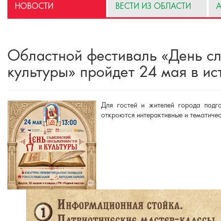
НОВОСТИ
ВЕСТИ ИЗ ОБЛАСТИ
А
Областной фестиваль «День сл
культуры» пройдет 24 мая в ис
Для гостей и жителей города подг
откроются интерактивные и тематичес