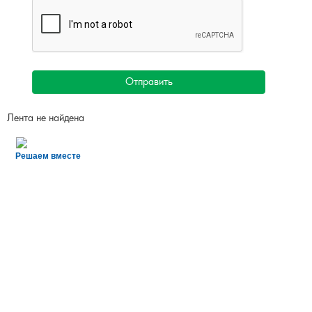
Отправить
Лента не найдена
Решаем вместе