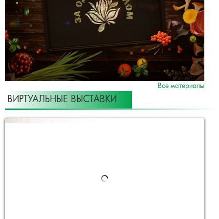
Все материалы
ВИРТУАЛЬНЫЕ ВЫСТАВКИ