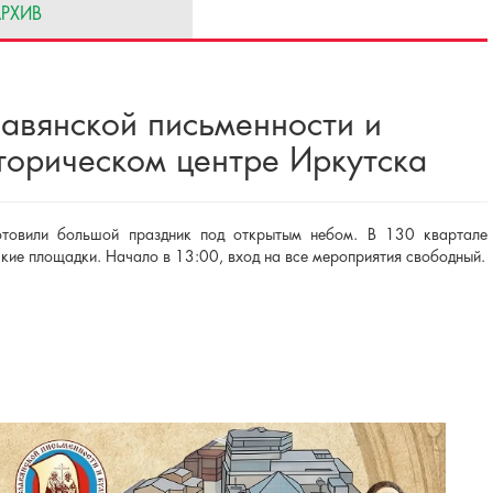
РХИВ
авянской письменности и
торическом центре Иркутска
отовили большой праздник под открытым небом. В 130 квартале
кие площадки. Начало в 13:00, вход на все мероприятия свободный.