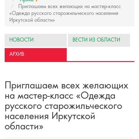
Приглашаем всех желающих на мастер-класс
«Одежда русского старожильческого населения
Иркутской области»
НОВОСТИ
ВЕСТИ ИЗ ОБЛАСТИ
АРХИВ
Приглашаем всех желающих
на мастер-класс «Одежда
русского старожильческого
населения Иркутской
области»