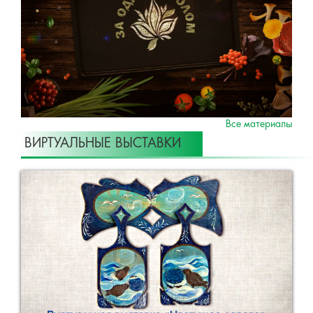
Все материалы
ВИРТУАЛЬНЫЕ ВЫСТАВКИ