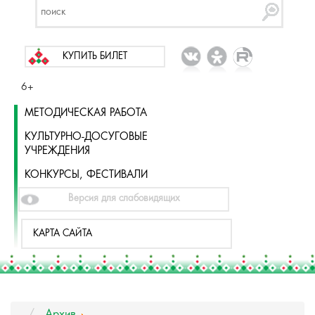
КУПИТЬ БИЛЕТ
6+
МЕТОДИЧЕСКАЯ РАБОТА
КУЛЬТУРНО-ДОСУГОВЫЕ
УЧРЕЖДЕНИЯ
КОНКУРСЫ, ФЕСТИВАЛИ
Версия для слабовидящих
КАРТА САЙТА
Архив