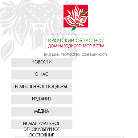
НОВОСТИ
О НАС
РЕМЕСЛЕННОЕ ПОДВОРЬЕ
ИЗДАНИЯ
МЕДИА
НЕМАТЕРИАЛЬНОЕ
ЭТНОКУЛЬТУРНОЕ
ДОСТОЯНИЕ