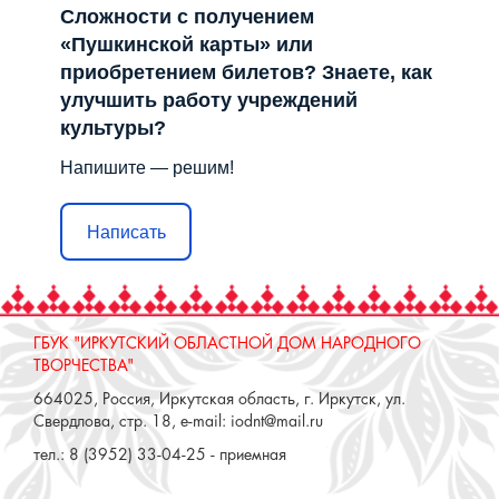
Сложности с получением
«Пушкинской карты» или
приобретением билетов? Знаете, как
улучшить работу учреждений
культуры?
Напишите — решим!
Написать
ГБУК "ИРКУТСКИЙ ОБЛАСТНОЙ ДОМ НАРОДНОГО
ТВОРЧЕСТВА"
664025, Россия, Иркутская область, г. Иркутск, ул.
Свердлова, стр. 18, e-mail: iodnt@mail.ru
тел.: 8 (3952) 33-04-25 - приемная