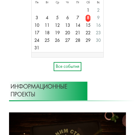
Пн
Вт
Ср
Чт
Пт
Сб
Вс
1
2
3
4
5
6
7
8
9
10
11
12
13
14
15
16
17
18
19
20
21
22
23
24
25
26
27
28
29
30
31
Все события
ИНФОРМАЦИОННЫЕ
ПРОЕКТЫ