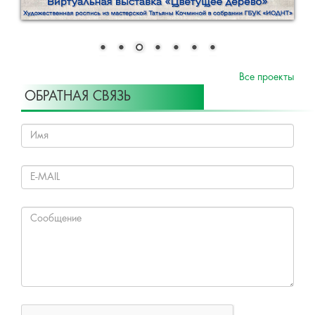
Все проекты
ОБРАТНАЯ СВЯЗЬ