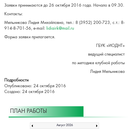
Заявки принимаются до 26 октября 2016 года. Начало в 09.30.
Контакты:
Мельникова Лидия Михайловна, тел.: 8 (3952) 200-723, с.т.: 8-
914-8-701-56, e-mail:
lidiairk@mail.ru
Форма заявки прилагается.
ГБУК «ИОДНТ»
ведущий специалист
по методике клубной работы
Лидия Мельникова
Подробности
Опубликовано: 24 октября 2016
Создано: 24 октября 2016
ПЛАН РАБОТЫ
Август 2026