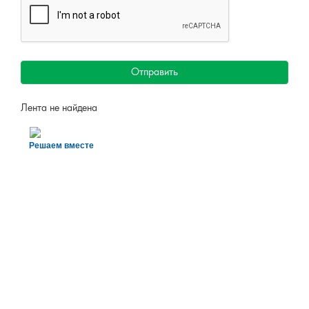
Отправить
Лента не найдена
Решаем вместе