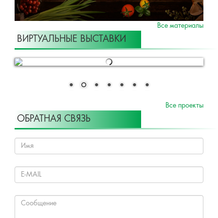
Все материалы
ВИРТУАЛЬНЫЕ ВЫСТАВКИ