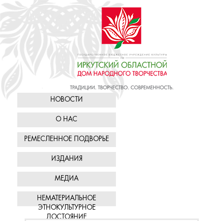
НОВОСТИ
О НАС
РЕМЕСЛЕННОЕ ПОДВОРЬЕ
ИЗДАНИЯ
МЕДИА
НЕМАТЕРИАЛЬНОЕ
ЭТНОКУЛЬТУРНОЕ
ДОСТОЯНИЕ