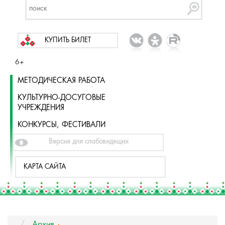
КУПИТЬ БИЛЕТ
6+
МЕТОДИЧЕСКАЯ РАБОТА
КУЛЬТУРНО-ДОСУГОВЫЕ
УЧРЕЖДЕНИЯ
КОНКУРСЫ, ФЕСТИВАЛИ
Версия для слабовидящих
КАРТА САЙТА
Архив