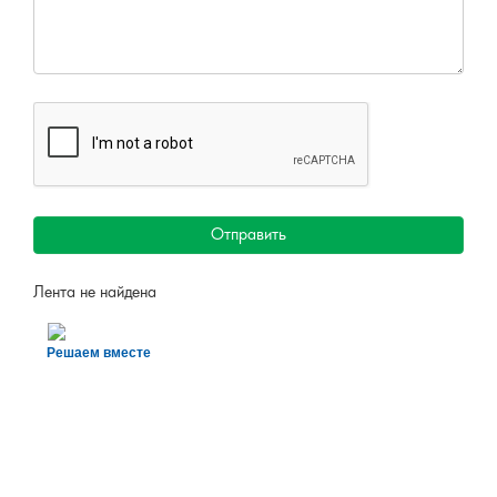
Все проекты
ОБРАТНАЯ СВЯЗЬ