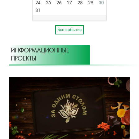
24
25
26
27
28
29
30
31
Все события
ИНФОРМАЦИОННЫЕ
ПРОЕКТЫ