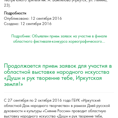
театре юного зрителя им. А. Вампилова (Иркутск, ул. Ленина,
23).
Подробности
Опубликовано: 12 сентября 2016
Создано: 12 сентября 2016
Подробнее: Объявлен прием заявок на участие в финале
областного фестиваля-конкурса хореографического...
Продолжается прием заявок для участия в
областной выставке народного искусства
«Души и рук творение тебе, Иркутская
земля!»
С 27 сентября по 2 октября 2016 года ГБУК «Иркутский
областной Дом народного творчества» в рамках Дней русской
духовности и культуры «Сияние России» проводит областную
выставку народного искусства «Души и рук творение тебе,