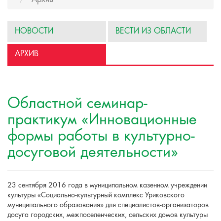
НОВОСТИ
ВЕСТИ ИЗ ОБЛАСТИ
АРХИВ
Областной семинар-
практикум «Инновационные
формы работы в культурно-
досуговой деятельности»
23 сентября 2016 года в муниципальном казенном учреждении
культуры «Социально-культурный комплекс Уриковского
муниципального образования» для специалистов-организаторов
досуга городских, межпоселенческих, сельских домов культуры