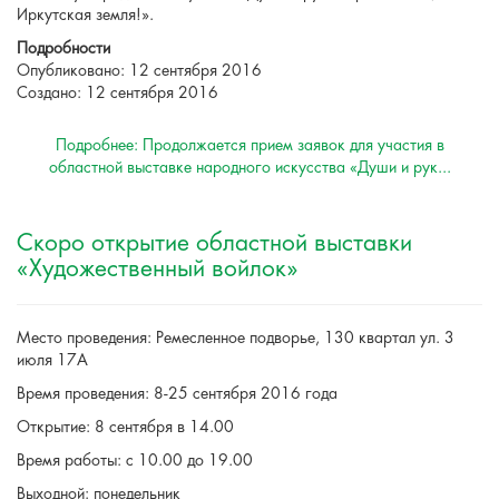
Иркутская земля!».
Подробности
Опубликовано: 12 сентября 2016
Создано: 12 сентября 2016
Подробнее: Продолжается прием заявок для участия в
областной выставке народного искусства «Души и рук...
Скоро открытие областной выставки
«Художественный войлок»
Место проведения: Ремесленное подворье, 130 квартал ул. 3
июля 17А
Время проведения: 8-25 сентября 2016 года
Открытие: 8 сентября в 14.00
Время работы: с 10.00 до 19.00
Выходной: понедельник