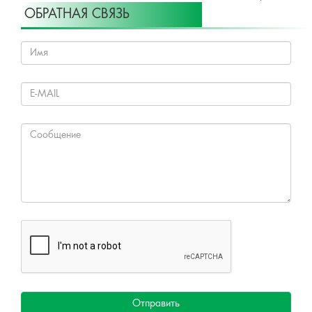
ОБРАТНАЯ СВЯЗЬ
Отправить