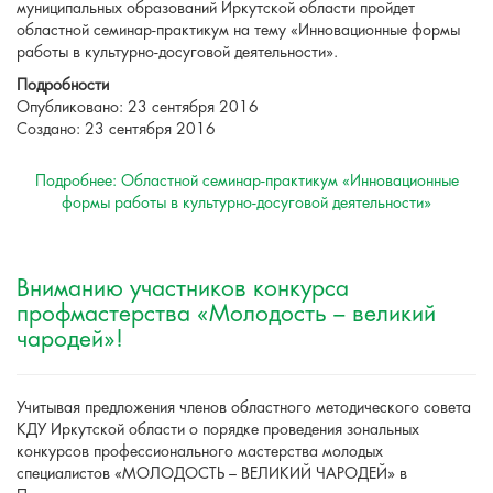
муниципальных образований Иркутской области пройдет
областной семинар-практикум на тему «Инновационные формы
работы в культурно-досуговой деятельности».
Подробности
Опубликовано: 23 сентября 2016
Создано: 23 сентября 2016
Подробнее: Областной семинар-практикум «Инновационные
формы работы в культурно-досуговой деятельности»
Вниманию участников конкурса
профмастерства «Молодость – великий
чародей»!
Учитывая предложения членов областного методического совета
КДУ Иркутской области о порядке проведения зональных
конкурсов профессионального мастерства молодых
специалистов «МОЛОДОСТЬ – ВЕЛИКИЙ ЧАРОДЕЙ» в