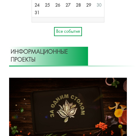
24
25
26
27
28
29
30
31
Все события
ИНФОРМАЦИОННЫЕ
ПРОЕКТЫ