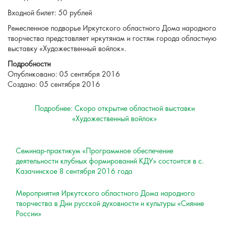
Входной билет: 50 рублей
Ремесленное подворье Иркутского областного Дома народного
творчества представляет иркутянам и гостям города областную
выставку «Художественный войлок».
Подробности
Опубликовано: 05 сентября 2016
Создано: 05 сентября 2016
Подробнее: Скоро открытие областной выставки
«Художественный войлок»
Семинар-практикум «Программное обеспечение
деятельности клубных формирований КДУ» состоится в c.
Казачинское 8 сентября 2016 года
Мероприятия Иркутского областного Дома народного
творчества в Дни русской духовности и культуры «Сияние
России»