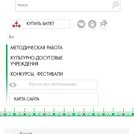
КУПИТЬ БИЛЕТ
6+
МЕТОДИЧЕСКАЯ РАБОТА
КУЛЬТУРНО-ДОСУГОВЫЕ
УЧРЕЖДЕНИЯ
КОНКУРСЫ, ФЕСТИВАЛИ
Версия для слабовидящих
КАРТА САЙТА
Архив