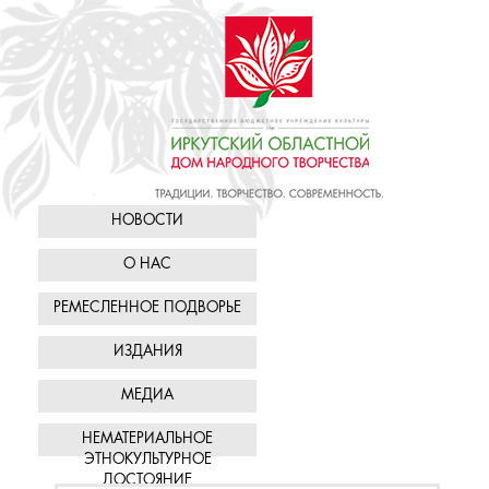
НОВОСТИ
О НАС
РЕМЕСЛЕННОЕ ПОДВОРЬЕ
ИЗДАНИЯ
МЕДИА
НЕМАТЕРИАЛЬНОЕ
ЭТНОКУЛЬТУРНОЕ
ДОСТОЯНИЕ