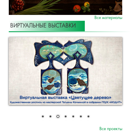
Все материалы
ВИРТУАЛЬНЫЕ ВЫСТАВКИ
Все проекты