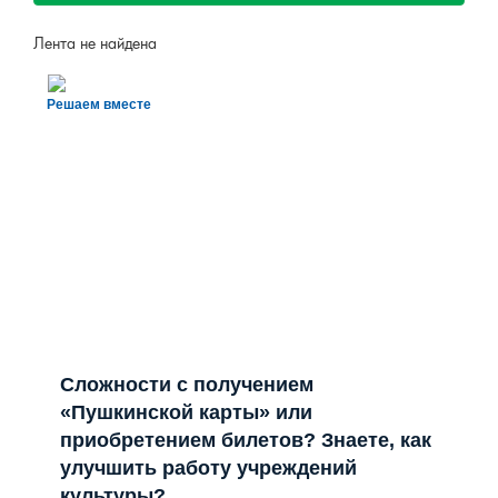
Лента не найдена
Решаем вместе
Сложности с получением
«Пушкинской карты» или
приобретением билетов? Знаете, как
улучшить работу учреждений
культуры?