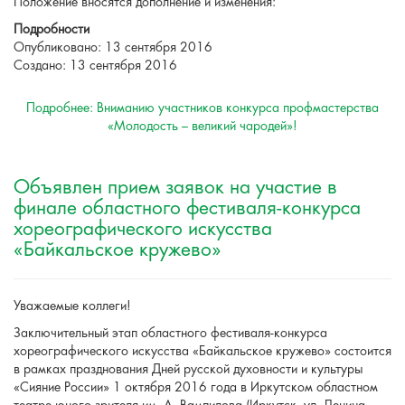
Положение вносятся дополнение и изменения:
Подробности
Опубликовано: 13 сентября 2016
Создано: 13 сентября 2016
Подробнее: Вниманию участников конкурса профмастерства
«Молодость – великий чародей»!
Объявлен прием заявок на участие в
финале областного фестиваля-конкурса
хореографического искусства
«Байкальское кружево»
Уважаемые коллеги!
Заключительный этап областного фестиваля-конкурса
хореографического искусства «Байкальское кружево» состоится
в рамках празднования Дней русской духовности и культуры
«Сияние России» 1 октября 2016 года в Иркутском областном