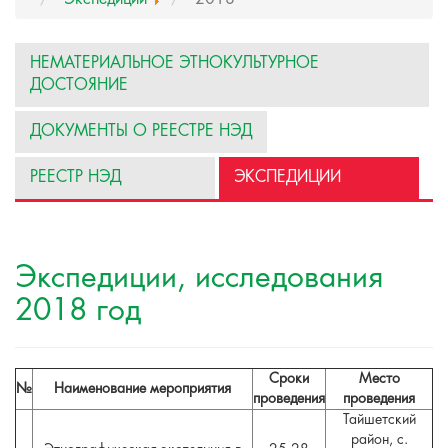
НЕМАТЕРИАЛЬНОЕ ЭТНОКУЛЬТУРНОЕ
ДОСТОЯНИЕ
ДОКУМЕНТЫ О РЕЕСТРЕ НЭД
РЕЕСТР НЭД
ЭКСПЕДИЦИИ
Экспедиции, исследования
2018 год
Сроки
Место
№
Наименование мероприятия
проведения
проведения
Тайшетский
район, с.