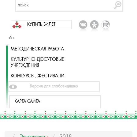
КУПИТЬ БИЛЕТ
6+
МЕТОДИЧЕСКАЯ РАБОТА
КУЛЬТУРНО-ДОСУГОВЫЕ
УЧРЕЖДЕНИЯ
КОНКУРСЫ, ФЕСТИВАЛИ
Версия для слабовидящих
КАРТА САЙТА
Экспедиции
2018