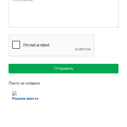
Все проекты
ОБРАТНАЯ СВЯЗЬ