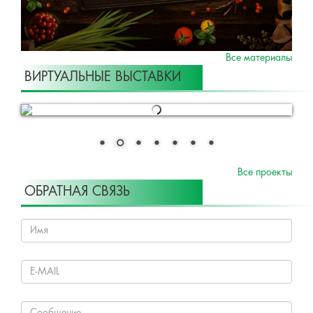
Все материалы
ВИРТУАЛЬНЫЕ ВЫСТАВКИ