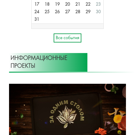
17
18
19
20
21
22
23
24
25
26
27
28
29
30
31
Все события
ИНФОРМАЦИОННЫЕ
ПРОЕКТЫ