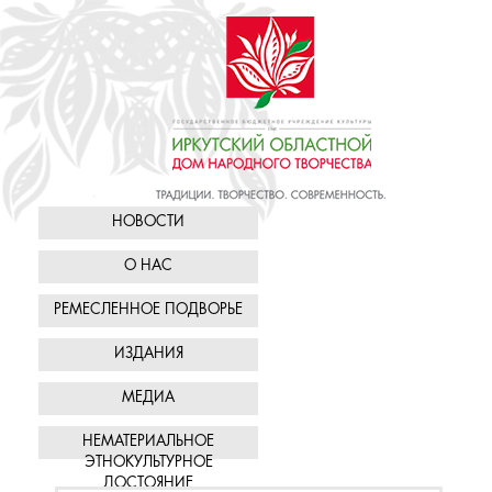
НОВОСТИ
О НАС
РЕМЕСЛЕННОЕ ПОДВОРЬЕ
ИЗДАНИЯ
МЕДИА
НЕМАТЕРИАЛЬНОЕ
ЭТНОКУЛЬТУРНОЕ
ДОСТОЯНИЕ