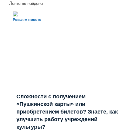
Лента не найдена
Решаем вместе
Сложности с получением
«Пушкинской карты» или
приобретением билетов? Знаете, как
улучшить работу учреждений
культуры?