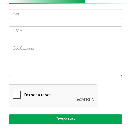
Отправить