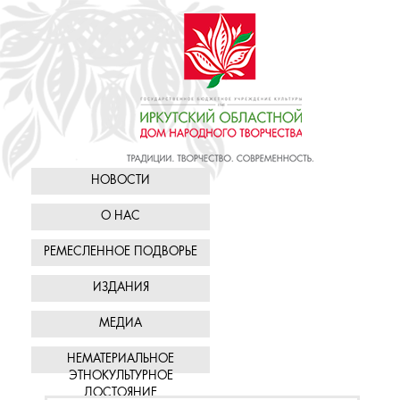
НОВОСТИ
О НАС
РЕМЕСЛЕННОЕ ПОДВОРЬЕ
ИЗДАНИЯ
МЕДИА
НЕМАТЕРИАЛЬНОЕ
ЭТНОКУЛЬТУРНОЕ
ДОСТОЯНИЕ