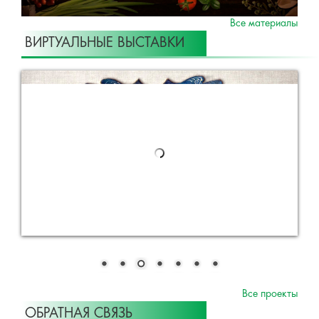
Все материалы
ВИРТУАЛЬНЫЕ ВЫСТАВКИ
Все проекты
ОБРАТНАЯ СВЯЗЬ