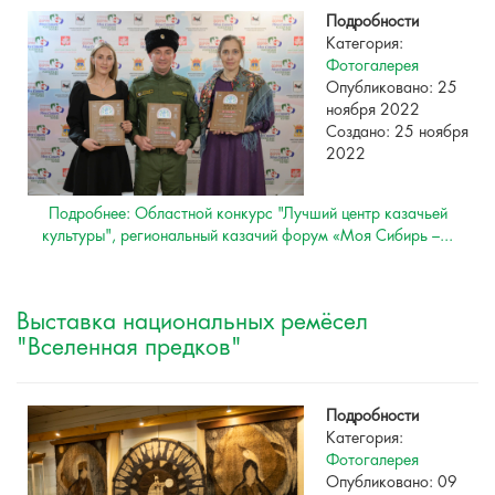
Подробности
Категория:
Фотогалерея
Опубликовано: 25
ноября 2022
Создано: 25 ноября
2022
Подробнее: Областной конкурс "Лучший центр казачьей
культуры", региональный казачий форум «Моя Сибирь –...
Выставка национальных ремёсел
"Вселенная предков"
Подробности
Категория:
Фотогалерея
Опубликовано: 09