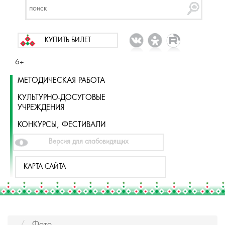
КУПИТЬ БИЛЕТ
6+
МЕТОДИЧЕСКАЯ РАБОТА
КУЛЬТУРНО-ДОСУГОВЫЕ
УЧРЕЖДЕНИЯ
КОНКУРСЫ, ФЕСТИВАЛИ
Версия для слабовидящих
КАРТА САЙТА
Фото