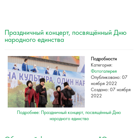
Праздничный концерт, посвящённый Дню
народного единства
Подробности
Категория:
Фотогалерея
Опубликовано: 07
ноября 2022
Создано: 07 ноября
2022
Подробнее: Праздничный концерт, посвящённый Дню
народного единства