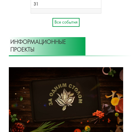
31
Все события
ИНФОРМАЦИОННЫЕ
ПРОЕКТЫ