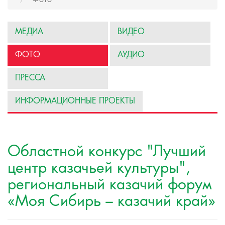
МЕДИА
ВИДЕО
ФОТО
АУДИО
ПРЕССА
ИНФОРМАЦИОННЫЕ ПРОЕКТЫ
Областной конкурс "Лучший
центр казачьей культуры",
региональный казачий форум
«Моя Сибирь – казачий край»