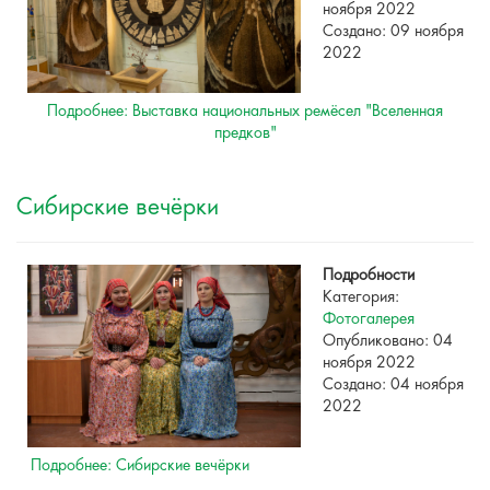
ноября 2022
Создано: 09 ноября
2022
Подробнее: Выставка национальных ремёсел "Вселенная
предков"
Сибирские вечёрки
Подробности
Категория:
Фотогалерея
Опубликовано: 04
ноября 2022
Создано: 04 ноября
2022
Подробнее: Сибирские вечёрки