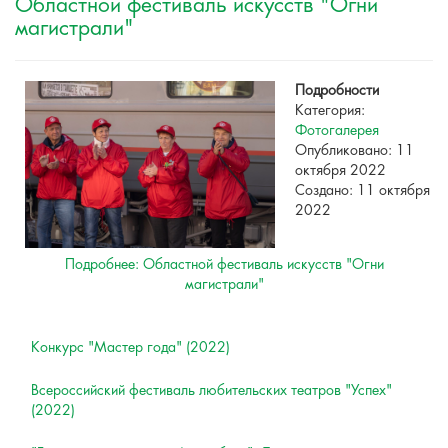
Областной фестиваль искусств "Огни
магистрали"
Подробности
Категория:
Фотогалерея
Опубликовано: 11
октября 2022
Создано: 11 октября
2022
Подробнее: Областной фестиваль искусств "Огни
магистрали"
Конкурс "Мастер года" (2022)
Всероссийский фестиваль любительских театров "Успех"
(2022)