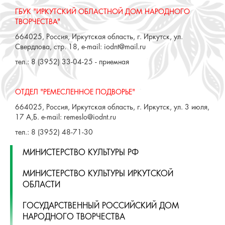
ГБУК "ИРКУТСКИЙ ОБЛАСТНОЙ ДОМ НАРОДНОГО
ТВОРЧЕСТВА"
664025, Россия, Иркутская область, г. Иркутск, ул.
Свердлова, стр. 18, e-mail: iodnt@mail.ru
тел.: 8 (3952) 33-04-25 - приемная
ОТДЕЛ "РЕМЕСЛЕННОЕ ПОДВОРЬЕ"
664025, Россия, Иркутская область, г. Иркутск, ул. 3 июля,
17 А,Б. e-mail: remeslo@iodnt.ru
тел.: 8 (3952) 48-71-30
МИНИСТЕРСТВО КУЛЬТУРЫ РФ
МИНИСТЕРСТВО КУЛЬТУРЫ ИРКУТСКОЙ
ОБЛАСТИ
ГОСУДАРСТВЕННЫЙ РОССИЙСКИЙ ДОМ
НАРОДНОГО ТВОРЧЕСТВА