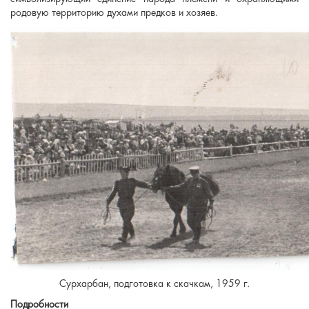
родовую территорию духами предков и хозяев.
Сурхарбан, подготовка к скачкам, 1959 г.
Подробности