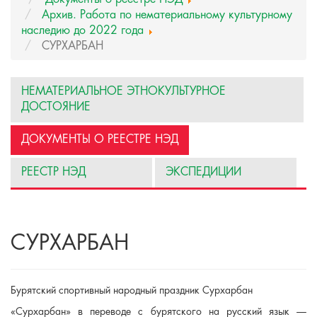
Архив. Работа по нематериальному культурному
наследию до 2022 года
СУРХАРБАН
НЕМАТЕРИАЛЬНОЕ ЭТНОКУЛЬТУРНОЕ
ДОСТОЯНИЕ
ДОКУМЕНТЫ О РЕЕСТРЕ НЭД
РЕЕСТР НЭД
ЭКСПЕДИЦИИ
СУРХАРБАН
Бурятский спортивный народный праздник Сурхарбан
«Сурхарбан» в переводе с бурятского на русский язык —