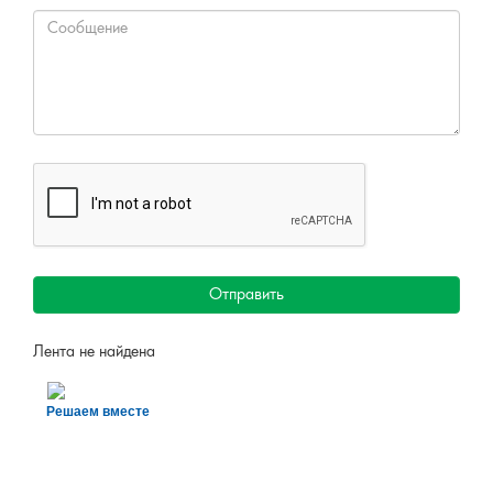
Отправить
Лента не найдена
Решаем вместе