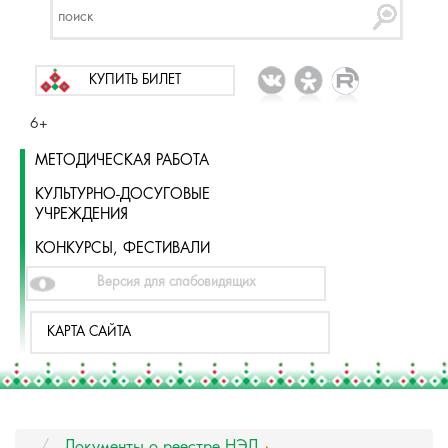
КУПИТЬ БИЛЕТ
6+
МЕТОДИЧЕСКАЯ РАБОТА
КУЛЬТУРНО-ДОСУГОВЫЕ
УЧРЕЖДЕНИЯ
КОНКУРСЫ, ФЕСТИВАЛИ
Версия для слабовидящих
КАРТА САЙТА
Документы о реестре НЭД