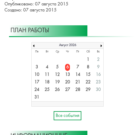
Опубликовано: 07 августа 2015
Создано: 07 августа 2015
ПЛАН РАБОТЫ
Август 2026
Пн
Вт
Ср
Чт
Пт
Сб
Вс
1
2
3
4
5
6
7
8
9
10
11
12
13
14
15
16
17
18
19
20
21
22
23
24
25
26
27
28
29
30
31
Все события