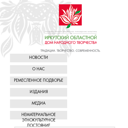
НОВОСТИ
О НАС
РЕМЕСЛЕННОЕ ПОДВОРЬЕ
ИЗДАНИЯ
МЕДИА
НЕМАТЕРИАЛЬНОЕ
ЭТНОКУЛЬТУРНОЕ
ДОСТОЯНИЕ