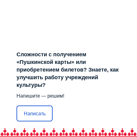
Сложности с получением
«Пушкинской карты» или
приобретением билетов? Знаете, как
улучшить работу учреждений
культуры?
Напишите — решим!
Написать