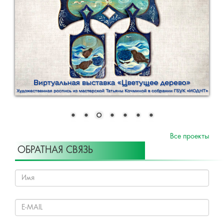
Все проекты
ОБРАТНАЯ СВЯЗЬ