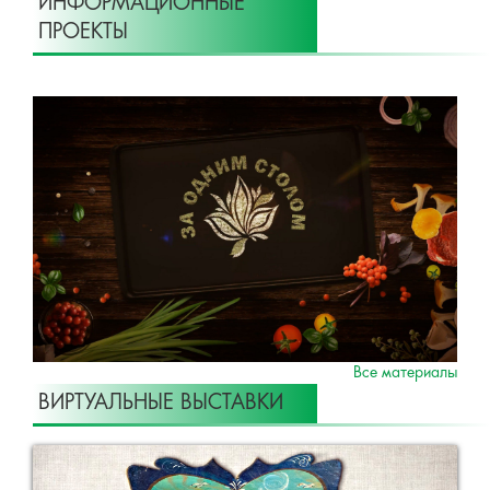
ИНФОРМАЦИОННЫЕ
ПРОЕКТЫ
Все материалы
ВИРТУАЛЬНЫЕ ВЫСТАВКИ