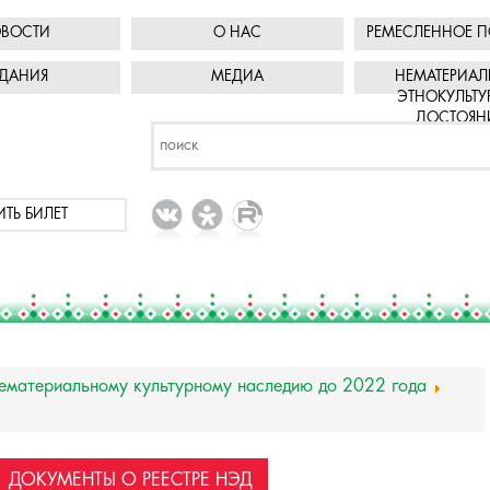
ВОСТИ
О НАС
РЕМЕСЛЕННОЕ П
ДАНИЯ
МЕДИА
НЕМАТЕРИАЛ
ЭТНОКУЛЬТУ
ДОСТОЯН
ИТЬ БИЛЕТ
нематериальному культурному наследию до 2022 года
ДОКУМЕНТЫ О РЕЕСТРЕ НЭД