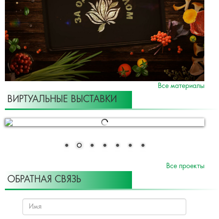
Все материалы
ВИРТУАЛЬНЫЕ ВЫСТАВКИ