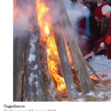
Подробности