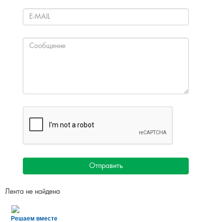
Все проекты
ОБРАТНАЯ СВЯЗЬ