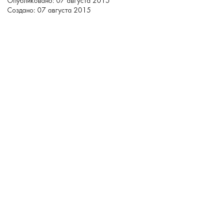
Опубликовано: 07 августа 2015
Создано: 07 августа 2015