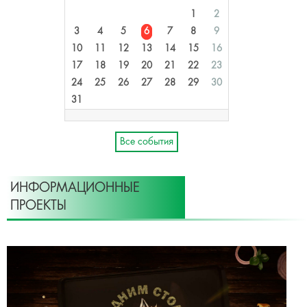
1
2
3
4
5
6
7
8
9
10
11
12
13
14
15
16
17
18
19
20
21
22
23
24
25
26
27
28
29
30
31
Все события
ИНФОРМАЦИОННЫЕ
ПРОЕКТЫ