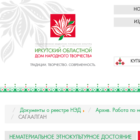
НО
ИЗ
КУП
Документы о реестре НЭД
Архив. Работа по 
САГААЛГАН
НЕМАТЕРИАЛЬНОЕ ЭТНОКУЛЬТУРНОЕ ДОСТОЯНИЕ