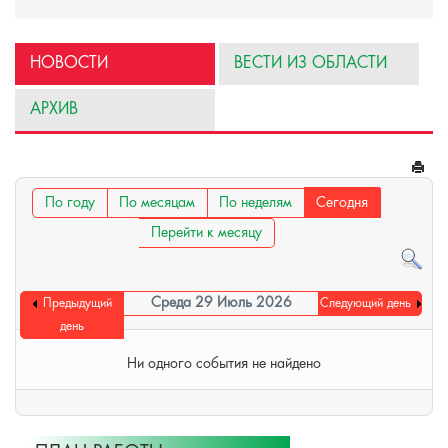
НОВОСТИ
ВЕСТИ ИЗ ОБЛАСТИ
АРХИВ
По году
По месяцам
По неделям
Сегодня
Перейти к месяцу
Среда 29 Июль 2026
Предыдущий
Следующий день
день
Ни одного события не найдено