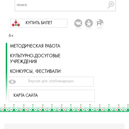
КУПИТЬ БИЛЕТ
6+
МЕТОДИЧЕСКАЯ РАБОТА
КУЛЬТУРНО-ДОСУГОВЫЕ
УЧРЕЖДЕНИЯ
КОНКУРСЫ, ФЕСТИВАЛИ
Версия для слабовидящих
КАРТА САЙТА