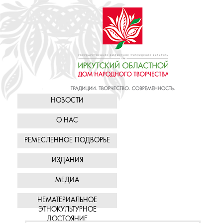
НОВОСТИ
О НАС
РЕМЕСЛЕННОЕ ПОДВОРЬЕ
ИЗДАНИЯ
МЕДИА
НЕМАТЕРИАЛЬНОЕ
ЭТНОКУЛЬТУРНОЕ
ДОСТОЯНИЕ