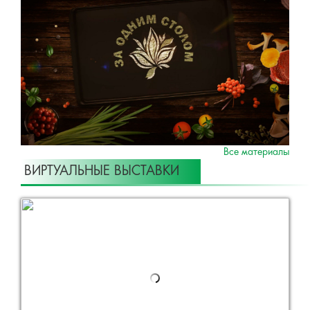
Все материалы
ВИРТУАЛЬНЫЕ ВЫСТАВКИ