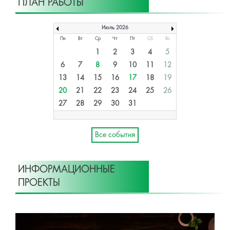
ПЛАН РАБОТЫ
Июль 2026
Пн
Вт
Ср
Чт
Пт
Сб
Вс
1
2
3
4
5
6
7
8
9
10
11
12
13
14
15
16
17
18
19
20
21
22
23
24
25
26
27
28
29
30
31
Все события
ИНФОРМАЦИОННЫЕ
ПРОЕКТЫ