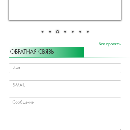
Все проекты
ОБРАТНАЯ СВЯЗЬ