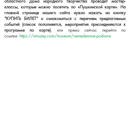
областного Дома народного творчества проводит мастер-
классы, которые можно посетить по «Пушкинской карте». На
главной странице нашего сайта нужно нажать на кнопку
"КУПИТЬ БИЛЕТ" и ознакомиться с перечнем предлагаемых
событий (список пополняется, мероприятия присоединяются к
программе по карте)
, или прямо сейчас перейти по
ссылке:
https://vmuzey.com/museum/remeslennoe-podvore