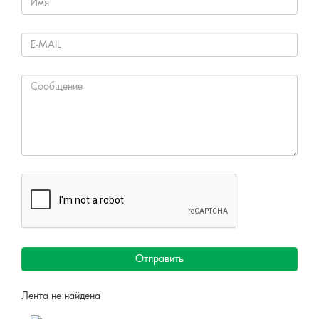
Отправить
Лента не найдена