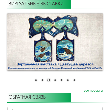
ВИРТУАЛЬНЫЕ ВЫСТАВКИ
Все проекты
ОБРАТНАЯ СВЯЗЬ