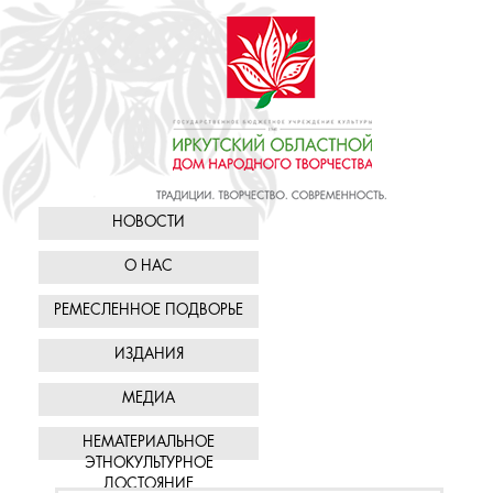
НОВОСТИ
О НАС
РЕМЕСЛЕННОЕ ПОДВОРЬЕ
ИЗДАНИЯ
МЕДИА
НЕМАТЕРИАЛЬНОЕ
ЭТНОКУЛЬТУРНОЕ
ДОСТОЯНИЕ