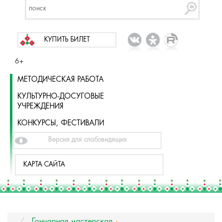
КУПИТЬ БИЛЕТ
6+
МЕТОДИЧЕСКАЯ РАБОТА
КУЛЬТУРНО-ДОСУГОВЫЕ
УЧРЕЖДЕНИЯ
КОНКУРСЫ, ФЕСТИВАЛИ
Версия для слабовидящих
КАРТА САЙТА
Гончарная мастерская