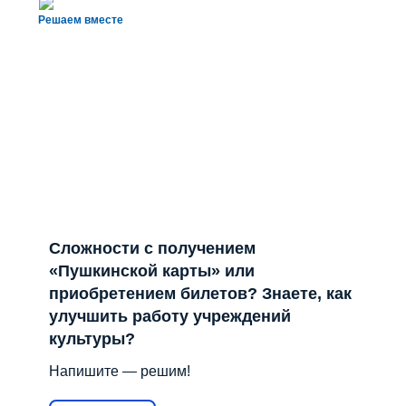
Решаем вместе
Сложности с получением
«Пушкинской карты» или
приобретением билетов? Знаете, как
улучшить работу учреждений
культуры?
Напишите — решим!