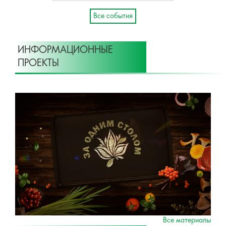
Все события
ИНФОРМАЦИОННЫЕ
ПРОЕКТЫ
Все материалы