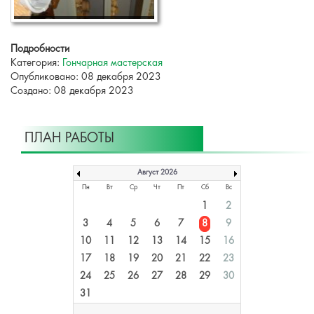
Подробности
Категория:
Гончарная мастерская
Опубликовано: 08 декабря 2023
Создано: 08 декабря 2023
ПЛАН РАБОТЫ
Август 2026
Пн
Вт
Ср
Чт
Пт
Сб
Вс
1
2
3
4
5
6
7
8
9
10
11
12
13
14
15
16
17
18
19
20
21
22
23
24
25
26
27
28
29
30
31