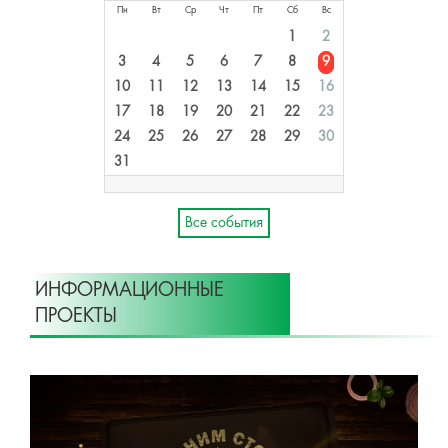
Пн
Вт
Ср
Чт
Пт
Сб
Вс
1
2
3
4
5
6
7
8
9
10
11
12
13
14
15
16
17
18
19
20
21
22
23
24
25
26
27
28
29
30
31
Все события
ИНФОРМАЦИОННЫЕ
ПРОЕКТЫ