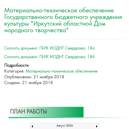
Материально-техническое обеспечение
Государственного бюджетного учреждения
культуры "Иркутский областной Дом
народного творчества"
Скачать документ. ГБУК ИОДНТ Свердлова, 18а
Скачать документ. ГБУК ИОДНТ Свердлова, 18б
Подробности
Категория:
Материально-техническое обеспечение
Опубликовано: 21 ноября 2018
Создано: 21 ноября 2018
ПЛАН РАБОТЫ
Август 2026