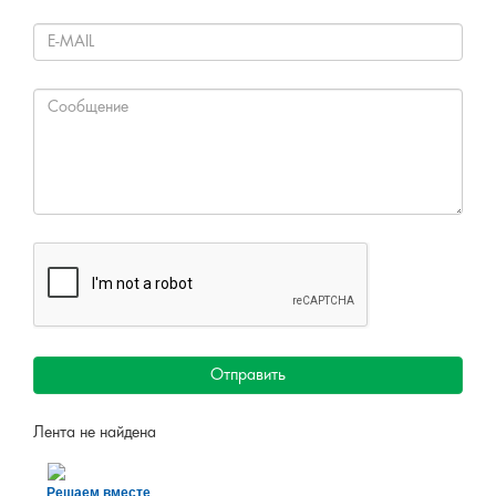
Все проекты
ОБРАТНАЯ СВЯЗЬ