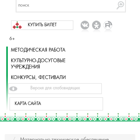
КУПИТЬ БИЛЕТ
6+
МЕТОДИЧЕСКАЯ РАБОТА
КУЛЬТУРНО-ДОСУГОВЫЕ
УЧРЕЖДЕНИЯ
КОНКУРСЫ, ФЕСТИВАЛИ
Версия для слабовидящих
КАРТА САЙТА
Материально-техническое обеспечение