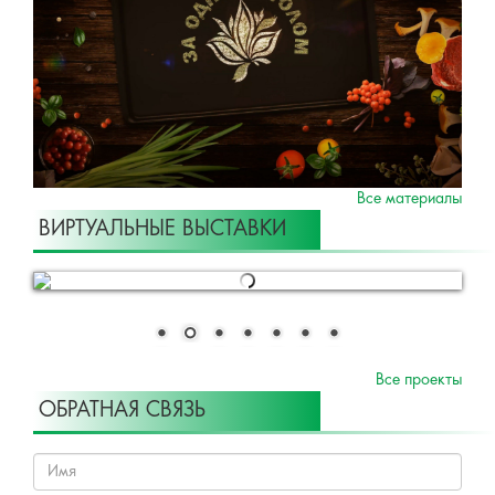
Все материалы
ВИРТУАЛЬНЫЕ ВЫСТАВКИ