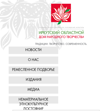
НОВОСТИ
О НАС
РЕМЕСЛЕННОЕ ПОДВОРЬЕ
ИЗДАНИЯ
МЕДИА
НЕМАТЕРИАЛЬНОЕ
ЭТНОКУЛЬТУРНОЕ
ДОСТОЯНИЕ