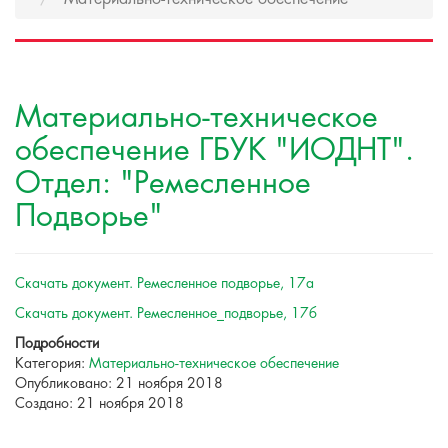
Материально-техническое
обеспечение ГБУК "ИОДНТ".
Отдел: "Ремесленное
Подворье"
Скачать документ. Ремесленное подворье, 17а
Скачать документ. Ремесленное_подворье, 17б
Подробности
Категория:
Материально-техническое обеспечение
Опубликовано: 21 ноября 2018
Создано: 21 ноября 2018