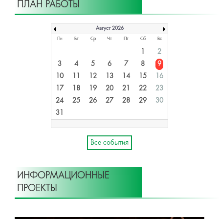
ПЛАН РАБОТЫ
Август 2026
Пн
Вт
Ср
Чт
Пт
Сб
Вс
1
2
3
4
5
6
7
8
9
10
11
12
13
14
15
16
17
18
19
20
21
22
23
24
25
26
27
28
29
30
31
Все события
ИНФОРМАЦИОННЫЕ
ПРОЕКТЫ