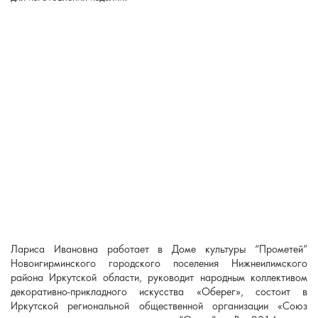
Лариса Ивановна работает в Доме культуры “Прометей”
Новоигирминского городского поселения Нижнеилимского
района Иркутской области, руководит народным коллективом
декоративно-прикладного искусства «Оберег», состоит в
Иркутской региональной общественной организации «Союз