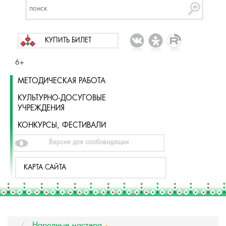
КУПИТЬ БИЛЕТ
6+
МЕТОДИЧЕСКАЯ РАБОТА
КУЛЬТУРНО-ДОСУГОВЫЕ
УЧРЕЖДЕНИЯ
КОНКУРСЫ, ФЕСТИВАЛИ
Версия для слабовидящих
КАРТА САЙТА
Народные мастера