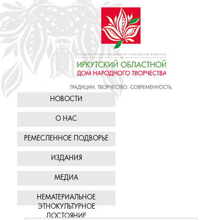
НОВОСТИ
О НАС
РЕМЕСЛЕННОЕ ПОДВОРЬЕ
ИЗДАНИЯ
МЕДИА
НЕМАТЕРИАЛЬНОЕ
ЭТНОКУЛЬТУРНОЕ
ДОСТОЯНИЕ