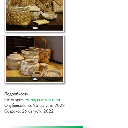
Title
Title
Подробности
Категория:
Народные мастера
Опубликовано: 26 августа 2022
Создано: 26 августа 2022