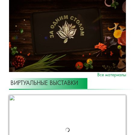
Все материалы
ВИРТУАЛЬНЫЕ ВЫСТАВКИ