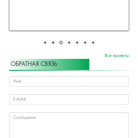
Все проекты
ОБРАТНАЯ СВЯЗЬ