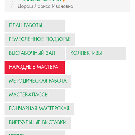
Дорош Лариса Ивановна
ПЛАН РАБОТЫ
РЕМЕСЛЕННОЕ ПОДВОРЬЕ
ВЫСТАВОЧНЫЙ ЗАЛ
КОЛЛЕКТИВЫ
НАРОДНЫЕ МАСТЕРА
МЕТОДИЧЕСКАЯ РАБОТА
МАСТЕР-КЛАССЫ
ГОНЧАРНАЯ МАСТЕРСКАЯ
ВИРТУАЛЬНЫЕ ВЫСТАВКИ