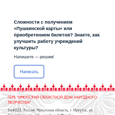
Сложности с получением
«Пушкинской карты» или
приобретением билетов? Знаете, как
улучшить работу учреждений
культуры?
Напишите — решим!
Написать
ГБУК "ИРКУТСКИЙ ОБЛАСТНОЙ ДОМ НАРОДНОГО
ТВОРЧЕСТВА"
664025, Россия, Иркутская область, г. Иркутск, ул.