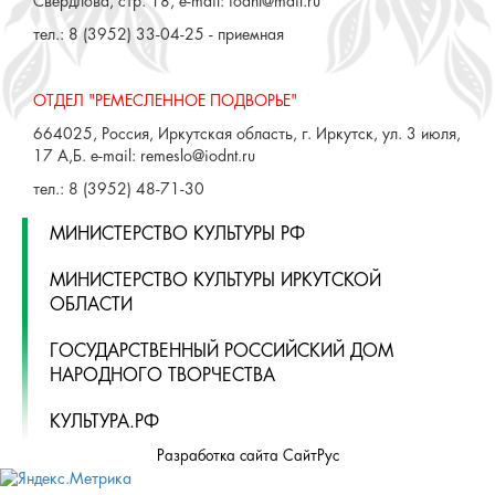
Свердлова, стр. 18, e-mail: iodnt@mail.ru
тел.: 8 (3952) 33-04-25 - приемная
ОТДЕЛ "РЕМЕСЛЕННОЕ ПОДВОРЬЕ"
664025, Россия, Иркутская область, г. Иркутск, ул. 3 июля,
17 А,Б. e-mail: remeslo@iodnt.ru
тел.: 8 (3952) 48-71-30
МИНИСТЕРСТВО КУЛЬТУРЫ РФ
МИНИСТЕРСТВО КУЛЬТУРЫ ИРКУТСКОЙ
ОБЛАСТИ
ГОСУДАРСТВЕННЫЙ РОССИЙСКИЙ ДОМ
НАРОДНОГО ТВОРЧЕСТВА
КУЛЬТУРА.РФ
Разработка сайта СайтРус