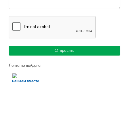
Отправить
Лента не найдена
Решаем вместе