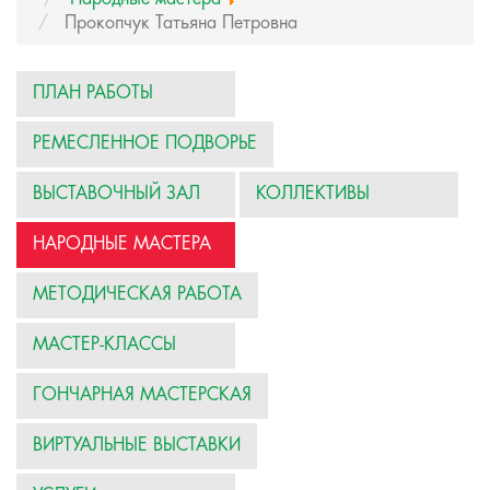
Прокопчук Татьяна Петровна
ПЛАН РАБОТЫ
РЕМЕСЛЕННОЕ ПОДВОРЬЕ
ВЫСТАВОЧНЫЙ ЗАЛ
КОЛЛЕКТИВЫ
НАРОДНЫЕ МАСТЕРА
МЕТОДИЧЕСКАЯ РАБОТА
МАСТЕР-КЛАССЫ
ГОНЧАРНАЯ МАСТЕРСКАЯ
ВИРТУАЛЬНЫЕ ВЫСТАВКИ