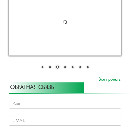
Все проекты
ОБРАТНАЯ СВЯЗЬ