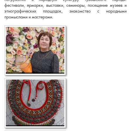
фестивали, ярмарки, выставки, семинары, посещение музеев и
этнографических площадок, знакомство с народными
промыслами и мастерами.