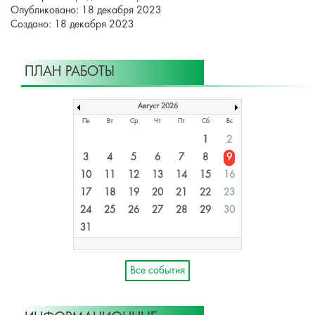
Опубликовано: 18 декабря 2023
Создано: 18 декабря 2023
ПЛАН РАБОТЫ
Август 2026
Пн
Вт
Ср
Чт
Пт
Сб
Вс
1
2
3
4
5
6
7
8
9
10
11
12
13
14
15
16
17
18
19
20
21
22
23
24
25
26
27
28
29
30
31
Все события