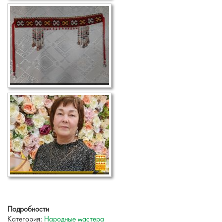
Подробности
Категория:
Народные мастера