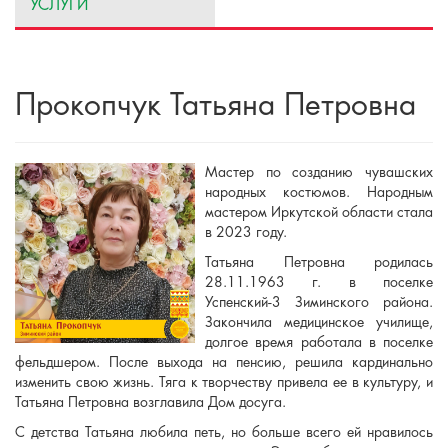
УСЛУГИ
Прокопчук Татьяна Петровна
Мастер по созданию чувашских
народных костюмов. Народным
мастером Иркутской области стала
в 2023 году.
Татьяна Петровна родилась
28.11.1963 г. в поселке
Успенский-3 Зиминского района.
Закончила медицинское училище,
долгое время работала в поселке
фельдшером. После выхода на пенсию, решила кардинально
изменить свою жизнь. Тяга к творчеству привела ее в культуру, и
Татьяна Петровна возглавила Дом досуга.
С детства Татьяна любила петь, но больше всего ей нравилось