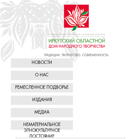
НОВОСТИ
О НАС
РЕМЕСЛЕННОЕ ПОДВОРЬЕ
ИЗДАНИЯ
МЕДИА
НЕМАТЕРИАЛЬНОЕ
ЭТНОКУЛЬТУРНОЕ
ДОСТОЯНИЕ