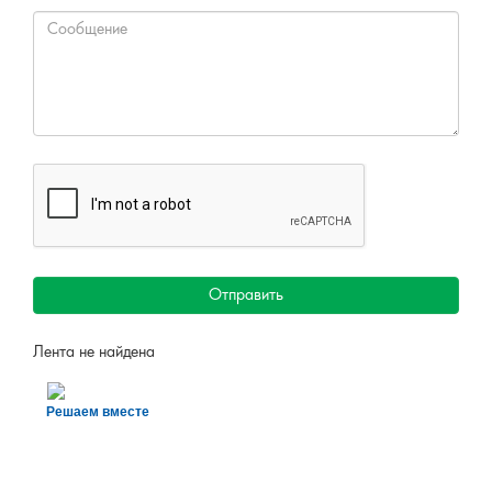
Отправить
Лента не найдена
Решаем вместе