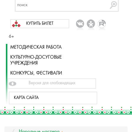
КУПИТЬ БИЛЕТ
6+
МЕТОДИЧЕСКАЯ РАБОТА
КУЛЬТУРНО-ДОСУГОВЫЕ
УЧРЕЖДЕНИЯ
КОНКУРСЫ, ФЕСТИВАЛИ
Версия для слабовидящих
КАРТА САЙТА
Народные мастера