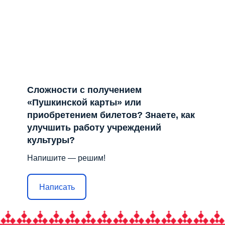
Сложности с получением
«Пушкинской карты» или
приобретением билетов? Знаете, как
улучшить работу учреждений
культуры?
Напишите — решим!
Написать