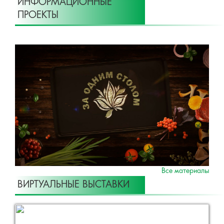
ИНФОРМАЦИОННЫЕ
ПРОЕКТЫ
Все материалы
ВИРТУАЛЬНЫЕ ВЫСТАВКИ