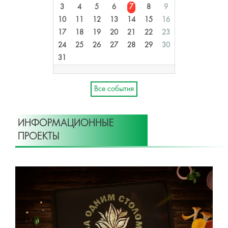
3
4
5
6
7
8
9
10
11
12
13
14
15
16
17
18
19
20
21
22
23
24
25
26
27
28
29
30
31
Все события
ИНФОРМАЦИОННЫЕ
ПРОЕКТЫ