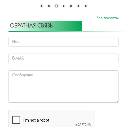
Все проекты
ОБРАТНАЯ СВЯЗЬ