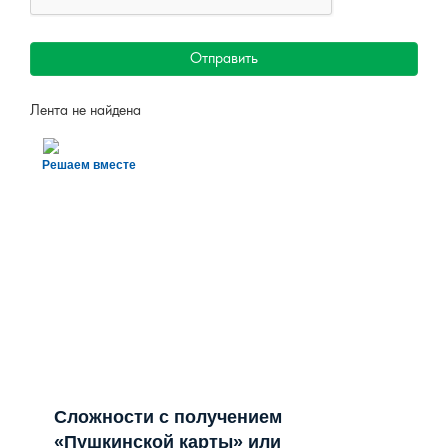
Отправить
Лента не найдена
Решаем вместе
Сложности с получением
«Пушкинской карты» или