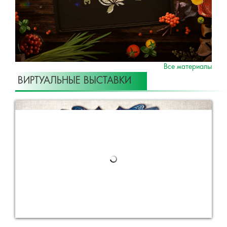
Все материалы
ВИРТУАЛЬНЫЕ ВЫСТАВКИ