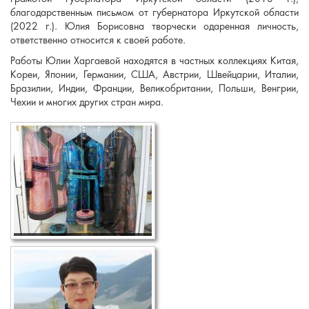
благодарственным письмом от губернатора Иркутской области
(2022 г.). Юлия Борисовна творчески одаренная личность,
ответственно относится к своей работе.
Работы Юлии Харгаевой находятся в частных коллекциях Китая,
Кореи, Японии, Германии, США, Австрии, Швейцарии, Италии,
Бразилии, Индии, Франции, Великобритании, Польши, Венгрии,
Чехии и многих других стран мира.