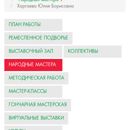
Харгаева Юлия Борисовна
ПЛАН РАБОТЫ
РЕМЕСЛЕННОЕ ПОДВОРЬЕ
ВЫСТАВОЧНЫЙ ЗАЛ
КОЛЛЕКТИВЫ
НАРОДНЫЕ МАСТЕРА
МЕТОДИЧЕСКАЯ РАБОТА
МАСТЕР-КЛАССЫ
ГОНЧАРНАЯ МАСТЕРСКАЯ
ВИРТУАЛЬНЫЕ ВЫСТАВКИ