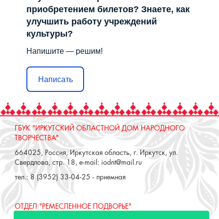
приобретением билетов? Знаете, как
улучшить работу учреждений
культуры?
Напишите — решим!
Написать
ГБУК "ИРКУТСКИЙ ОБЛАСТНОЙ ДОМ НАРОДНОГО
ТВОРЧЕСТВА"
664025, Россия, Иркутская область, г. Иркутск, ул.
Свердлова, стр. 18, e-mail: iodnt@mail.ru
тел.: 8 (3952) 33-04-25 - приемная
ОТДЕЛ "РЕМЕСЛЕННОЕ ПОДВОРЬЕ"