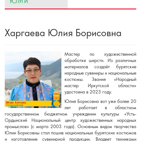
УСЛУГИ
Харгаева Юлия Борисовна
Мастер по художественной
обработке шерсти. Из различных
материалов создаёт бурятские
народные сувениры и национальные
костюмы. Звания «Народный
мастер Иркутской области»
удостоена в 2023 году.
Юлия Борисовна вот уже более 20
лет работает в областном
государственном бюджетном учреждении культуры «Усть-
Ордынский Национальный центр художественных народных
промыслов» (с марта 2003 года). Основным видом творчества
Юлии Борисовны стал пошив национальных бурятских костюмов
и изготовление сувенирной продукции. Владеет техниками