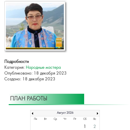
Подробности
Категория:
Народные мастера
Опубликовано: 18 декабря 2023
Создано: 18 декабря 2023
ПЛАН РАБОТЫ
Август 2026
Пн
Вт
Ср
Чт
Пт
Сб
Вс
1
2