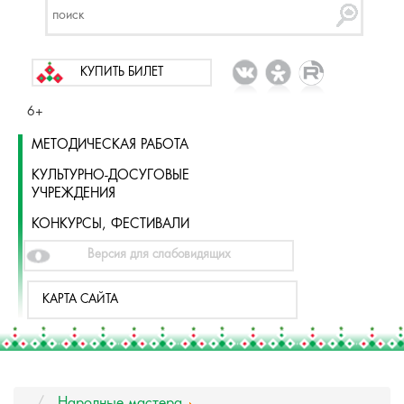
КУПИТЬ БИЛЕТ
6+
МЕТОДИЧЕСКАЯ РАБОТА
КУЛЬТУРНО-ДОСУГОВЫЕ
УЧРЕЖДЕНИЯ
КОНКУРСЫ, ФЕСТИВАЛИ
Версия для слабовидящих
КАРТА САЙТА
Народные мастера