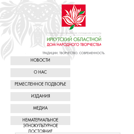
НОВОСТИ
О НАС
РЕМЕСЛЕННОЕ ПОДВОРЬЕ
ИЗДАНИЯ
МЕДИА
НЕМАТЕРИАЛЬНОЕ
ЭТНОКУЛЬТУРНОЕ
ДОСТОЯНИЕ