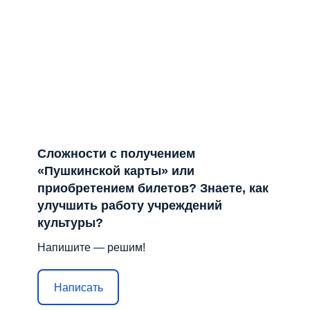
Сложности с получением
«Пушкинской карты» или
приобретением билетов? Знаете, как
улучшить работу учреждений
культуры?
Напишите — решим!
Написать