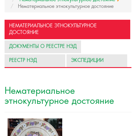
Нематериальное этнокультурное достояние
НЕМАТЕРИАЛЬНОЕ ЭТНОКУЛЬТУРНОЕ
ДОСТОЯНИЕ
ДОКУМЕНТЫ О РЕЕСТРЕ НЭД
РЕЕСТР НЭД
ЭКСПЕДИЦИИ
Нематериальное
этнокультурное достояние