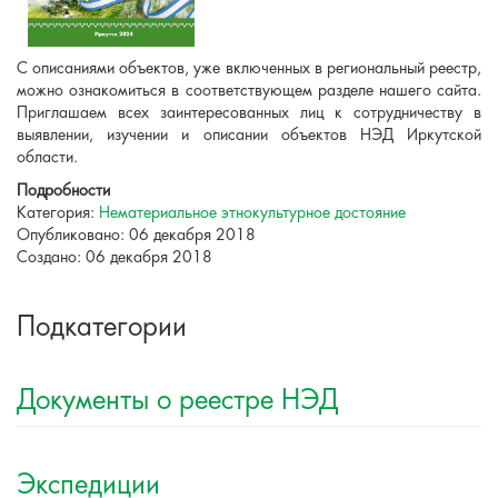
С описаниями объектов, уже включенных в региональный реестр,
можно ознакомиться в соответствующем разделе нашего сайта.
Приглашаем всех заинтересованных лиц к сотрудничеству в
выявлении, изучении и описании объектов НЭД Иркутской
области.
Подробности
Категория:
Нематериальное этнокультурное достояние
Опубликовано: 06 декабря 2018
Создано: 06 декабря 2018
Подкатегории
Документы о реестре НЭД
Экспедиции