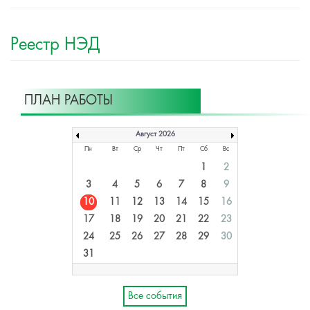
Реестр НЭД
ПЛАН РАБОТЫ
Август 2026
Пн
Вт
Ср
Чт
Пт
Сб
Вс
1
2
3
4
5
6
7
8
9
10
11
12
13
14
15
16
17
18
19
20
21
22
23
24
25
26
27
28
29
30
31
Все события