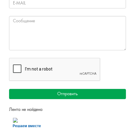
Отправить
Лента не найдена
Решаем вместе