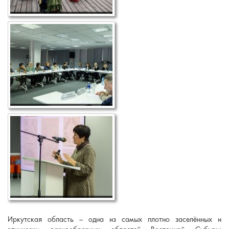
Иркутская область – одна из самых плотно заселённых и