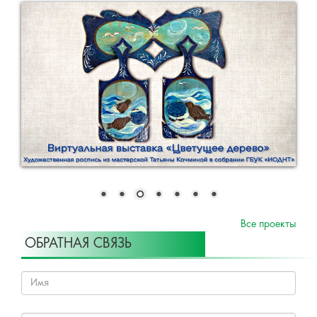
Все проекты
ОБРАТНАЯ СВЯЗЬ