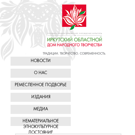
НОВОСТИ
О НАС
РЕМЕСЛЕННОЕ ПОДВОРЬЕ
ИЗДАНИЯ
МЕДИА
НЕМАТЕРИАЛЬНОЕ
ЭТНОКУЛЬТУРНОЕ
ДОСТОЯНИЕ