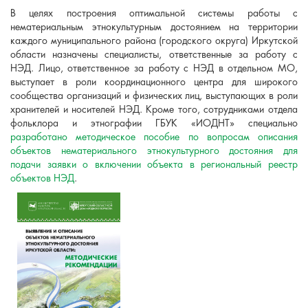
В целях построения оптимальной системы работы с
нематериальным этнокультурным достоянием на территории
каждого муниципального района (городского округа) Иркутской
области назначены специалисты, ответственные за работу с
НЭД. Лицо, ответственное за работу с НЭД в отдельном МО,
выступает в роли координационного центра для широкого
сообщества организаций и физических лиц, выступающих в роли
хранителей и носителей НЭД. Кроме того, сотрудниками отдела
фольклора и этнографии ГБУК «ИОДНТ» специально
разработано методическое пособие по вопросам описания
объектов нематериального этнокультурного достояния для
подачи заявки о включении объекта в региональный реестр
объектов НЭД
.