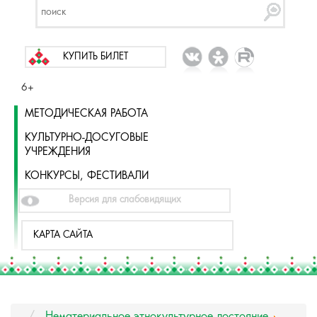
КУПИТЬ БИЛЕТ
6+
МЕТОДИЧЕСКАЯ РАБОТА
КУЛЬТУРНО-ДОСУГОВЫЕ
УЧРЕЖДЕНИЯ
КОНКУРСЫ, ФЕСТИВАЛИ
Версия для слабовидящих
КАРТА САЙТА
Нематериальное этнокультурное достояние