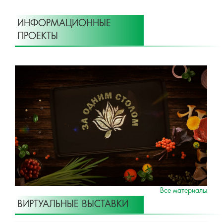
ИНФОРМАЦИОННЫЕ
ПРОЕКТЫ
Все материалы
ВИРТУАЛЬНЫЕ ВЫСТАВКИ