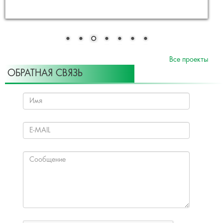
Все проекты
ОБРАТНАЯ СВЯЗЬ