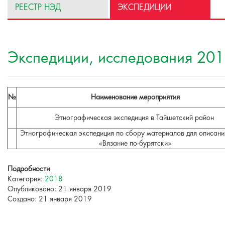
РЕЕСТР НЭД
ЭКСПЕДИЦИИ
Экспедиции, исследования 201
№
Наименование мероприятия
Этнографическая экспедиция в Тайшетский район
Этнографическая экспедиция по сбору материалов для описа
«Вязание по-бурятски»
Подробности
Категория:
2018
Опубликовано: 21 января 2019
Создано: 21 января 2019