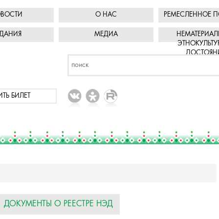
ВОСТИ
О НАС
РЕМЕСЛЕННОЕ П
ДАНИЯ
МЕДИА
НЕМАТЕРИАЛ
ЭТНОКУЛЬТУ
ДОСТОЯН
ИТЬ БИЛЕТ
ДОКУМЕНТЫ О РЕЕСТРЕ НЭД