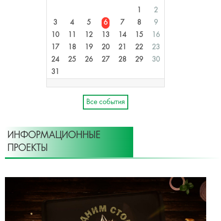
1
2
3
4
5
6
7
8
9
10
11
12
13
14
15
16
17
18
19
20
21
22
23
24
25
26
27
28
29
30
31
Все события
ИНФОРМАЦИОННЫЕ
ПРОЕКТЫ