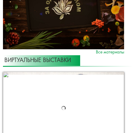
Все материалы
ВИРТУАЛЬНЫЕ ВЫСТАВКИ