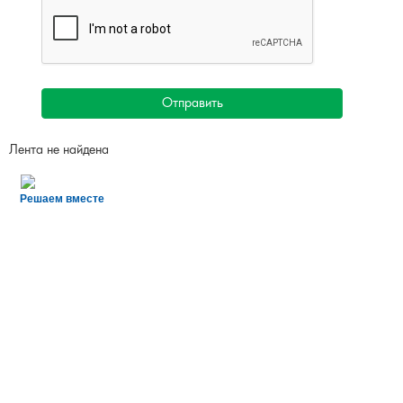
Отправить
Лента не найдена
Решаем вместе