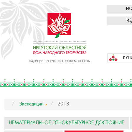
НО
ИЗ
КУП
Экспедиции
2018
НЕМАТЕРИАЛЬНОЕ ЭТНОКУЛЬТУРНОЕ ДОСТОЯНИЕ