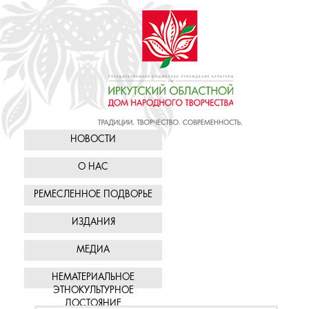
НОВОСТИ
О НАС
РЕМЕСЛЕННОЕ ПОДВОРЬЕ
ИЗДАНИЯ
МЕДИА
НЕМАТЕРИАЛЬНОЕ
ЭТНОКУЛЬТУРНОЕ
ДОСТОЯНИЕ