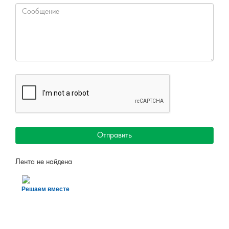
Отправить
Лента не найдена
Решаем вместе