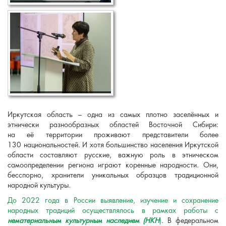
Иркутская область – одна из самых плотно заселённых и
этнически разнообразных областей Восточной Сибири:
на её территории проживают представители более
130 национальностей. И хотя большинство населения Иркутской
области составляют русские, важную роль в этническом
самоопределении региона играют коренные народности. Они,
бесспорно, хранители уникальных образцов традиционной
народной культуры.
До 2022 года в России выявление, изучение и сохранение
народных традиций осуществлялось в рамках работы с
нематериальным культурным наследием
(НКН
)
. В федеральном