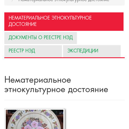
НЕМАТЕРИАЛЬНОЕ ЭТНОКУЛЬТУРНОЕ
ДОСТОЯНИЕ
ДОКУМЕНТЫ О РЕЕСТРЕ НЭД
РЕЕСТР НЭД
ЭКСПЕДИЦИИ
Нематериальное
этнокультурное достояние