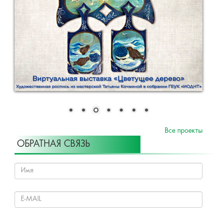
Все проекты
ОБРАТНАЯ СВЯЗЬ