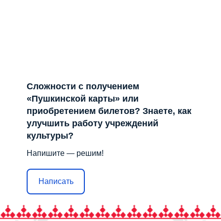
Сложности с получением
«Пушкинской карты» или
приобретением билетов? Знаете, как
улучшить работу учреждений
культуры?
Напишите — решим!
Написать