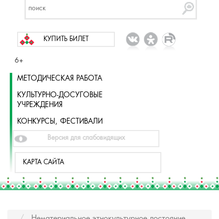
КУПИТЬ БИЛЕТ
6+
МЕТОДИЧЕСКАЯ РАБОТА
КУЛЬТУРНО-ДОСУГОВЫЕ
УЧРЕЖДЕНИЯ
КОНКУРСЫ, ФЕСТИВАЛИ
Версия для слабовидящих
КАРТА САЙТА
Нематериальное этнокультурное достояние