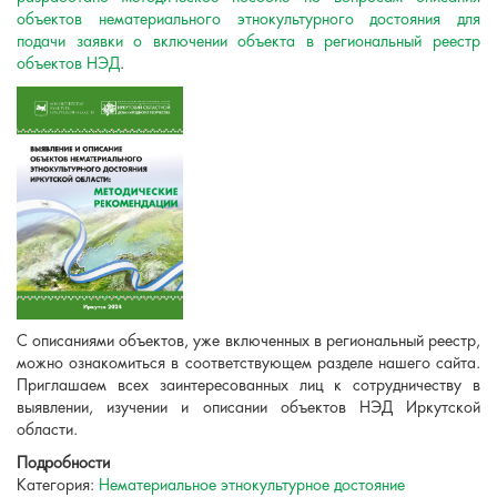
объектов нематериального этнокультурного достояния для
подачи заявки о включении объекта в региональный реестр
объектов НЭД
.
С описаниями объектов, уже включенных в региональный реестр,
можно ознакомиться в соответствующем разделе нашего сайта.
Приглашаем всех заинтересованных лиц к сотрудничеству в
выявлении, изучении и описании объектов НЭД Иркутской
области.
Подробности
Категория:
Нематериальное этнокультурное достояние