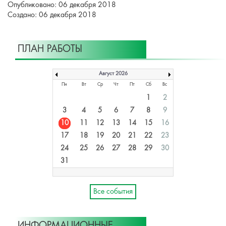
Опубликовано: 06 декабря 2018
Создано: 06 декабря 2018
ПЛАН РАБОТЫ
Август 2026
Пн
Вт
Ср
Чт
Пт
Сб
Вс
1
2
3
4
5
6
7
8
9
10
11
12
13
14
15
16
17
18
19
20
21
22
23
24
25
26
27
28
29
30
31
Все события