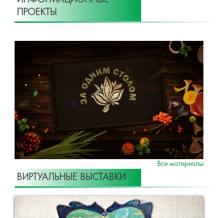
ИНФОРМАЦИОННЫЕ
ПРОЕКТЫ
Все материалы
ВИРТУАЛЬНЫЕ ВЫСТАВКИ