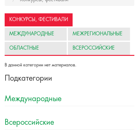
КОНКУРСЫ, ФЕСТИВАЛИ
МЕЖДУНАРОДНЫЕ
МЕЖРЕГИОНАЛЬНЫЕ
ОБЛАСТНЫЕ
ВСЕРОССИЙСКИЕ
В данной категории нет материалов.
Подкатегории
Международные
Всероссийские