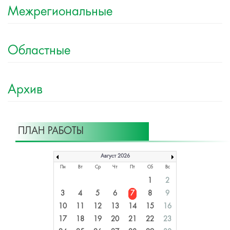
Межрегиональные
Областные
Архив
ПЛАН РАБОТЫ
Август 2026
Пн
Вт
Ср
Чт
Пт
Сб
Вс
1
2
3
4
5
6
7
8
9
10
11
12
13
14
15
16
17
18
19
20
21
22
23