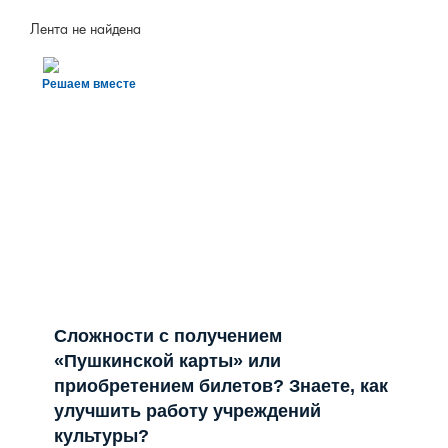
Лента не найдена
Решаем вместе
Сложности с получением
«Пушкинской карты» или
приобретением билетов? Знаете, как
улучшить работу учреждений
культуры?