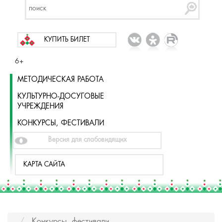
КУПИТЬ БИЛЕТ
6+
МЕТОДИЧЕСКАЯ РАБОТА
КУЛЬТУРНО-ДОСУГОВЫЕ
УЧРЕЖДЕНИЯ
КОНКУРСЫ, ФЕСТИВАЛИ
Версия для слабовидящих
КАРТА САЙТА
Конкурсы, фестивали