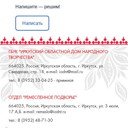
Напишите — решим!
Написать
ГБУК "ИРКУТСКИЙ ОБЛАСТНОЙ ДОМ НАРОДНОГО
ТВОРЧЕСТВА"
664025, Россия, Иркутская область, г. Иркутск, ул.
Свердлова, стр. 18, e-mail: iodnt@mail.ru
тел.: 8 (3952) 33-04-25 - приемная
ОТДЕЛ "РЕМЕСЛЕННОЕ ПОДВОРЬЕ"
664025, Россия, Иркутская область, г. Иркутск, ул. 3 июля,
17 А,Б. e-mail: remeslo@iodnt.ru
тел.: 8 (3952) 48-71-30