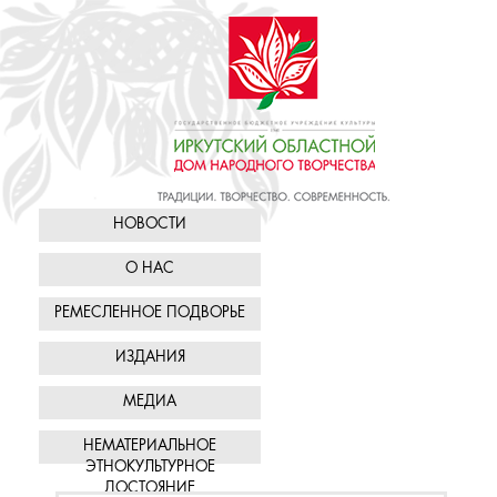
НОВОСТИ
О НАС
РЕМЕСЛЕННОЕ ПОДВОРЬЕ
ИЗДАНИЯ
МЕДИА
НЕМАТЕРИАЛЬНОЕ
ЭТНОКУЛЬТУРНОЕ
ДОСТОЯНИЕ