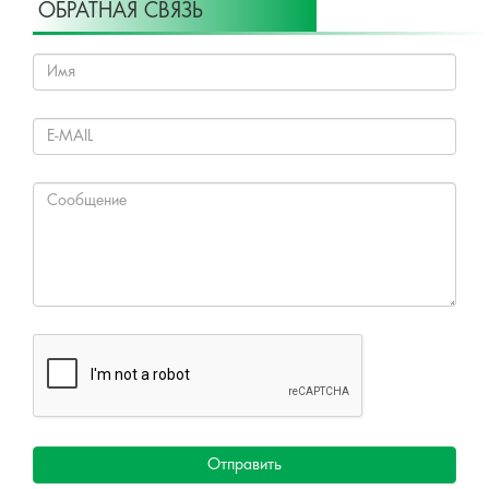
ОБРАТНАЯ СВЯЗЬ
Отправить