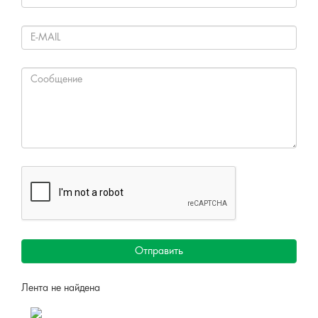
Отправить
Лента не найдена