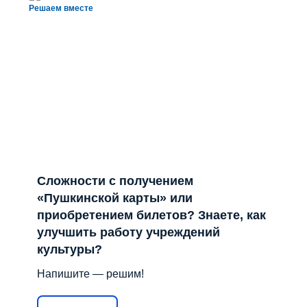
Решаем вместе
Сложности с получением
«Пушкинской карты» или
приобретением билетов? Знаете, как
улучшить работу учреждений
культуры?
Напишите — решим!