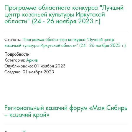
Программа областного конкурса "Лучший
центр казачьей культуры Иркутской
области" (24 - 26 ноября 2023 г.)
Скачать:
Программа областного конкурса "Лучший центр
казачьей культуры Иркутской области" (24 - 26 ноября 2023 г.)
Подробности
Категория:
Архив
Опубликовано: 01 ноября 2023
Создано: 01 ноября 2023
Региональный казачий форум «Моя Сибирь
– казачий край»