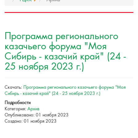
Программа регионального
казачьего форума "Моя
Сибирь - казачий край" (24 -
25 ноября 2023 г.)
Скачать:
Программа регионального казачьего форума "Моя
Сибирь - казачий край" (24 - 25 ноября 2023 г.)
Подробности
Категория:
Архив
Опубликовано: 01 ноября 2023
Создано: 01 ноября 2023