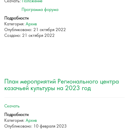
Скачать:
Положение
Программа форума
Подробности
Категория:
Архив
Опубликовано: 21 октября 2022
Создано: 21 октября 2022
План мероприятий Регионального центра
казачьей культуры на 2023 год
Скачать
Подробности
Категория:
Архив
Опубликовано: 10 февраля 2023