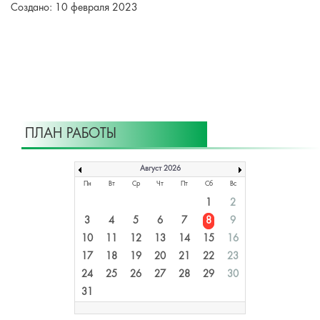
Создано: 10 февраля 2023
ПЛАН РАБОТЫ
Август 2026
Пн
Вт
Ср
Чт
Пт
Сб
Вс
1
2
3
4
5
6
7
8
9
10
11
12
13
14
15
16
17
18
19
20
21
22
23
24
25
26
27
28
29
30
31