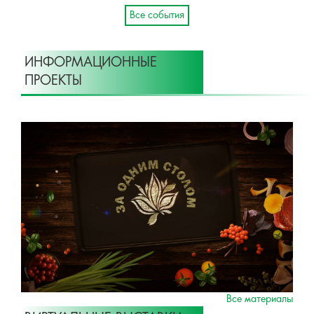
Все события
ИНФОРМАЦИОННЫЕ
ПРОЕКТЫ
Все материалы