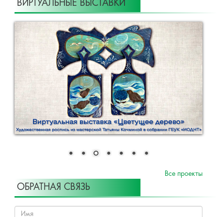
ВИРТУАЛЬНЫЕ ВЫСТАВКИ
Все проекты
ОБРАТНАЯ СВЯЗЬ