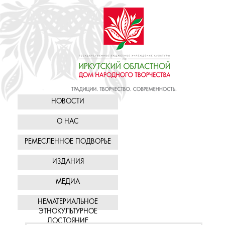
НОВОСТИ
О НАС
РЕМЕСЛЕННОЕ ПОДВОРЬЕ
ИЗДАНИЯ
МЕДИА
НЕМАТЕРИАЛЬНОЕ
ЭТНОКУЛЬТУРНОЕ
ДОСТОЯНИЕ