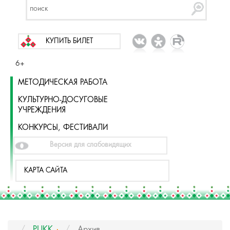
КУПИТЬ БИЛЕТ
6+
МЕТОДИЧЕСКАЯ РАБОТА
КУЛЬТУРНО-ДОСУГОВЫЕ
УЧРЕЖДЕНИЯ
КОНКУРСЫ, ФЕСТИВАЛИ
Версия для слабовидящих
КАРТА САЙТА
РЦКК
Архив