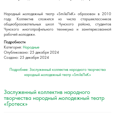
Народный молодежный театр «SmileЛиК» образован в 2010
году. Коллектив сложился из числа старшеклассников
общеобразовательных школ Чунского района, студентов
Чунского многопрофильного техникума и заинтересованной
рабочей молодежи.
Подробности
Категория:
Народные
Опубликовано: 25 декабря 2024
Создано: 25 декабря 2024
Подробнее: Заслуженный коллектив народного творчества
народный молодежный театр «SmileЛиК»
Заслуженный коллектив народного
творчества народный молодежный театр
«Гротеск»