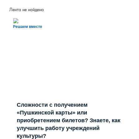
Лента не найдена
Решаем вместе
Сложности с получением
«Пушкинской карты» или
приобретением билетов? Знаете, как
улучшить работу учреждений
культуры?