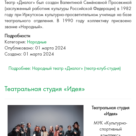
Театр «Диалог» был создан Валентиной Семёновной Просекиной
(заслуженный работник культуры Российской Федерации) в 1982
году при Иркутском культурно-просветительном училище на базе
театрального отделения. В 1990 году коллективу присвоено
звание «Народный».
Подробности
Категория:
Народные
Опубликовано: 01 марта 2024
Создано: 01 марта 2024
Подробнее: Народный театр «Диалог» (театр-клуб-студия)
Театральная студия «Идея»
Театральная студия
«Идея»
МУК «Культурно-
спортивный
комплекс»