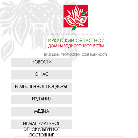
НОВОСТИ
О НАС
РЕМЕСЛЕННОЕ ПОДВОРЬЕ
ИЗДАНИЯ
МЕДИА
НЕМАТЕРИАЛЬНОЕ
ЭТНОКУЛЬТУРНОЕ
ДОСТОЯНИЕ