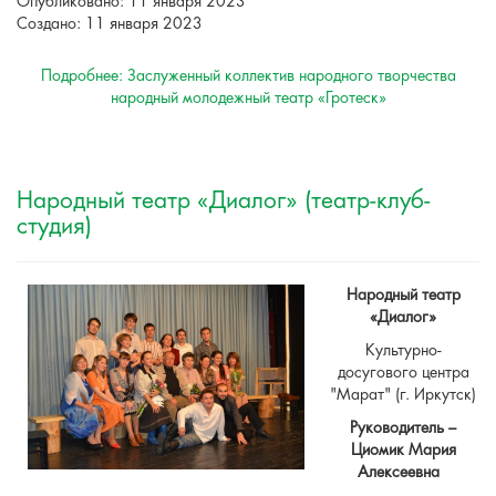
Опубликовано: 11 января 2023
Создано: 11 января 2023
Подробнее: Заслуженный коллектив народного творчества
народный молодежный театр «Гротеск»
Народный театр «Диалог» (театр-клуб-
студия)
Народный театр
«Диалог»
Культурно-
досугового центра
"Марат" (г. Иркутск)
Руководитель –
Циомик Мария
Алексеевна