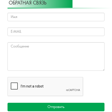
ОБРАТНАЯ СВЯЗЬ
Отправить