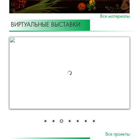
Все материалы
ВИРТУАЛЬНЫЕ ВЫСТАВКИ
Все проекты