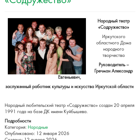
«Содружество»
Народный театр
«Содружество»
Иркутского
областного Дома
народного
творчества
Руководитель –
Гречман Александр
Евгеньевич,
заслуженный работник культуры и искусства Иркутской области
Народный любительский театр «Содружество» создан 20 апреля
1991 года на базе ДК имени Куйбышева.
Подробности
Категория:
Народные
Опубликовано: 12 января 2026