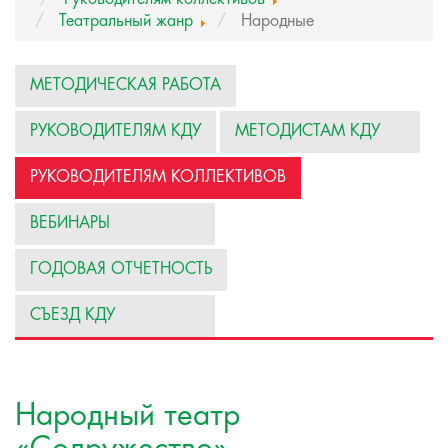
Театральный жанр
Народные
МЕТОДИЧЕСКАЯ РАБОТА
РУКОВОДИТЕЛЯМ КДУ
МЕТОДИСТАМ КДУ
РУКОВОДИТЕЛЯМ КОЛЛЕКТИВОВ
ВЕБИНАРЫ
ГОДОВАЯ ОТЧЕТНОСТЬ
СЪЕЗД КДУ
Народный театр