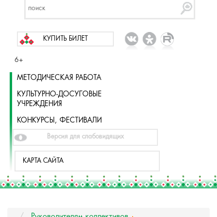
КУПИТЬ БИЛЕТ
6+
МЕТОДИЧЕСКАЯ РАБОТА
КУЛЬТУРНО-ДОСУГОВЫЕ
УЧРЕЖДЕНИЯ
КОНКУРСЫ, ФЕСТИВАЛИ
Версия для слабовидящих
КАРТА САЙТА
Руководителям коллективов