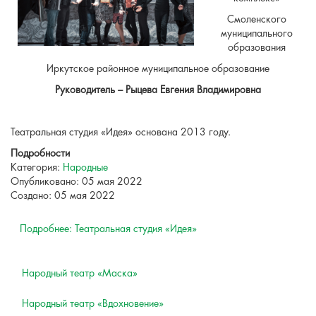
Смоленского
муниципального
образования
Иркутское районное муниципальное образование
Руководитель – Рыцева Евгения Владимировна
Театральная студия «Идея» основана 2013 году.
Подробности
Категория:
Народные
Опубликовано: 05 мая 2022
Создано: 05 мая 2022
Подробнее: Театральная студия «Идея»
Народный театр «Маска»
Народный театр «Вдохновение»