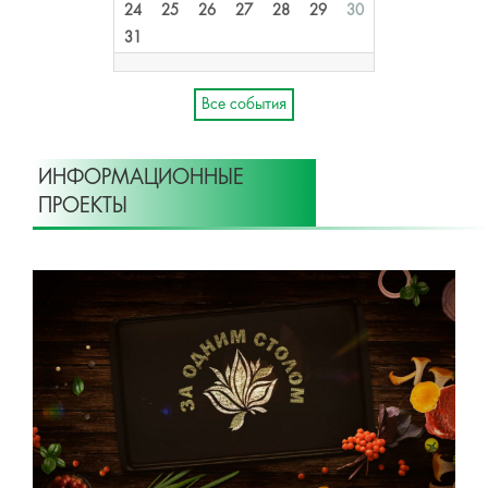
24
25
26
27
28
29
30
31
Все события
ИНФОРМАЦИОННЫЕ
ПРОЕКТЫ