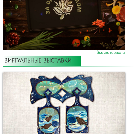
Все материалы
ВИРТУАЛЬНЫЕ ВЫСТАВКИ