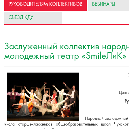
РУКОВОДИТЕЛЯМ КОЛЛЕКТИВОВ
ВЕБИНАРЫ
СЪЕЗД КДУ
Заслуженный коллектив народ
молодежный театр «SmileЛиК»
Цент
Ру
Народный молодежный 
числа старшеклассников общеобразовательных школ Чунског