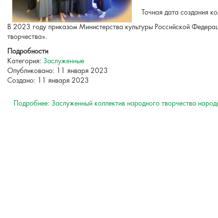
Точная дата создания к
В 2023 году приказом Министерства культуры Российской Федерац
творчества».
Подробности
Категория:
Заслуженные
Опубликовано: 11 января 2023
Создано: 11 января 2023
Подробнее: Заслуженный коллектив народного творчества народ