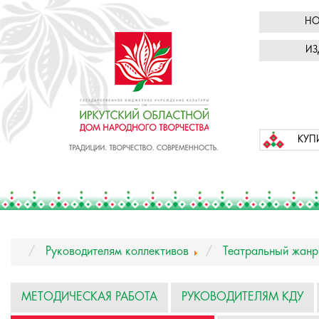
НО
ИЗ
КУП
Руководителям коллективов
Театральный жанр
МЕТОДИЧЕСКАЯ РАБОТА
РУКОВОДИТЕЛЯМ КДУ