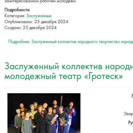
заинтересованной рабочей молодежи.
Подробности
Категория:
Заслуженные
Опубликовано: 25 декабря 2024
Создано: 25 декабря 2024
Подробнее: Заслуженный коллектив народного творчества народ
Заслуженный коллектив народ
молодежный театр «Гротеск»
Эхир
Ру