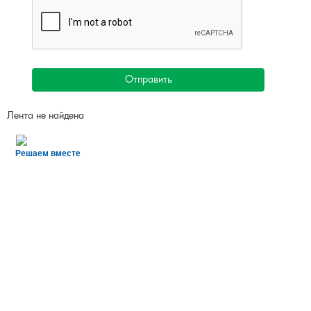
Отправить
Лента не найдена
Решаем вместе