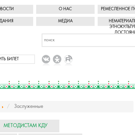
ВОСТИ
О НАС
РЕМЕСЛЕННОЕ П
ДАНИЯ
МЕДИА
НЕМАТЕРИАЛ
ЭТНОКУЛЬТУ
ДОСТОЯН
ИТЬ БИЛЕТ
Заслуженные
МЕТОДИСТАМ КДУ