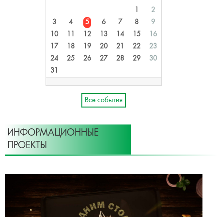
1
2
3
4
5
6
7
8
9
10
11
12
13
14
15
16
17
18
19
20
21
22
23
24
25
26
27
28
29
30
31
Все события
ИНФОРМАЦИОННЫЕ
ПРОЕКТЫ