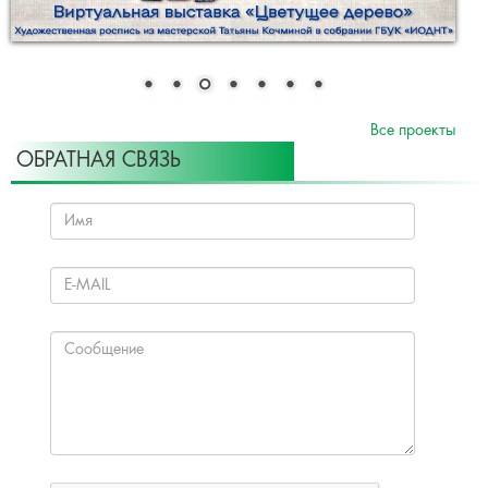
Все проекты
ОБРАТНАЯ СВЯЗЬ