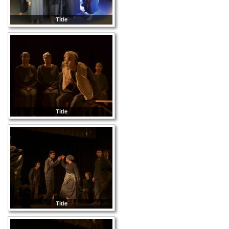
Title
Title
Title