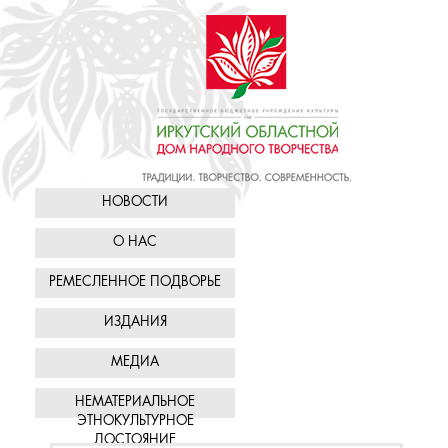
НОВОСТИ
О НАС
РЕМЕСЛЕННОЕ ПОДВОРЬЕ
ИЗДАНИЯ
МЕДИА
НЕМАТЕРИАЛЬНОЕ
ЭТНОКУЛЬТУРНОЕ
ДОСТОЯНИЕ