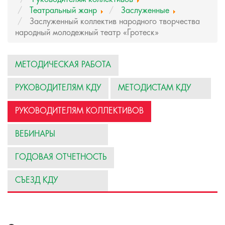
Театральный жанр
Заслуженные
Заслуженный коллектив народного творчества
народный молодежный театр «Гротеск»
МЕТОДИЧЕСКАЯ РАБОТА
РУКОВОДИТЕЛЯМ КДУ
МЕТОДИСТАМ КДУ
РУКОВОДИТЕЛЯМ КОЛЛЕКТИВОВ
ВЕБИНАРЫ
ГОДОВАЯ ОТЧЕТНОСТЬ
СЪЕЗД КДУ