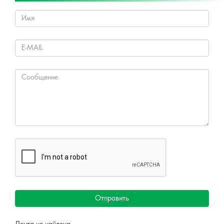
Отправить