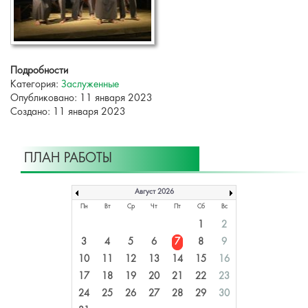
Подробности
Категория:
Заслуженные
Опубликовано: 11 января 2023
Создано: 11 января 2023
ПЛАН РАБОТЫ
Август 2026
Пн
Вт
Ср
Чт
Пт
Сб
Вс
1
2
3
4
5
6
7
8
9
10
11
12
13
14
15
16
17
18
19
20
21
22
23
24
25
26
27
28
29
30