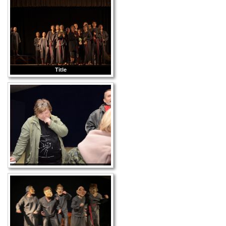
Title