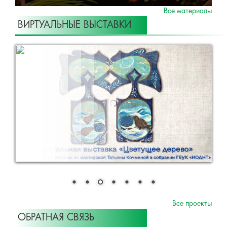
Все материалы
ВИРТУАЛЬНЫЕ ВЫСТАВКИ
Все проекты
ОБРАТНАЯ СВЯЗЬ