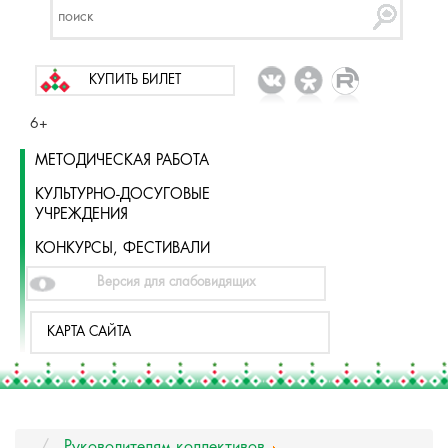
КУПИТЬ БИЛЕТ
6+
МЕТОДИЧЕСКАЯ РАБОТА
КУЛЬТУРНО-ДОСУГОВЫЕ
УЧРЕЖДЕНИЯ
КОНКУРСЫ, ФЕСТИВАЛИ
Версия для слабовидящих
КАРТА САЙТА
Руководителям коллективов