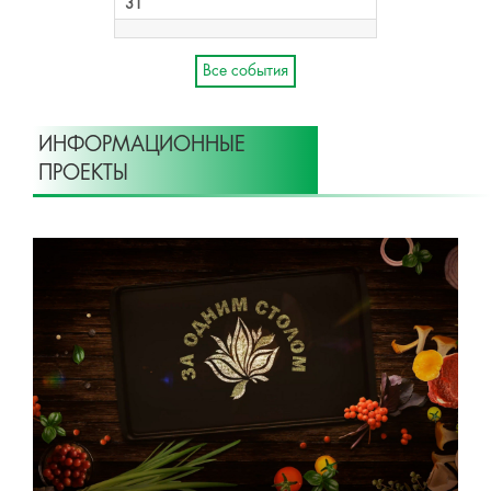
31
Все события
ИНФОРМАЦИОННЫЕ
ПРОЕКТЫ