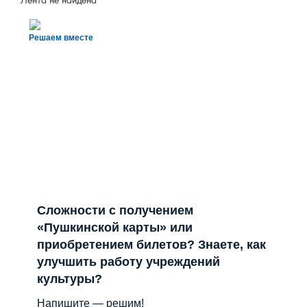
Лента не найдена
Решаем вместе
Сложности с получением
«Пушкинской карты» или
приобретением билетов? Знаете, как
улучшить работу учреждений
культуры?
Напишите — решим!