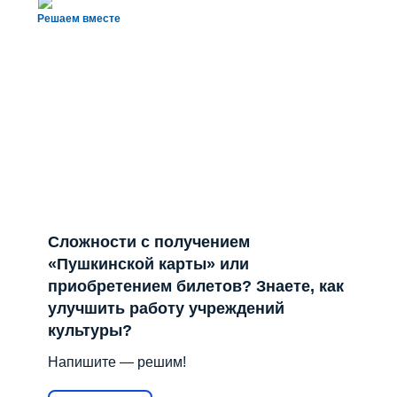
Сложности с получением
«Пушкинской карты» или
приобретением билетов? Знаете, как
улучшить работу учреждений
культуры?
Напишите — решим!
Написать