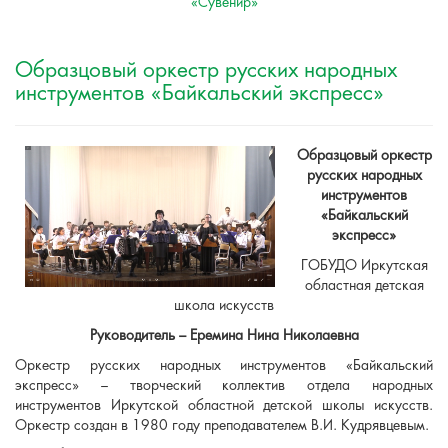
«Сувенир»
Образцовый оркестр русских народных
инструментов «Байкальский экспресс»
Образцовый оркестр
русских народных
инструментов
«Байкальский
экспресс»
ГОБУДО Иркутская
областная детская
школа искусств
Руководитель – Еремина Нина Николаевна
Оркестр русских народных инструментов «Байкальский
экспресс» – творческий коллектив отдела народных
инструментов Иркутской областной детской школы искусств.
Оркестр создан в 1980 году преподавателем В.И. Кудрявцевым.