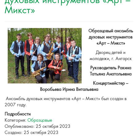
духовых инструментов «Арт –
Микст»
Образцовый ансамбль
духовых инструментов
«Арт – Микст»
Дворец детей и
молодежи, г. Ангарск
Руководитель Ракина
Татьяна Анатольевна
Концертмейстер –
Воробьева Ирина Витальевна
Ансамбль духовых инструментов «Арт – Микст» был создан в
2007 году.
Подробности
Категория:
Образцовые
Опубликовано: 25 октября 2023
Создано: 25 октября 2023