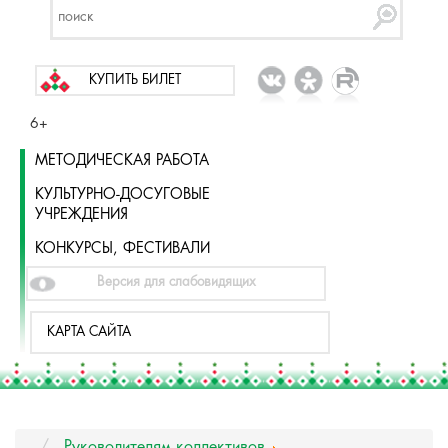
КУПИТЬ БИЛЕТ
6+
МЕТОДИЧЕСКАЯ РАБОТА
КУЛЬТУРНО-ДОСУГОВЫЕ
УЧРЕЖДЕНИЯ
КОНКУРСЫ, ФЕСТИВАЛИ
Версия для слабовидящих
КАРТА САЙТА
Руководителям коллективов