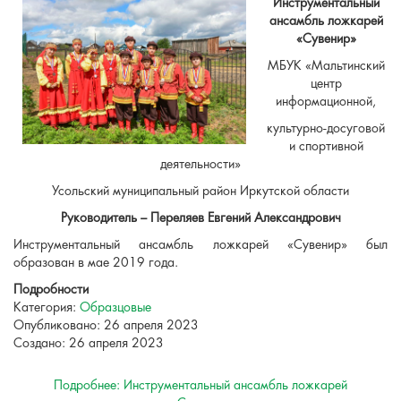
Инструментальный
ансамбль ложкарей
«Сувенир»
МБУК «Мальтинский
центр
информационной,
культурно-досуговой
и спортивной
деятельности»
Усольский муниципальный район Иркутской области
Руководитель – Переляев Евгений Александрович
Инструментальный ансамбль ложкарей «Сувенир» был
образован в мае 2019 года.
Подробности
Категория:
Образцовые
Опубликовано: 26 апреля 2023
Создано: 26 апреля 2023
Подробнее: Инструментальный ансамбль ложкарей