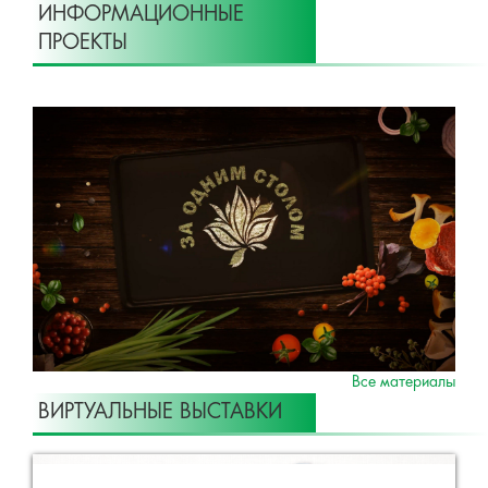
ИНФОРМАЦИОННЫЕ
ПРОЕКТЫ
Все материалы
ВИРТУАЛЬНЫЕ ВЫСТАВКИ