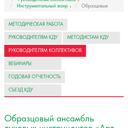
Инструментальный жанр
Образцовые
МЕТОДИЧЕСКАЯ РАБОТА
РУКОВОДИТЕЛЯМ КДУ
МЕТОДИСТАМ КДУ
РУКОВОДИТЕЛЯМ КОЛЛЕКТИВОВ
ВЕБИНАРЫ
ГОДОВАЯ ОТЧЕТНОСТЬ
СЪЕЗД КДУ
Образцовый ансамбль