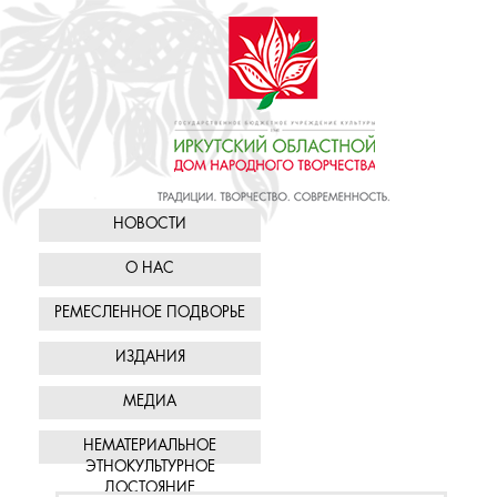
НОВОСТИ
О НАС
РЕМЕСЛЕННОЕ ПОДВОРЬЕ
ИЗДАНИЯ
МЕДИА
НЕМАТЕРИАЛЬНОЕ
ЭТНОКУЛЬТУРНОЕ
ДОСТОЯНИЕ