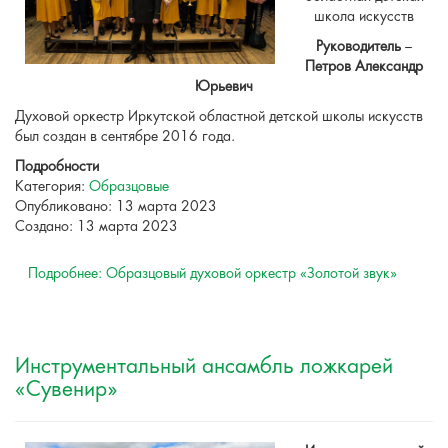
школа искусств
Руководитель
–
Петров Александр
Юрьевич
Духовой оркестр Иркутской областной детской школы искусств
был создан в сентябре 2016 года.
Подробности
Категория:
Образцовые
Опубликовано: 13 марта 2023
Создано: 13 марта 2023
Подробнее: Образцовый духовой оркестр «Золотой звук»
Инструментальный ансамбль ложкарей
«Сувенир»