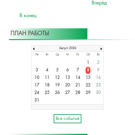
Вперёд
В конец
ПЛАН РАБОТЫ
Август 2026
Пн
Вт
Ср
Чт
Пт
Сб
Вс
1
2
3
4
5
6
7
8
9
10
11
12
13
14
15
16
17
18
19
20
21
22
23
24
25
26
27
28
29
30
31
Все события