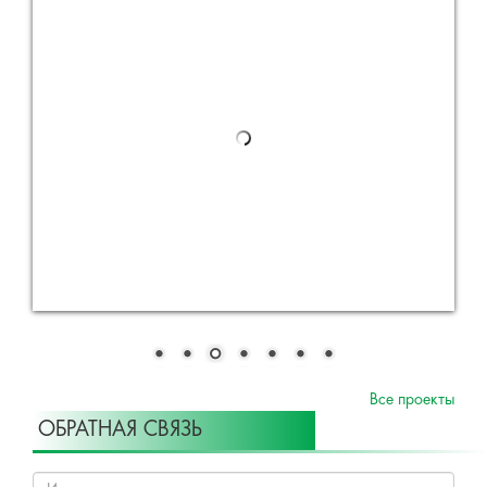
Все проекты
ОБРАТНАЯ СВЯЗЬ