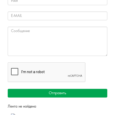
Отправить
Лента не найдена
Решаем вместе