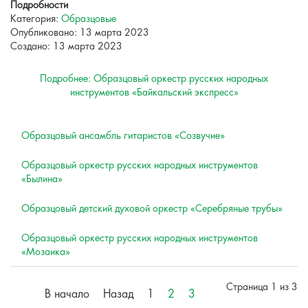
Подробности
Категория:
Образцовые
Опубликовано: 13 марта 2023
Создано: 13 марта 2023
Подробнее: Образцовый оркестр русских народных
инструментов «Байкальский экспресс»
Образцовый ансамбль гитаристов «Созвучие»
Образцовый оркестр русских народных инструментов
«Былина»
Образцовый детский духовой оркестр «Серебряные трубы»
Образцовый оркестр русских народных инструментов
«Мозаика»
Страница 1 из 3
В начало
Назад
1
2
3