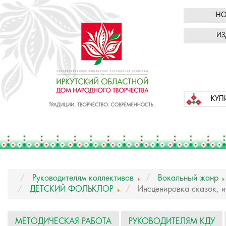
НО
ИЗ
КУП
Руководителям коллективов
Вокальный жанр
ДЕТСКИЙ ФОЛЬКЛОР
Инсценировка сказок, и
МЕТОДИЧЕСКАЯ РАБОТА
РУКОВОДИТЕЛЯМ КДУ