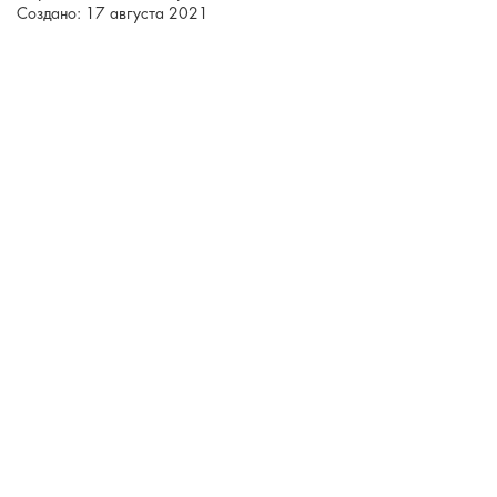
Создано: 17 августа 2021