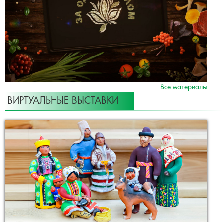
Все материалы
ВИРТУАЛЬНЫЕ ВЫСТАВКИ