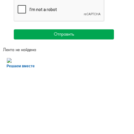
Отправить
Лента не найдена
Решаем вместе