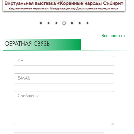
Все проекты
ОБРАТНАЯ СВЯЗЬ