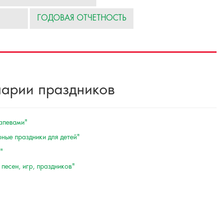
ГОДОВАЯ ОТЧЕТНОСТЬ
нарии праздников
напевами"
ные праздники для детей"
"
песен, игр, праздников"