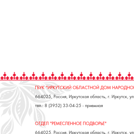
ГБУК "ИРКУТСКИЙ ОБЛАСТНОЙ ДОМ НАРОДНОГ
664025, Россия, Иркутская область, г. Иркутск, ул.
тел.: 8 (3952) 33-04-25 - приемная
ОТДЕЛ "РЕМЕСЛЕННОЕ ПОДВОРЬЕ"
664025, Россия, Иркутская область, г. Иркутск, ул.