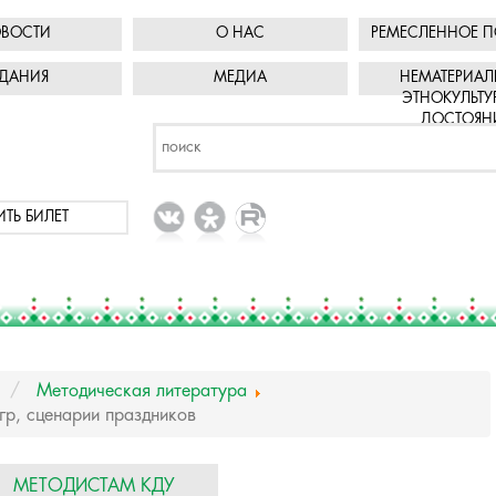
ВОСТИ
О НАС
РЕМЕСЛЕННОЕ П
ДАНИЯ
МЕДИА
НЕМАТЕРИАЛ
ЭТНОКУЛЬТУ
ДОСТОЯН
ИТЬ БИЛЕТ
Методическая литература
гр, сценарии праздников
МЕТОДИСТАМ КДУ