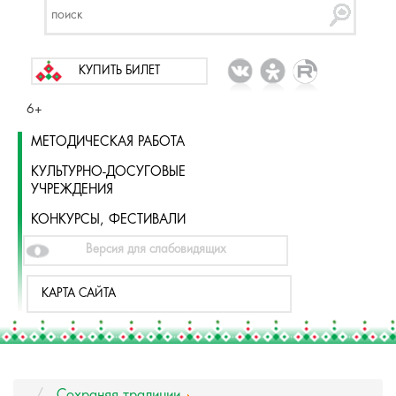
КУПИТЬ БИЛЕТ
6+
МЕТОДИЧЕСКАЯ РАБОТА
КУЛЬТУРНО-ДОСУГОВЫЕ
УЧРЕЖДЕНИЯ
КОНКУРСЫ, ФЕСТИВАЛИ
Версия для слабовидящих
КАРТА САЙТА
Сохраняя традиции