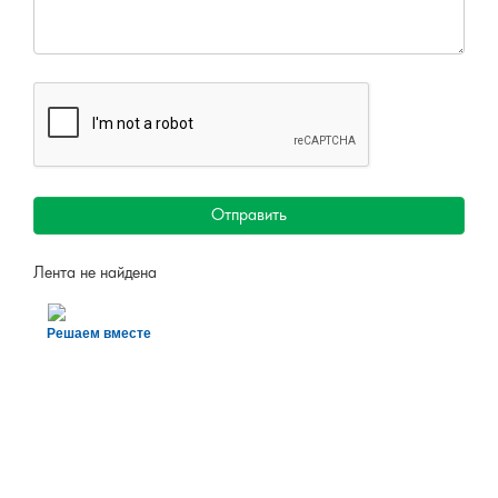
Отправить
Лента не найдена
Решаем вместе