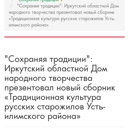
"Сохраняя традиции": Иркутский областной Дом
народного творчества презентовал новый сборник
«Традиционная культура русских старожилов Усть-
илимского района»
"Сохраняя традиции":
Иркутский областной Дом
народного творчества
презентовал новый сборник
«Традиционная культура
русских старожилов Усть-
илимского района»