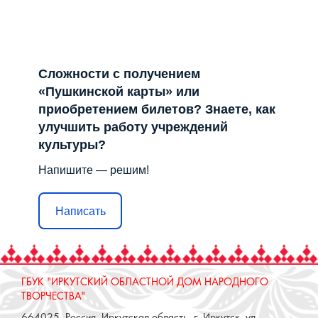
Сложности с получением
«Пушкинской карты» или
приобретением билетов? Знаете, как
улучшить работу учреждений
культуры?
Напишите — решим!
Написать
ГБУК "ИРКУТСКИЙ ОБЛАСТНОЙ ДОМ НАРОДНОГО
ТВОРЧЕСТВА"