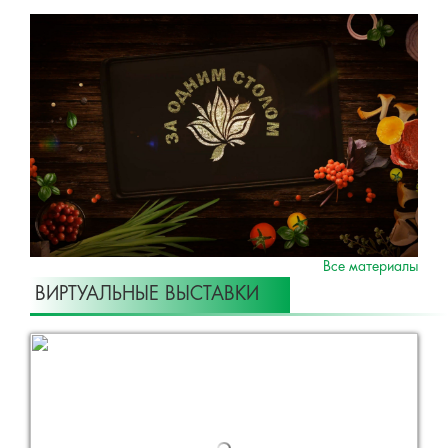
Все материалы
ВИРТУАЛЬНЫЕ ВЫСТАВКИ