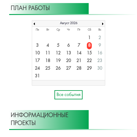
ПЛАН РАБОТЫ
Август 2026
Пн
Вт
Ср
Чт
Пт
Сб
Вс
1
2
3
4
5
6
7
8
9
10
11
12
13
14
15
16
17
18
19
20
21
22
23
24
25
26
27
28
29
30
31
Все события
ИНФОРМАЦИОННЫЕ
ПРОЕКТЫ