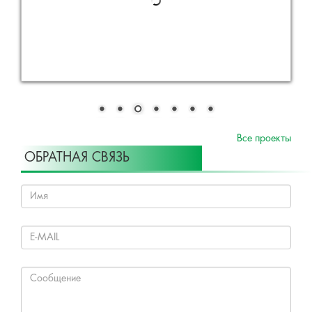
Все проекты
ОБРАТНАЯ СВЯЗЬ