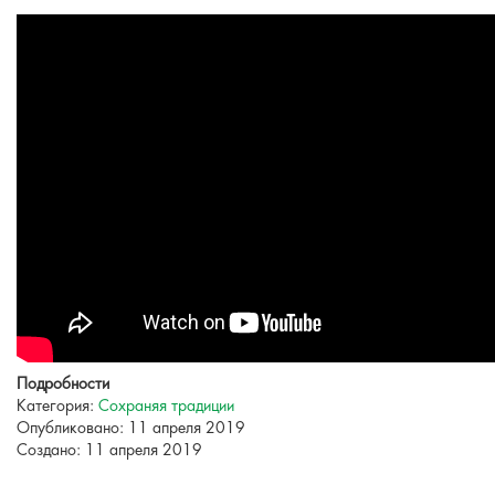
Подробности
Категория:
Сохраняя традиции
Опубликовано: 11 апреля 2019
Создано: 11 апреля 2019