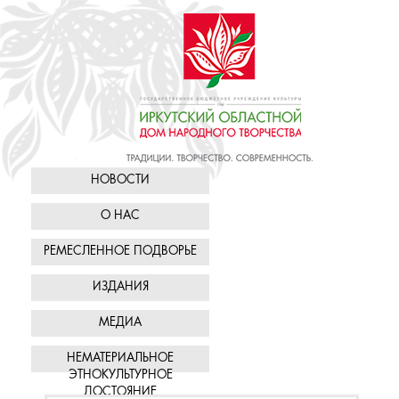
НОВОСТИ
О НАС
РЕМЕСЛЕННОЕ ПОДВОРЬЕ
ИЗДАНИЯ
МЕДИА
НЕМАТЕРИАЛЬНОЕ
ЭТНОКУЛЬТУРНОЕ
ДОСТОЯНИЕ