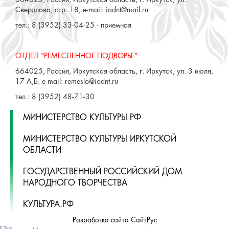
664025, Россия, Иркутская область, г. Иркутск, ул.
Свердлова, стр. 18, e-mail: iodnt@mail.ru
тел.: 8 (3952) 33-04-25 - приемная
ОТДЕЛ "РЕМЕСЛЕННОЕ ПОДВОРЬЕ"
664025, Россия, Иркутская область, г. Иркутск, ул. 3 июля,
17 А,Б. e-mail: remeslo@iodnt.ru
тел.: 8 (3952) 48-71-30
МИНИСТЕРСТВО КУЛЬТУРЫ РФ
МИНИСТЕРСТВО КУЛЬТУРЫ ИРКУТСКОЙ
ОБЛАСТИ
ГОСУДАРСТВЕННЫЙ РОССИЙСКИЙ ДОМ
НАРОДНОГО ТВОРЧЕСТВА
КУЛЬТУРА.РФ
Разработка сайта СайтРус