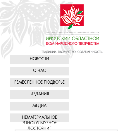
НОВОСТИ
О НАС
РЕМЕСЛЕННОЕ ПОДВОРЬЕ
ИЗДАНИЯ
МЕДИА
НЕМАТЕРИАЛЬНОЕ
ЭТНОКУЛЬТУРНОЕ
ДОСТОЯНИЕ