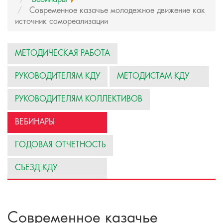
Современное казачье молодежное движение как
источник самореализации
МЕТОДИЧЕСКАЯ РАБОТА
РУКОВОДИТЕЛЯМ КДУ
МЕТОДИСТАМ КДУ
РУКОВОДИТЕЛЯМ КОЛЛЕКТИВОВ
ВЕБИНАРЫ
ГОДОВАЯ ОТЧЕТНОСТЬ
СЪЕЗД КДУ
Современное казачье