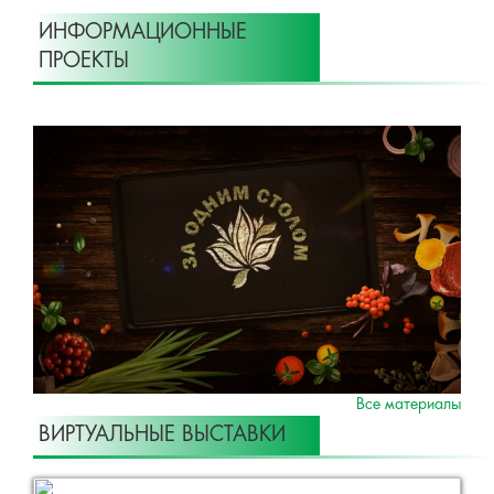
ИНФОРМАЦИОННЫЕ
ПРОЕКТЫ
Все материалы
ВИРТУАЛЬНЫЕ ВЫСТАВКИ