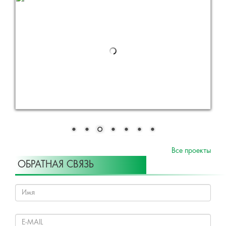
Все проекты
ОБРАТНАЯ СВЯЗЬ