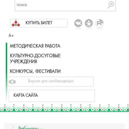
КУПИТЬ БИЛЕТ
6+
МЕТОДИЧЕСКАЯ РАБОТА
КУЛЬТУРНО-ДОСУГОВЫЕ
УЧРЕЖДЕНИЯ
КОНКУРСЫ, ФЕСТИВАЛИ
Версия для слабовидящих
КАРТА САЙТА
Вебинары