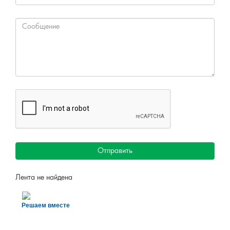
Отправить
Лента не найдена
Решаем вместе