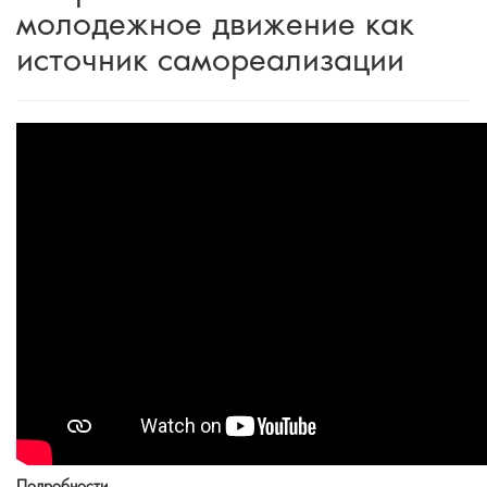
молодежное движение как
источник самореализации