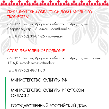
ГБУК "ИРКУТСКИЙ ОБЛАСТНОЙ ДОМ НАРОДНОГО
ТВОРЧЕСТВА"
664025, Россия, Иркутская область, г. Иркутск, ул.
Свердлова, стр. 18, e-mail: iodnt@mail.ru
тел.: 8 (3952) 33-04-25 - приемная
ОТДЕЛ "РЕМЕСЛЕННОЕ ПОДВОРЬЕ"
664025, Россия, Иркутская область, г. Иркутск, ул. 3 июля,
17 А,Б. e-mail: remeslo@iodnt.ru
тел.: 8 (3952) 48-71-30
МИНИСТЕРСТВО КУЛЬТУРЫ РФ
МИНИСТЕРСТВО КУЛЬТУРЫ ИРКУТСКОЙ
ОБЛАСТИ
ГОСУДАРСТВЕННЫЙ РОССИЙСКИЙ ДОМ