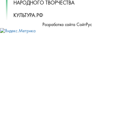
НАРОДНОГО ТВОРЧЕСТВА
КУЛЬТУРА.РФ
Разработка сайта СайтРус