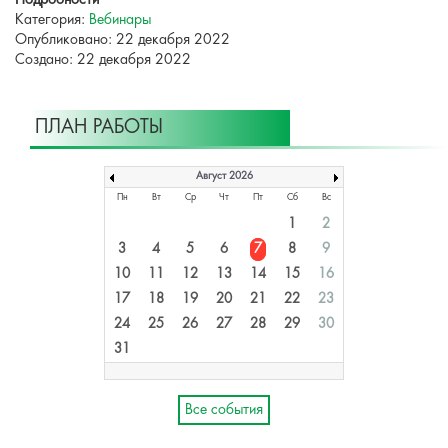
Подробности
Категория:
Вебинары
Опубликовано: 22 декабря 2022
Создано: 22 декабря 2022
ПЛАН РАБОТЫ
Август 2026
Пн
Вт
Ср
Чт
Пт
Сб
Вс
1
2
3
4
5
6
7
8
9
10
11
12
13
14
15
16
17
18
19
20
21
22
23
24
25
26
27
28
29
30
31
Все события