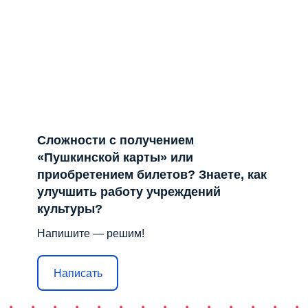
Сложности с получением
«Пушкинской карты» или
приобретением билетов? Знаете, как
улучшить работу учреждений
культуры?
Напишите — решим!
Написать