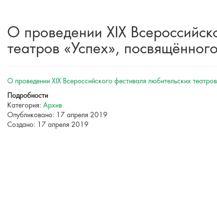
О проведении ХIX Всероссийск
театров «Успех», посвящённого
О проведении ХIX Всероссийского фестиваля любительских театров 
Подробности
Категория:
Архив
Опубликовано: 17 апреля 2019
Создано: 17 апреля 2019