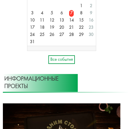
1
2
3
4
5
6
7
8
9
10
11
12
13
14
15
16
17
18
19
20
21
22
23
24
25
26
27
28
29
30
31
Все события
ИНФОРМАЦИОННЫЕ
ПРОЕКТЫ