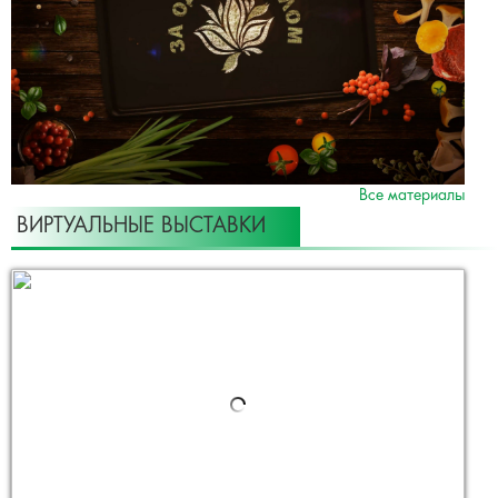
Все материалы
ВИРТУАЛЬНЫЕ ВЫСТАВКИ