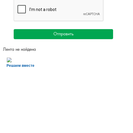
Отправить
Лента не найдена
Решаем вместе