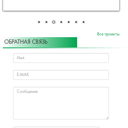
Все проекты
ОБРАТНАЯ СВЯЗЬ