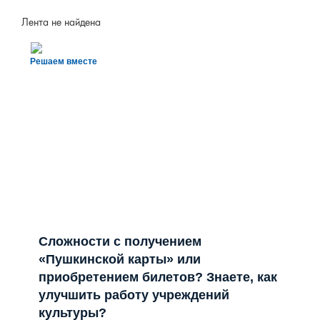
Лента не найдена
Решаем вместе
Сложности с получением
«Пушкинской карты» или
приобретением билетов? Знаете, как
улучшить работу учреждений
культуры?