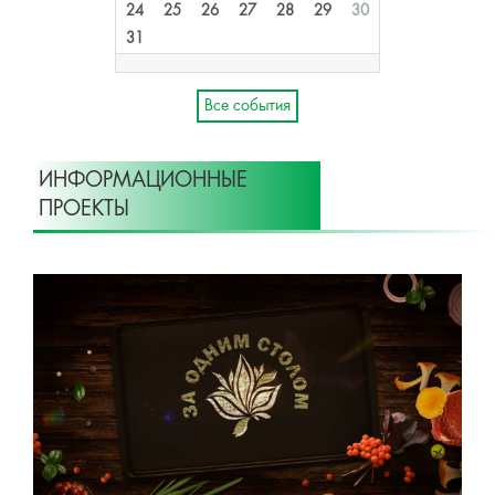
24
25
26
27
28
29
30
31
Все события
ИНФОРМАЦИОННЫЕ
ПРОЕКТЫ