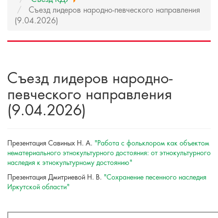
Съезд лидеров народно-певческого направления
(9.04.2026)
Съезд лидеров народно-
певческого направления
(9.04.2026)
Презентация Савиных Н. А.
"Работа с фольклором как объектом
нематериального этнокультурного достояния: от этнокультурного
наследия к этнокультурному достоянию"
Презентация Дмитриевой Н. В.
"Сохранение песенного наследия
Иркутской области"