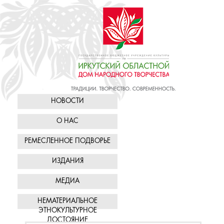
НОВОСТИ
О НАС
РЕМЕСЛЕННОЕ ПОДВОРЬЕ
ИЗДАНИЯ
МЕДИА
НЕМАТЕРИАЛЬНОЕ
ЭТНОКУЛЬТУРНОЕ
ДОСТОЯНИЕ