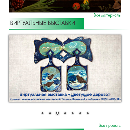
Все материалы
ВИРТУАЛЬНЫЕ ВЫСТАВКИ
Все проекты