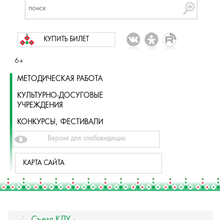
КУПИТЬ БИЛЕТ
6+
МЕТОДИЧЕСКАЯ РАБОТА
КУЛЬТУРНО-ДОСУГОВЫЕ
УЧРЕЖДЕНИЯ
КОНКУРСЫ, ФЕСТИВАЛИ
Версия для слабовидящих
КАРТА САЙТА
Съезд КДУ