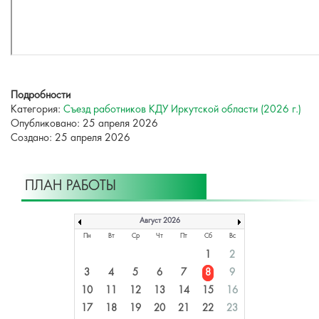
Подробности
Категория:
Съезд работников КДУ Иркутской области (2026 г.)
Опубликовано: 25 апреля 2026
Создано: 25 апреля 2026
ПЛАН РАБОТЫ
Август 2026
Пн
Вт
Ср
Чт
Пт
Сб
Вс
1
2
3
4
5
6
7
8
9
10
11
12
13
14
15
16
17
18
19
20
21
22
23