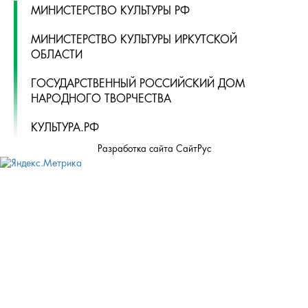
МИНИСТЕРСТВО КУЛЬТУРЫ РФ
МИНИСТЕРСТВО КУЛЬТУРЫ ИРКУТСКОЙ
ОБЛАСТИ
ГОСУДАРСТВЕННЫЙ РОССИЙСКИЙ ДОМ
НАРОДНОГО ТВОРЧЕСТВА
КУЛЬТУРА.РФ
Разработка сайта СайтРус