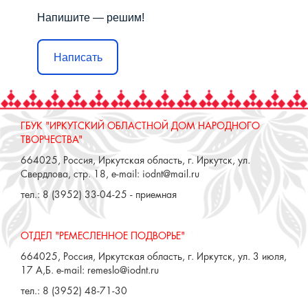
Напишите — решим!
Написать
ГБУК "ИРКУТСКИЙ ОБЛАСТНОЙ ДОМ НАРОДНОГО
ТВОРЧЕСТВА"
664025, Россия, Иркутская область, г. Иркутск, ул.
Свердлова, стр. 18, e-mail: iodnt@mail.ru
тел.: 8 (3952) 33-04-25 - приемная
ОТДЕЛ "РЕМЕСЛЕННОЕ ПОДВОРЬЕ"
664025, Россия, Иркутская область, г. Иркутск, ул. 3 июля,
17 А,Б. e-mail: remeslo@iodnt.ru
тел.: 8 (3952) 48-71-30