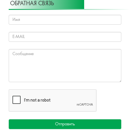
ОБРАТНАЯ СВЯЗЬ
Отправить