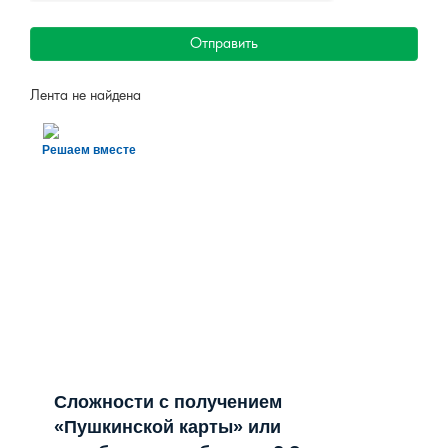
Отправить
Лента не найдена
Решаем вместе