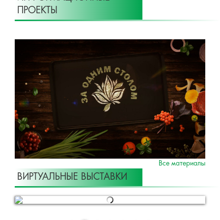
ПРОЕКТЫ
Все материалы
ВИРТУАЛЬНЫЕ ВЫСТАВКИ