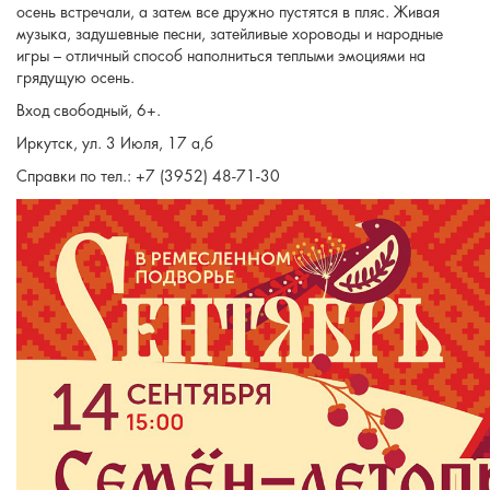
осень встречали, а затем все дружно пустятся в пляс. Живая
музыка, задушевные песни, затейливые хороводы и народные
игры – отличный способ наполниться теплыми эмоциями на
грядущую осень.
Вход свободный, 6+.
Иркутск, ул. 3 Июля, 17 а,б
Справки по тел.: +7 (3952) 48-71-30