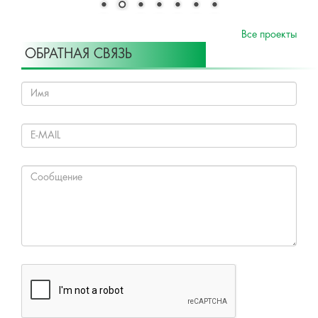
Все проекты
ОБРАТНАЯ СВЯЗЬ