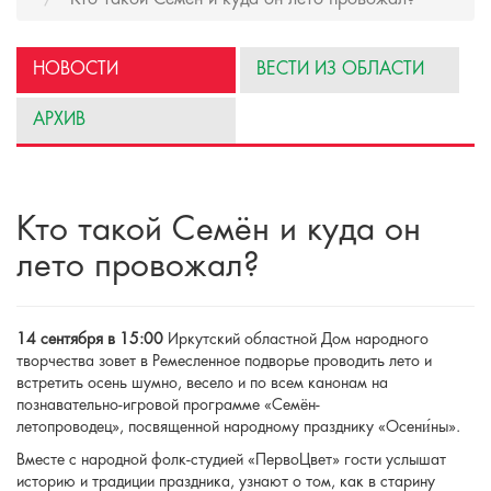
НОВОСТИ
ВЕСТИ ИЗ ОБЛАСТИ
АРХИВ
Кто такой Семён и куда он
лето провожал?
14 сентября в 15:00
Иркутский областной Дом народного
творчества зовет в Ремесленное подворье проводить лето и
встретить осень шумно, весело и по всем канонам на
познавательно-игровой программе «Семён-
летопроводец», посвященной народному празднику «Осени́ны».
Вместе с народной фолк-студией «ПервоЦвет» гости услышат
историю и традиции праздника, узнают о том, как в старину