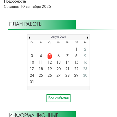
Подробности
Создано: 10 сентября 2025
ПЛАН РАБОТЫ
Август 2026
Пн
Вт
Ср
Чт
Пт
Сб
Вс
1
2
3
4
5
6
7
8
9
10
11
12
13
14
15
16
17
18
19
20
21
22
23
24
25
26
27
28
29
30
31
Все события
ИНФОРМАЦИОННЫЕ