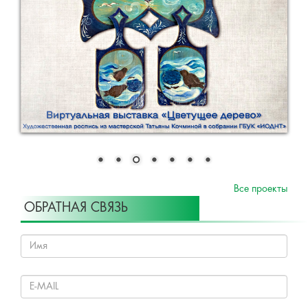
Все проекты
ОБРАТНАЯ СВЯЗЬ