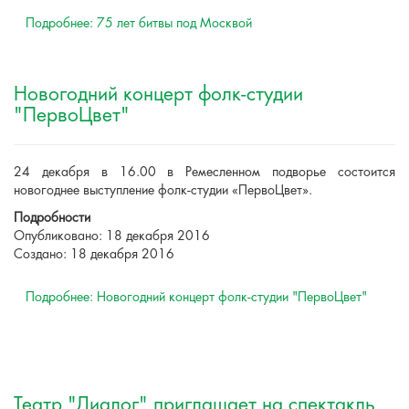
Подробнее: 75 лет битвы под Москвой
Новогодний концерт фолк-студии
"ПервоЦвет"
24 декабря в 16.00 в Ремесленном подворье состоится
новогоднее выступление фолк-студии «ПервоЦвет».
Подробности
Опубликовано: 18 декабря 2016
Создано: 18 декабря 2016
Подробнее: Новогодний концерт фолк-студии "ПервоЦвет"
Театр "Диалог" приглашает на спектакль