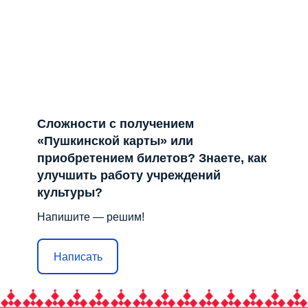
Сложности с получением
«Пушкинской карты» или
приобретением билетов? Знаете, как
улучшить работу учреждений
культуры?
Напишите — решим!
Написать