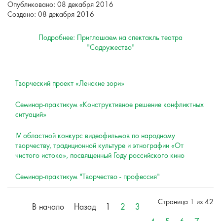
Опубликовано: 08 декабря 2016
Создано: 08 декабря 2016
Подробнее: Приглашаем на спектакль театра
"Содружество"
Творческий проект «Ленские зори»
Семинар-практикум «Конструктивное решение конфликтных
ситуаций»
IV областной конкурс видеофильмов по народному
творчеству, традиционной культуре и этнографии «От
чистого истока», посвященный Году российского кино
Семинар-практикум "Творчество - профессия"
Страница 1 из 42
В начало
Назад
1
2
3