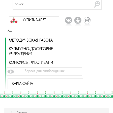
КУПИТЬ БИЛЕТ
6+
МЕТОДИЧЕСКАЯ РАБОТА
КУЛЬТУРНО-ДОСУГОВЫЕ
УЧРЕЖДЕНИЯ
КОНКУРСЫ, ФЕСТИВАЛИ
Версия для слабовидящих
КАРТА САЙТА
Архив