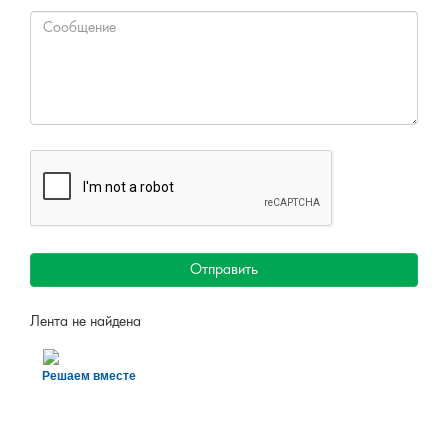
Отправить
Лента не найдена
Решаем вместе