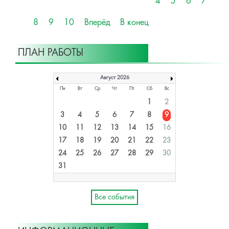
4
5
6
7
8
9
10
Вперёд
В конец
ПЛАН РАБОТЫ
Август 2026
Пн
Вт
Ср
Чт
Пт
Сб
Вс
1
2
3
4
5
6
7
8
9
10
11
12
13
14
15
16
17
18
19
20
21
22
23
24
25
26
27
28
29
30
31
Все события