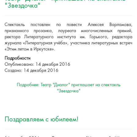
"Звездочка"
Спектакль поставлен по повести Алексея Варламова,
признанного прозаика, лауреата многочисленных премий,
ректора Литературного института им. Горького, редактора
журнала «Литературная учёба», участника литературных встреч
«Этим летом в Иркутске».
Подробности
Опубликовано: 14 декабря 2016
Создано: 14 декабря 2016
Подробнее: Театр "Диалог" приглашает на спектакль
"Звездочка"
Поздравляем с юбилеем!