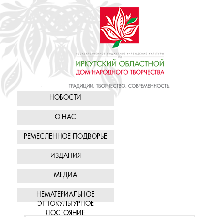
НОВОСТИ
О НАС
РЕМЕСЛЕННОЕ ПОДВОРЬЕ
ИЗДАНИЯ
МЕДИА
НЕМАТЕРИАЛЬНОЕ
ЭТНОКУЛЬТУРНОЕ
ДОСТОЯНИЕ