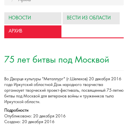
НОВОСТИ
ВЕСТИ ИЗ ОБЛАСТИ
АРХИВ
75 лет битвы под Москвой
Во Дворце культуры "Металлург" (г.Шелехов) 20 декабря 2016
года Иркутский областной Дом народного творчества
организует творческий проект-фестиваль, посвященный 75-летию
битвы под Москвой для ветеранов войны и тружеников тыла
Иркутской области.
Подробности
Опубликовано: 20 декабря 2016
Создано: 20 декабря 2016