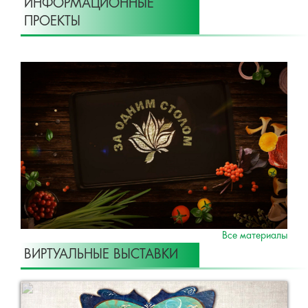
ИНФОРМАЦИОННЫЕ
ПРОЕКТЫ
Все материалы
ВИРТУАЛЬНЫЕ ВЫСТАВКИ