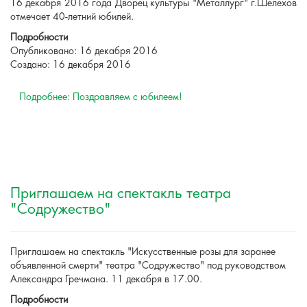
16 декабря 2016 года Дворец культуры "Металлург" г.Шелехов
отмечает 40-летний юбилей.
Подробности
Опубликовано: 16 декабря 2016
Создано: 16 декабря 2016
Подробнее: Поздравляем с юбилеем!
Приглашаем на спектакль театра
"Содружество"
Приглашаем на спектакль "Искусственные розы для заранее
объявленной смерти" театра "Содружество" под руководством
Александра Гречмана. 11 декабря в 17.00.
Подробности