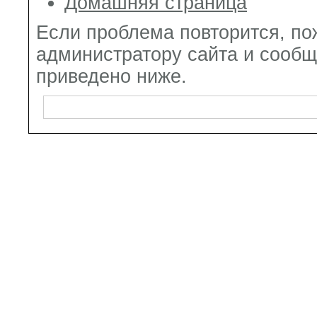
Домашняя страница
Если проблема повторится, по
администратору сайта и сообщ
приведено ниже.