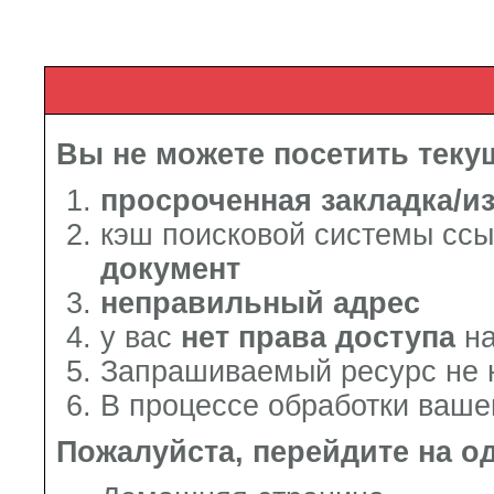
Вы не можете посетить теку
просроченная закладка/и
кэш поисковой системы сс
документ
неправильный адрес
у вас
нет права доступа
на
Запрашиваемый ресурс не 
В процессе обработки ваше
Пожалуйста, перейдите на о