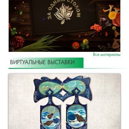
Все материалы
ВИРТУАЛЬНЫЕ ВЫСТАВКИ