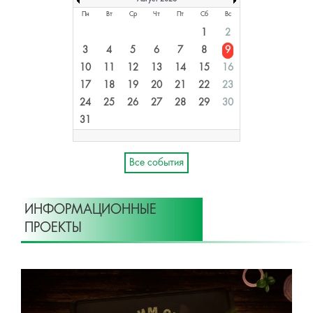
Пн
Вт
Ср
Чт
Пт
Сб
Вс
1
2
3
4
5
6
7
8
9
10
11
12
13
14
15
16
17
18
19
20
21
22
23
24
25
26
27
28
29
30
31
Все события
ИНФОРМАЦИОННЫЕ
ПРОЕКТЫ