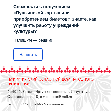
Сложности с получением
«Пушкинской карты» или
приобретением билетов? Знаете, как
улучшить работу учреждений
культуры?
Напишите — решим!
Написать
ГБУК "ИРКУТСКИЙ ОБЛАСТНОЙ ДОМ НАРОДНОГО
ТВОРЧЕСТВА"
664025, Россия, Иркутская область, г. Иркутск, ул.
Свердлова, стр. 18, e-mail: iodnt@mail.ru
тел.: 8 (3952) 33-04-25 - приемная