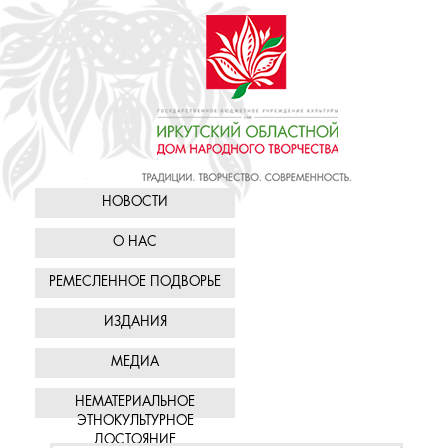
НОВОСТИ
О НАС
РЕМЕСЛЕННОЕ ПОДВОРЬЕ
ИЗДАНИЯ
МЕДИА
НЕМАТЕРИАЛЬНОЕ
ЭТНОКУЛЬТУРНОЕ
ДОСТОЯНИЕ