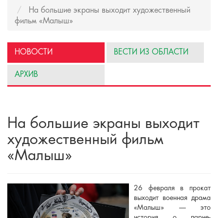
На большие экраны выходит художественный
фильм «Малыш»
НОВОСТИ
ВЕСТИ ИЗ ОБЛАСТИ
АРХИВ
На большие экраны выходит
художественный фильм
«Малыш»
26 февраля в прокат
выходит военная драма
«Малыш» — это
история о парне-