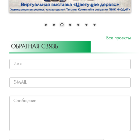
Все проекты
ОБРАТНАЯ СВЯЗЬ