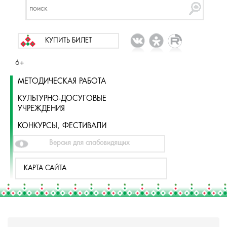
КУПИТЬ БИЛЕТ
6+
МЕТОДИЧЕСКАЯ РАБОТА
КУЛЬТУРНО-ДОСУГОВЫЕ
УЧРЕЖДЕНИЯ
КОНКУРСЫ, ФЕСТИВАЛИ
Версия для слабовидящих
КАРТА САЙТА