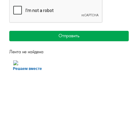
Отправить
Лента не найдена
Решаем вместе