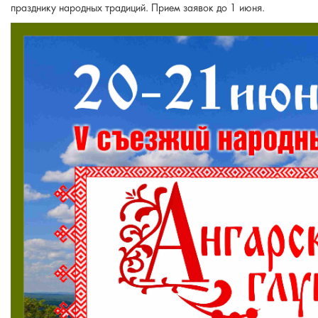
празднику народных традиций. Прием заявок до 1 июня.