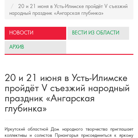
20 и 21 июня в Усть-Илимске пройдёт V съезжий
народный праздник «Ангарская глубинка»
НОВОСТИ
ВЕСТИ ИЗ ОБЛАСТИ
АРХИВ
20 и 21 июня в Усть-Илимске
пройдёт V съезжий народный
праздник «Ангарская
глубинка»
Иркутский областной Дом народного творчества приглашает
коллективы и солистов Приангарья присоединиться к яркому