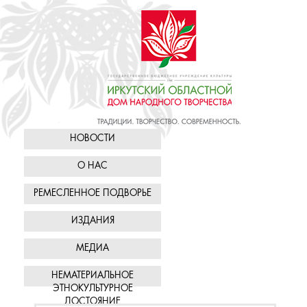
НОВОСТИ
О НАС
РЕМЕСЛЕННОЕ ПОДВОРЬЕ
ИЗДАНИЯ
МЕДИА
НЕМАТЕРИАЛЬНОЕ
ЭТНОКУЛЬТУРНОЕ
ДОСТОЯНИЕ