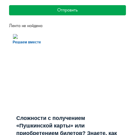
Отправить
Лента не найдена
Решаем вместе
Сложности с получением
«Пушкинской карты» или
приобретением билетов? Знаете, как