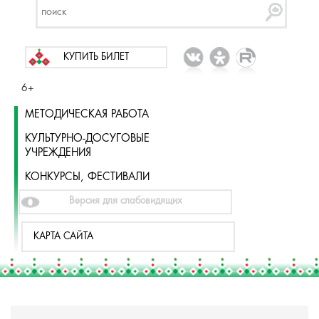
КУПИТЬ БИЛЕТ
6+
МЕТОДИЧЕСКАЯ РАБОТА
КУЛЬТУРНО-ДОСУГОВЫЕ
УЧРЕЖДЕНИЯ
КОНКУРСЫ, ФЕСТИВАЛИ
Версия для слабовидящих
КАРТА САЙТА