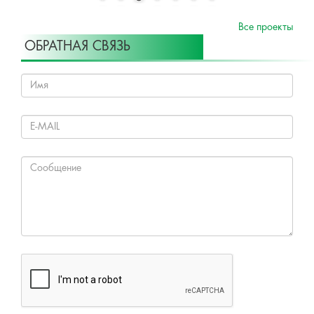
Все проекты
ОБРАТНАЯ СВЯЗЬ