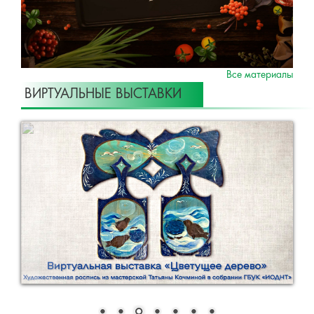
Все материалы
ВИРТУАЛЬНЫЕ ВЫСТАВКИ