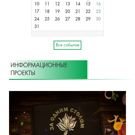
10
11
12
13
14
15
16
17
18
19
20
21
22
23
24
25
26
27
28
29
30
31
Все события
ИНФОРМАЦИОННЫЕ
ПРОЕКТЫ