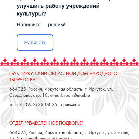
улучшить работу учреждений
культуры?
Напишите — решим!
Написать
ГБУК "ИРКУТСКИЙ ОБЛАСТНОЙ ДОМ НАРОДНОГО
ТВОРЧЕСТВА"
664025, Россия, Иркутская область, г. Иркутск, ул.
Свердлова, стр. 18, e-mail: iodnt@mail.ru
тел.: 8 (3952) 33-04-25 - приемная
ОТДЕЛ "РЕМЕСЛЕННОЕ ПОДВОРЬЕ"
664025, Россия, Иркутская область, г. Иркутск, ул. 3 июля,