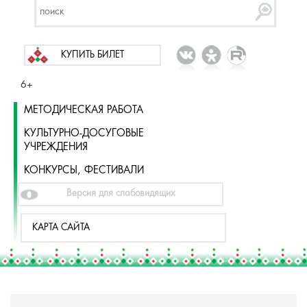
КУПИТЬ БИЛЕТ
6+
МЕТОДИЧЕСКАЯ РАБОТА
КУЛЬТУРНО-ДОСУГОВЫЕ
УЧРЕЖДЕНИЯ
КОНКУРСЫ, ФЕСТИВАЛИ
Версия для слабовидящих
КАРТА САЙТА