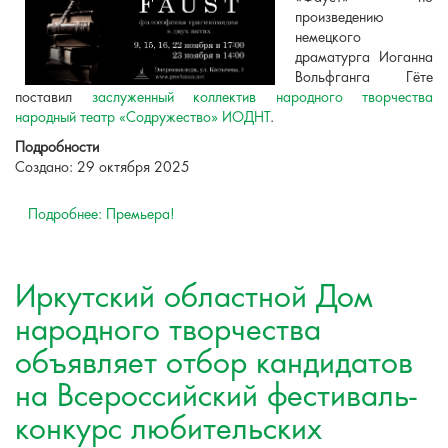
произведению
немецкого
драматурга Иоганна
Вольфганга Гёте
поставил
заслуженный коллектив народного творчества
народный театр «Содружество» ИОДНТ
.
Подробности
Создано: 29 октября 2025
Подробнее: Премьера!
Иркутский областной Дом
народного творчества
объявляет отбор кандидатов
на Всероссийский фестиваль-
конкурс любительских