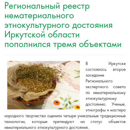
Региональный реестр
нематериального
этнокультурного достояния
Иркутской области
пополнился тремя объектами
В Иркутске
состоялось второе
заседание
Регионального
экспертного совета
по нематериальному
этнокультурному
достоянию. Ученые,
этнографы и мастера
народного творчества оценили четыре уникальные традиционные
технологии, которые претендуют на статус объектов
нематериального этнокультурного достояния.