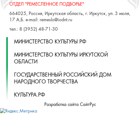
ОТДЕЛ "РЕМЕСЛЕННОЕ ПОДВОРЬЕ"
664025, Россия, Иркутская область, г. Иркутск, ул. 3 июля,
17 А,Б. e-mail: remeslo@iodnt.ru
тел.: 8 (3952) 48-71-30
МИНИСТЕРСТВО КУЛЬТУРЫ РФ
МИНИСТЕРСТВО КУЛЬТУРЫ ИРКУТСКОЙ
ОБЛАСТИ
ГОСУДАРСТВЕННЫЙ РОССИЙСКИЙ ДОМ
НАРОДНОГО ТВОРЧЕСТВА
КУЛЬТУРА.РФ
Разработка сайта СайтРус