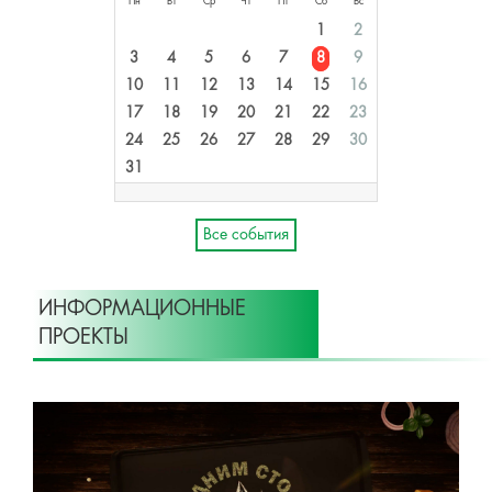
Пн
Вт
Ср
Чт
Пт
Сб
Вс
1
2
3
4
5
6
7
8
9
10
11
12
13
14
15
16
17
18
19
20
21
22
23
24
25
26
27
28
29
30
31
Все события
ИНФОРМАЦИОННЫЕ
ПРОЕКТЫ