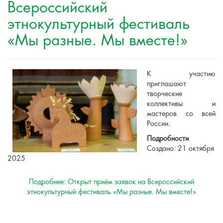
Всероссийский
этнокультурный фестиваль
«Мы разные. Мы вместе!»
К участию
приглашают
творческие
коллективы и
мастеров со всей
России.
Подробности
Создано: 21 октября
2025
Подробнее: Открыт приём заявок на Всероссийский
этнокультурный фестиваль «Мы разные. Мы вместе!»