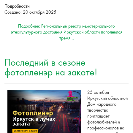
Подробности
Создано: 20 октября 2025
Подробнее: Региональный реестр нематериального
этнокультурного достояния Иркутской области пополнился
тремя...
Последний в сезоне
фотопленэр на закате!
25 октября
Иркутский областной
Дом народного
творчества
приглашает
фотолюбителей и
профессионалов на