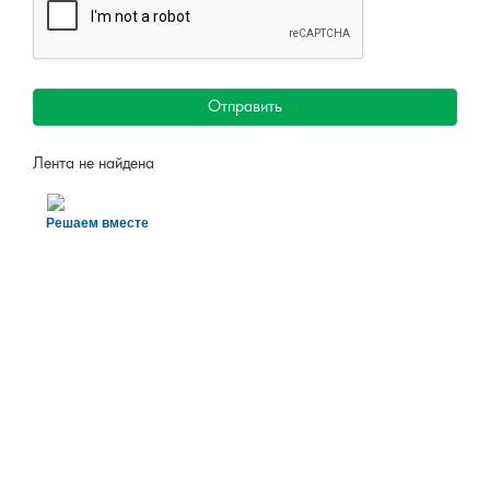
Отправить
Лента не найдена
Решаем вместе