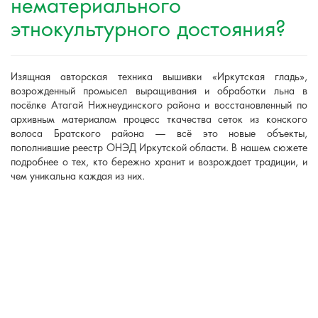
нематериального
этнокультурного достояния?
Изящная авторская техника вышивки «Иркутская гладь»,
возрожденный промысел выращивания и обработки льна в
посёлке Атагай Нижнеудинского района и восстановленный по
архивным материалам процесс ткачества сеток из конского
волоса Братского района — всё это новые объекты,
пополнившие реестр ОНЭД Иркутской области. В нашем сюжете
подробнее о тех, кто бережно хранит и возрождает традиции, и
чем уникальна каждая из них.