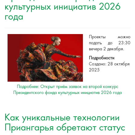
культурных инициатив 2026
года
Проекты можно
подать до 23:30
вечера 2 декабря.
Подробности
Создано: 28 октября
2025
Подробнее: Открыт приём заявок на второй конкурс
Президентского фонда культурных инициатив 2026 года
Как уникальные технологии
Приангарья обретают статус