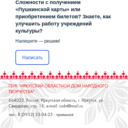
Сложности с получением
«Пушкинской карты» или
приобретением билетов? Знаете, как
улучшить работу учреждений
культуры?
Напишите — решим!
Написать
ГБУК "ИРКУТСКИЙ ОБЛАСТНОЙ ДОМ НАРОДНОГО
ТВОРЧЕСТВА"
664025, Россия, Иркутская область, г. Иркутск, ул.
Свердлова, стр. 18, e-mail: iodnt@mail.ru
тел.: 8 (3952) 33-04-25 - приемная