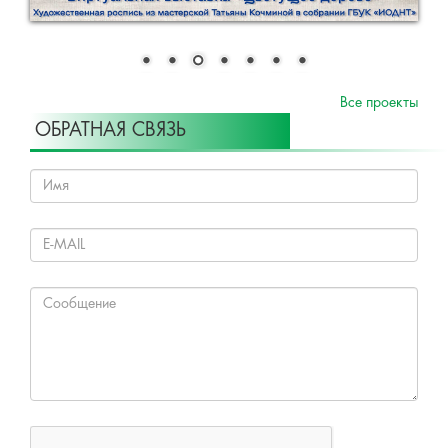
Все проекты
ОБРАТНАЯ СВЯЗЬ