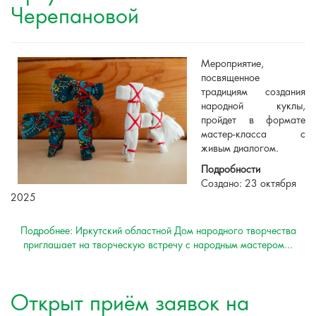
Черепановой
Мероприятие,
посвященное
традициям создания
народной куклы
,
пройдет в формате
мастер-класса с
живым диалогом.
Подробности
Создано: 23 октября
2025
Подробнее: Иркутский областной Дом народного творчества
приглашает на творческую встречу с народным мастером...
Открыт приём заявок на