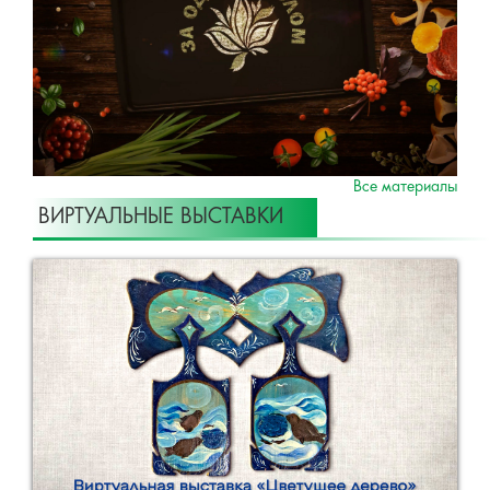
Все материалы
ВИРТУАЛЬНЫЕ ВЫСТАВКИ