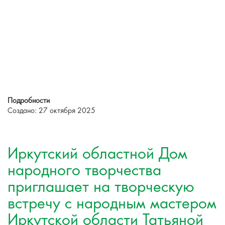
Подробности
Создано: 27 октября 2025
Иркутский областной Дом
народного творчества
приглашает на творческую
встречу с народным мастером
Иркутской области Татьяной