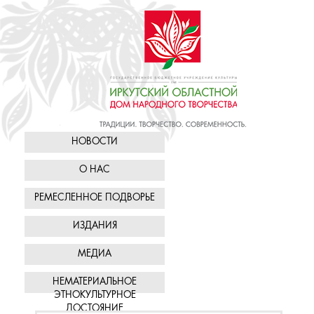
НОВОСТИ
О НАС
РЕМЕСЛЕННОЕ ПОДВОРЬЕ
ИЗДАНИЯ
МЕДИА
НЕМАТЕРИАЛЬНОЕ
ЭТНОКУЛЬТУРНОЕ
ДОСТОЯНИЕ