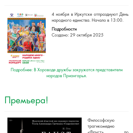
4 ноября в Иркутске отпразднуют День
народного единства. Начало в 13:00.
Подробности
Создано: 29 октября 2025
Подробнее: В Хороводе дружбы закружатся представители
народов Приангарья.
Премьера!
Философскую
трагикомедию
«Фауст» по