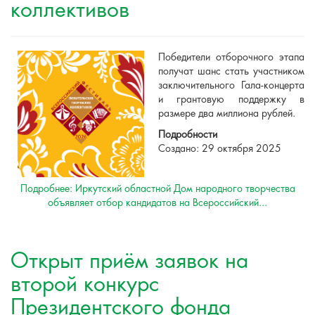
коллективов
Победители отборочного этапа
получат шанс стать участником
заключительного Гала-концерта
и грантовую поддержку в
размере два миллиона рублей.
Подробности
Создано: 29 октября 2025
Подробнее: Иркутский областной Дом народного творчества
объявляет отбор кандидатов на Всероссийский...
Открыт приём заявок на
второй конкурс
Президентского фонда