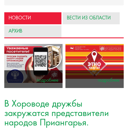
НОВОСТИ
ВЕСТИ ИЗ ОБЛАСТИ
АРХИВ
подробнее
подробнее
В Хороводе дружбы
закружатся представители
народов Приангарья.