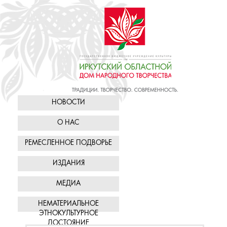
НОВОСТИ
О НАС
РЕМЕСЛЕННОЕ ПОДВОРЬЕ
ИЗДАНИЯ
МЕДИА
НЕМАТЕРИАЛЬНОЕ
ЭТНОКУЛЬТУРНОЕ
ДОСТОЯНИЕ