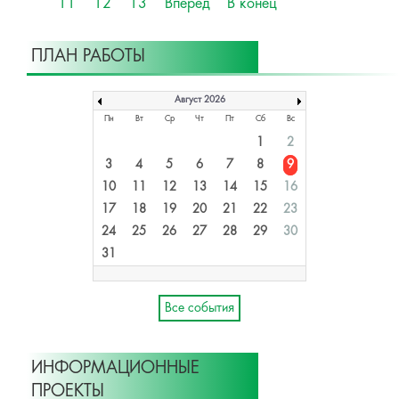
11
12
13
Вперёд
В конец
ПЛАН РАБОТЫ
Август 2026
Пн
Вт
Ср
Чт
Пт
Сб
Вс
1
2
3
4
5
6
7
8
9
10
11
12
13
14
15
16
17
18
19
20
21
22
23
24
25
26
27
28
29
30
31
Все события
ИНФОРМАЦИОННЫЕ
ПРОЕКТЫ