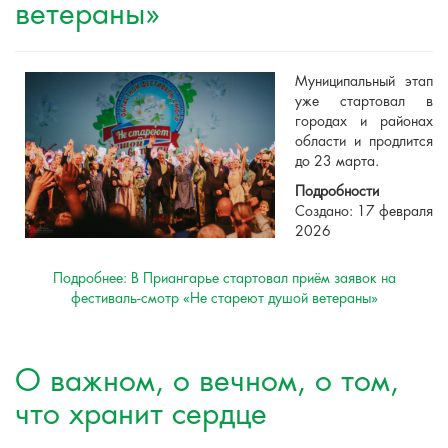
ветераны»
Муниципальный этап
уже стартовал в
городах и районах
области и продлится
до 23 марта.
Подробности
Создано: 17 февраля
2026
Подробнее: В Приангарье стартовал приём заявок на
фестиваль-смотр «Не стареют душой ветераны»
О важном, о вечном, о том,
что хранит сердце