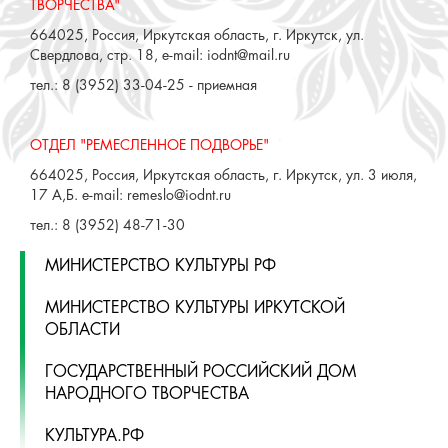
ТВОРЧЕСТВА"
664025, Россия, Иркутская область, г. Иркутск, ул.
Свердлова, стр. 18, e-mail: iodnt@mail.ru
тел.: 8 (3952) 33-04-25 - приемная
ОТДЕЛ "РЕМЕСЛЕННОЕ ПОДВОРЬЕ"
664025, Россия, Иркутская область, г. Иркутск, ул. 3 июля,
17 А,Б. e-mail: remeslo@iodnt.ru
тел.: 8 (3952) 48-71-30
МИНИСТЕРСТВО КУЛЬТУРЫ РФ
МИНИСТЕРСТВО КУЛЬТУРЫ ИРКУТСКОЙ
ОБЛАСТИ
ГОСУДАРСТВЕННЫЙ РОССИЙСКИЙ ДОМ
НАРОДНОГО ТВОРЧЕСТВА
КУЛЬТУРА.РФ