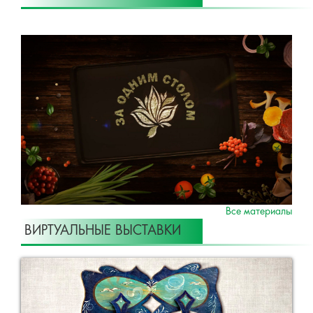
Все материалы
ВИРТУАЛЬНЫЕ ВЫСТАВКИ