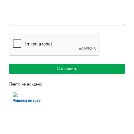
Отправить
Лента не найдена
Решаем вместе