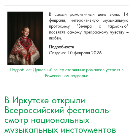
В самый романтичный день зимы, 14
февраля, интерактивную музыкальную
программу "Вечера с гармонью"
посвятят самому прекрасному чувству –
любви.
Подробности
Создано: 10 февраля 2026
Подробнее: Душевный вечер старинных романсов устроят в
Ремесленном подворье
В Иркутске открыли
Всероссийский фестиваль-
смотр национальных
музыкальных инструментов