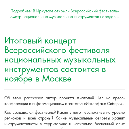
Подробнее: В Иркутске открыли Всероссийский фестиваль-
смотр национальных музыкальных инструментов народов...
Итоговый концерт
Всероссийского фестиваля
национальных музыкальных
инструментов состоится в
ноябре в Москве
Об этом рассказал автор проекта Анатолий Цеп на пресс-
конференции в информационном агентстве «Интерфакс-Сибирь».
Как создавался фестиваль? Какие у него перспективы на уровне
регионов и всей страны? Какие музыкальные секреты хранят
инструменталисты в территориях и насколько бесценный опыт