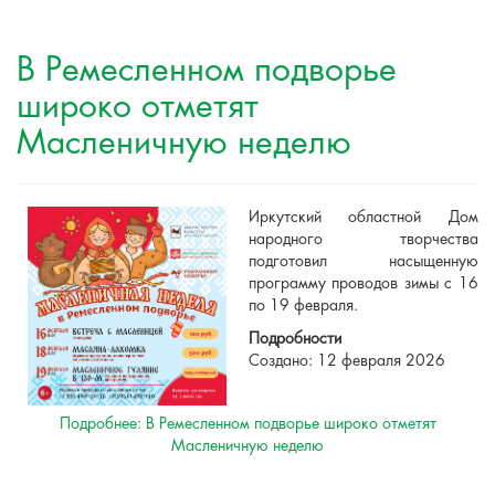
В Ремесленном подворье
широко отметят
Масленичную неделю
Иркутский областной Дом
народного творчества
подготовил насыщенную
программу проводов зимы с 16
по 19 февраля.
Подробности
Создано: 12 февраля 2026
Подробнее: В Ремесленном подворье широко отметят
Масленичную неделю