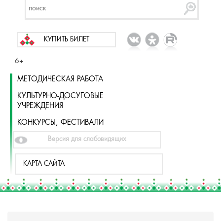
КУПИТЬ БИЛЕТ
6+
МЕТОДИЧЕСКАЯ РАБОТА
КУЛЬТУРНО-ДОСУГОВЫЕ
УЧРЕЖДЕНИЯ
КОНКУРСЫ, ФЕСТИВАЛИ
Версия для слабовидящих
КАРТА САЙТА