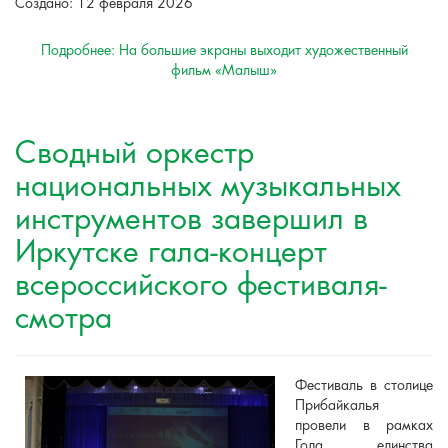
Создано: 12 февраля 2026
Подробнее: На большие экраны выходит художественный
фильм «Малыш»
Сводный оркестр
национальных музыкальных
инструментов завершил в
Иркутске гала-концерт
всероссийского фестиваля-
смотра
Фестиваль в столице
Прибайкалья
провели в рамках
Года единства