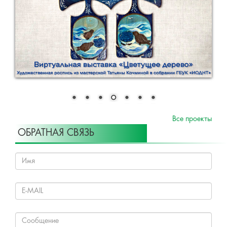
Все проекты
ОБРАТНАЯ СВЯЗЬ