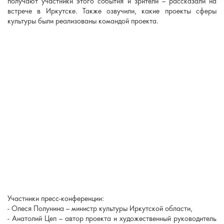
получают участники этого события и зрители – рассказали на
встрече в Иркутске. Также озвучили, какие проекты сферы
культуры были реализованы командой проекта.
Участники пресс-конференции:
- Олеся Полунина – министр культуры Иркутской области,
- Анатолий Цеп – автор проекта и художественный руководитель