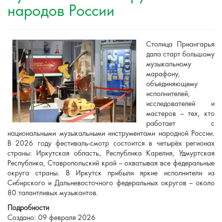
народов России
Столица Приангарья
дала старт большому
музыкальному
марафону,
объединяющему
исполнителей,
исследователей и
мастеров – тех, кто
работает с
национальными музыкальными инструментами народной России.
В 2026 году фестиваль-смотр состоится в четырёх регионах
страны: Иркутская область, Республика Карелия, Удмуртская
Республика, Ставропольский край – охватывая все федеральные
округа страны. В Иркутск прибыли яркие исполнители из
Сибирского и Дальневосточного федеральных округов – около
80 талантливых музыкантов.
Подробности
Создано: 09 февраля 2026