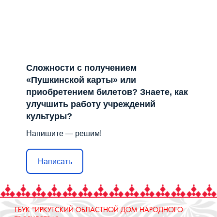
Сложности с получением
«Пушкинской карты» или
приобретением билетов? Знаете, как
улучшить работу учреждений
культуры?
Напишите — решим!
Написать
ГБУК "ИРКУТСКИЙ ОБЛАСТНОЙ ДОМ НАРОДНОГО