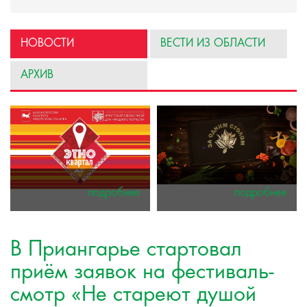
НОВОСТИ
ВЕСТИ ИЗ ОБЛАСТИ
АРХИВ
подробнее
подробнее
В Приангарье стартовал
приём заявок на фестиваль-
смотр «Не стареют душой