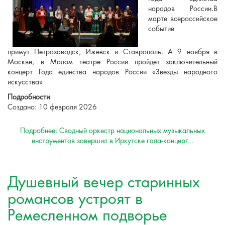
народов России.В
марте всероссийское
событие
примут Петрозаводск, Ижевск и Ставрополь. А 9 ноября в
Москве, в Малом театре России пройдет заключительный
концерт Года единства народов России «Звезды народного
искусства»
Подробности
Создано: 10 февраля 2026
Подробнее: Сводный оркестр национальных музыкальных
инструментов завершил в Иркутске гала-концерт...
Душевный вечер старинных
романсов устроят в
Ремесленном подворье