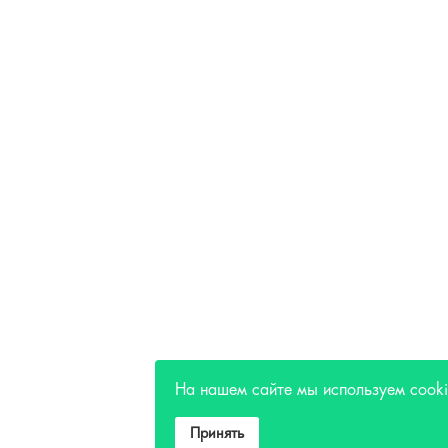
На нашем сайте мы используем cook
Принять