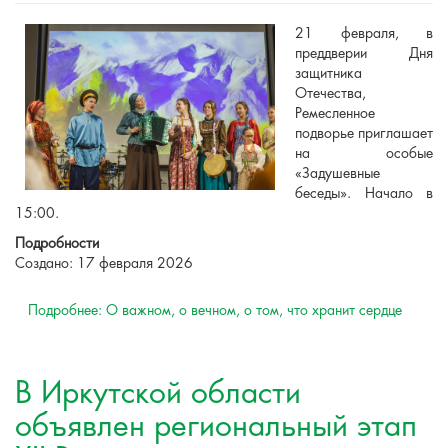
21 февраля, в
преддверии Дня
защитника
Отечества,
Ремесленное
подворье приглашает
на особые
«Задушевные
беседы». Начало в
15:00.
Подробности
Создано: 17 февраля 2026
Подробнее: О важном, о вечном, о том, что хранит сердце
В Иркутской области
объявлен региональный этап