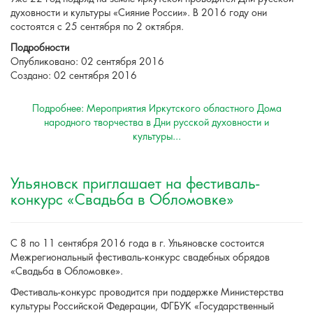
духовности и культуры «Сияние России». В 2016 году они
состоятся с 25 сентября по 2 октября.
Подробности
Опубликовано: 02 сентября 2016
Создано: 02 сентября 2016
Подробнее: Мероприятия Иркутского областного Дома
народного творчества в Дни русской духовности и
культуры...
Ульяновск приглашает на фестиваль-
конкурс «Свадьба в Обломовке»
С 8 по 11 сентября 2016 года в г. Ульяновске состоится
Межрегиональный фестиваль-конкурс свадебных обрядов
«Свадьба в Обломовке».
Фестиваль-конкурс проводится при поддержке Министерства
культуры Российской Федерации, ФГБУК «Государственный