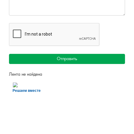
Отправить
Лента не найдена
Решаем вместе