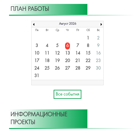
ПЛАН РАБОТЫ
Август 2026
Пн
Вт
Ср
Чт
Пт
Сб
Вс
1
2
3
4
5
6
7
8
9
10
11
12
13
14
15
16
17
18
19
20
21
22
23
24
25
26
27
28
29
30
31
Все события
ИНФОРМАЦИОННЫЕ
ПРОЕКТЫ