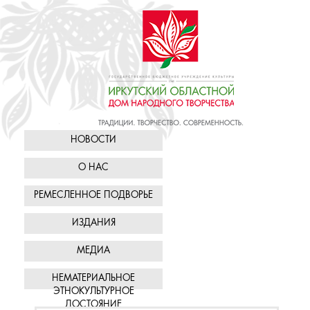
НОВОСТИ
О НАС
РЕМЕСЛЕННОЕ ПОДВОРЬЕ
ИЗДАНИЯ
МЕДИА
НЕМАТЕРИАЛЬНОЕ
ЭТНОКУЛЬТУРНОЕ
ДОСТОЯНИЕ