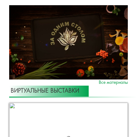
Все материалы
ВИРТУАЛЬНЫЕ ВЫСТАВКИ