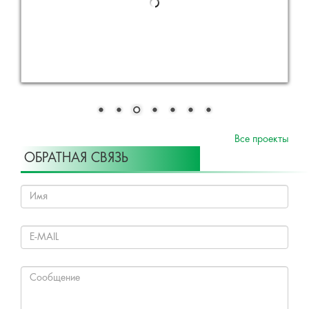
Все проекты
ОБРАТНАЯ СВЯЗЬ