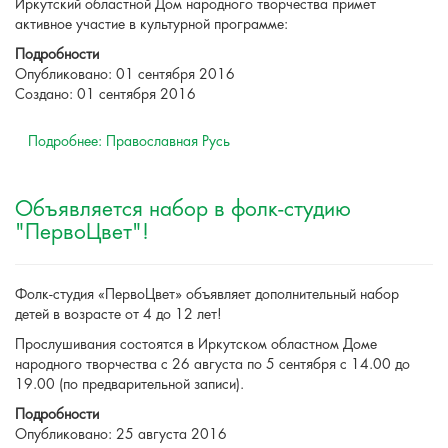
Иркутский областной Дом народного творчества примет
активное участие в культурной программе:
Подробности
Опубликовано: 01 сентября 2016
Создано: 01 сентября 2016
Подробнее: Православная Русь
Объявляется набор в фолк-студию
"ПервоЦвет"!
Фолк-студия «ПервоЦвет» объявляет дополнительный набор
детей в возрасте от 4 до 12 лет!
Прослушивания состоятся в Иркутском областном Доме
народного творчества с 26 августа по 5 сентября с 14.00 до
19.00 (по предварительной записи).
Подробности
Опубликовано: 25 августа 2016