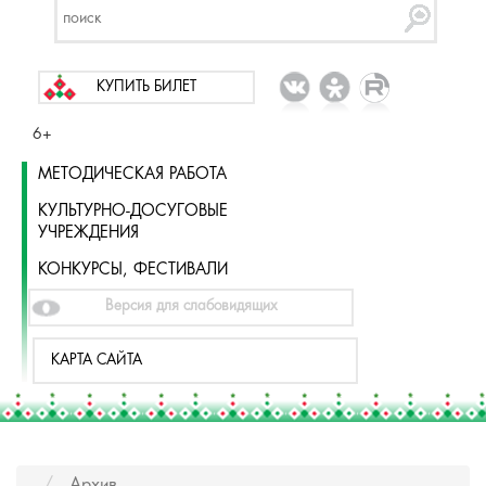
КУПИТЬ БИЛЕТ
6+
МЕТОДИЧЕСКАЯ РАБОТА
КУЛЬТУРНО-ДОСУГОВЫЕ
УЧРЕЖДЕНИЯ
КОНКУРСЫ, ФЕСТИВАЛИ
Версия для слабовидящих
КАРТА САЙТА
Архив