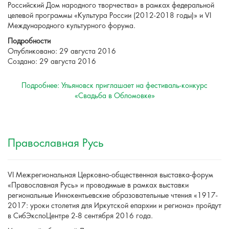
Российский Дом народного творчества» в рамках федеральной
целевой программы «Культура России (2012-2018 годы)» и VI
Международного культурного форума.
Подробности
Опубликовано: 29 августа 2016
Создано: 29 августа 2016
Подробнее: Ульяновск приглашает на фестиваль-конкурс
«Свадьба в Обломовке»
Православная Русь
VI Межрегиональная Церковно-общественная выставка-форум
«Православная Русь» и проводимые в рамках выставки
региональные Иннокентьевские образовательные чтения «1917-
2017: уроки столетия для Иркутской епархии и региона» пройдут
в СибЭкспоЦентре 2-8 сентября 2016 года.