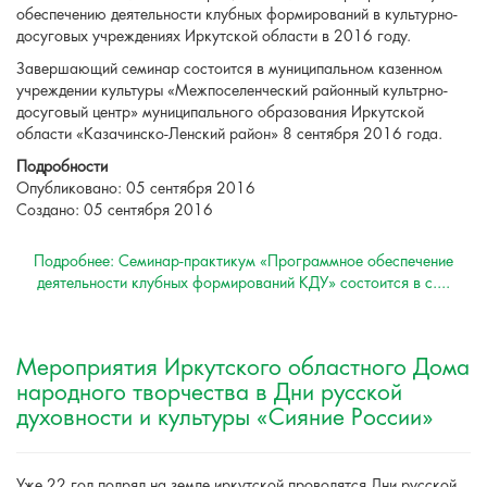
обеспечению деятельности клубных формирований в культурно-
досуговых учреждениях Иркутской области в 2016 году.
Завершающий семинар состоится в муниципальном казенном
учреждении культуры «Межпоселенческий районный культрно-
досуговый центр» муниципального образования Иркутской
области «Казачинско-Ленский район» 8 сентября 2016 года.
Подробности
Опубликовано: 05 сентября 2016
Создано: 05 сентября 2016
Подробнее: Семинар-практикум «Программное обеспечение
деятельности клубных формирований КДУ» состоится в c....
Мероприятия Иркутского областного Дома
народного творчества в Дни русской
духовности и культуры «Сияние России»
Уже 22 год подряд на земле иркутской проводятся Дни русской