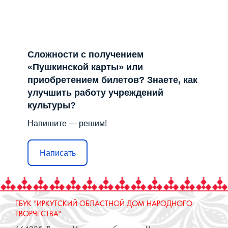
Сложности с получением
«Пушкинской карты» или
приобретением билетов? Знаете, как
улучшить работу учреждений
культуры?
Напишите — решим!
Написать
ГБУК "ИРКУТСКИЙ ОБЛАСТНОЙ ДОМ НАРОДНОГО
ТВОРЧЕСТВА"