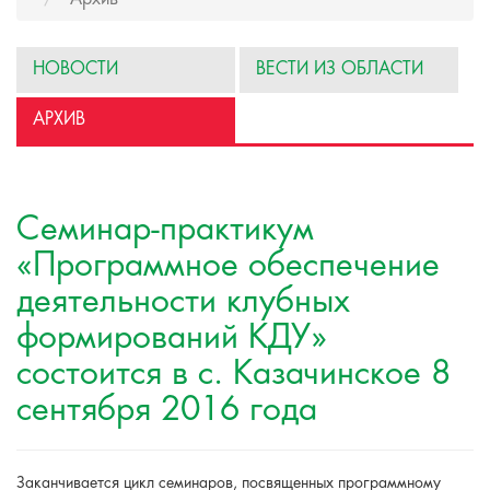
НОВОСТИ
ВЕСТИ ИЗ ОБЛАСТИ
АРХИВ
Семинар-практикум
«Программное обеспечение
деятельности клубных
формирований КДУ»
состоится в c. Казачинское 8
сентября 2016 года
Заканчивается цикл семинаров, посвященных программному