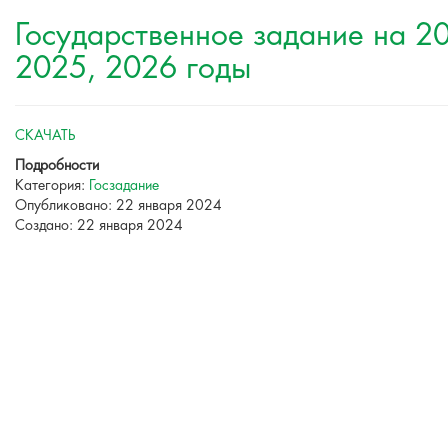
Государственное задание на 2
2025, 2026 годы
СКАЧАТЬ
Подробности
Категория:
Госзадание
Опубликовано: 22 января 2024
Создано: 22 января 2024