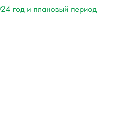
024 год и плановый период