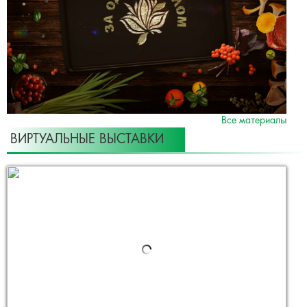
Все материалы
ВИРТУАЛЬНЫЕ ВЫСТАВКИ