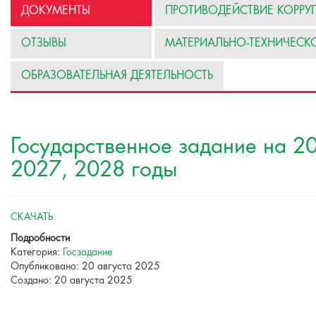
ДОКУМЕНТЫ
ПРОТИВОДЕЙСТВИЕ КОРРУ
ОТЗЫВЫ
МАТЕРИАЛЬНО-ТЕХНИЧЕСК
ОБРАЗОВАТЕЛЬНАЯ ДЕЯТЕЛЬНОСТЬ
Государственное задание на 2
2027, 2028 годы
СКАЧАТЬ
Подробности
Категория:
Госзадание
Опубликовано: 20 августа 2025
Создано: 20 августа 2025