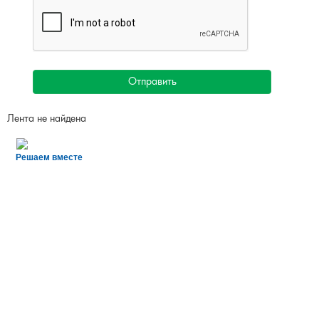
Отправить
Лента не найдена
Решаем вместе