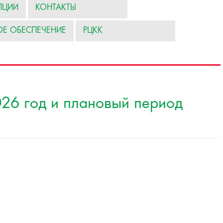
ПЦИИ
КОНТАКТЫ
ОЕ ОБЕСПЕЧЕНИЕ
РЦКК
026 год и плановый период