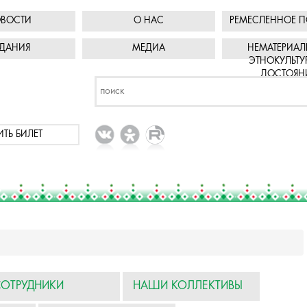
ВОСТИ
О НАС
РЕМЕСЛЕННОЕ П
ДАНИЯ
МЕДИА
НЕМАТЕРИАЛ
ЭТНОКУЛЬТУ
ДОСТОЯН
ИТЬ БИЛЕТ
СОТРУДНИКИ
НАШИ КОЛЛЕКТИВЫ