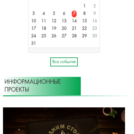
1
2
3
4
5
6
7
8
9
10
11
12
13
14
15
16
17
18
19
20
21
22
23
24
25
26
27
28
29
30
31
Все события
ИНФОРМАЦИОННЫЕ
ПРОЕКТЫ