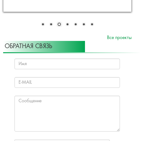
Все проекты
ОБРАТНАЯ СВЯЗЬ