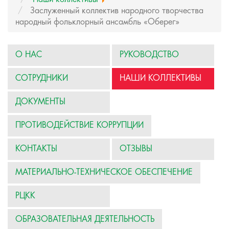
Заслуженный коллектив народного творчества
народный фольклорный ансамбль «Оберег»
О НАС
РУКОВОДСТВО
СОТРУДНИКИ
НАШИ КОЛЛЕКТИВЫ
ДОКУМЕНТЫ
ПРОТИВОДЕЙСТВИЕ КОРРУПЦИИ
КОНТАКТЫ
ОТЗЫВЫ
МАТЕРИАЛЬНО-ТЕХНИЧЕСКОЕ ОБЕСПЕЧЕНИЕ
РЦКК
ОБРАЗОВАТЕЛЬНАЯ ДЕЯТЕЛЬНОСТЬ