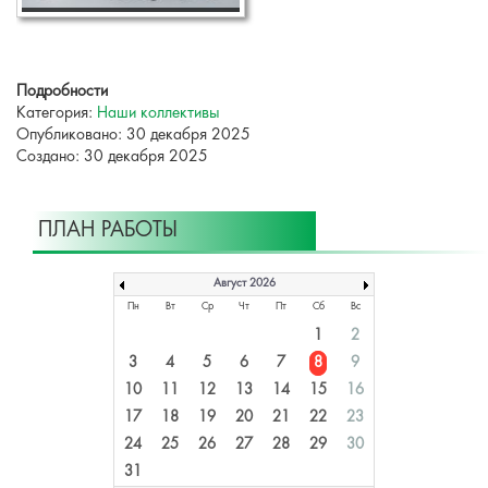
Подробности
Категория:
Наши коллективы
Опубликовано: 30 декабря 2025
Создано: 30 декабря 2025
ПЛАН РАБОТЫ
Август 2026
Пн
Вт
Ср
Чт
Пт
Сб
Вс
1
2
3
4
5
6
7
8
9
10
11
12
13
14
15
16
17
18
19
20
21
22
23
24
25
26
27
28
29
30
31