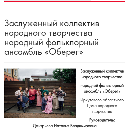
Заслуженный коллектив
народного творчества
народный фольклорный
ансамбль «Оберег»
Заслуженный коллектив
народного творчества
народный фольклорный
ансамбль «Оберег»
Иркутского областного
Дома народного
творчества
Руководитель:
Дмитриева Наталья Владимировна