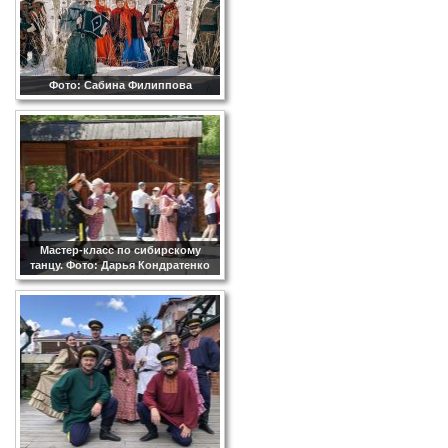
Фото: Сабина Филиппова
Мастер-класс по сибирскому
танцу. Фото: Дарья Кондратенко