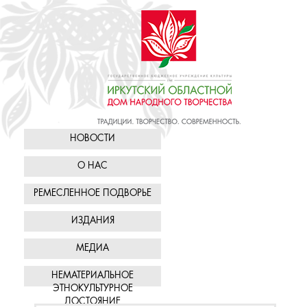
НОВОСТИ
О НАС
РЕМЕСЛЕННОЕ ПОДВОРЬЕ
ИЗДАНИЯ
МЕДИА
НЕМАТЕРИАЛЬНОЕ
ЭТНОКУЛЬТУРНОЕ
ДОСТОЯНИЕ