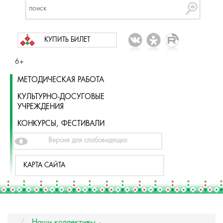
КУПИТЬ БИЛЕТ
6+
МЕТОДИЧЕСКАЯ РАБОТА
КУЛЬТУРНО-ДОСУГОВЫЕ
УЧРЕЖДЕНИЯ
КОНКУРСЫ, ФЕСТИВАЛИ
Версия для слабовидящих
КАРТА САЙТА
Наши коллективы