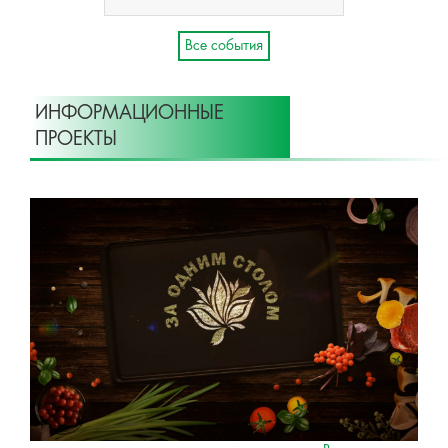
Все события
ИНФОРМАЦИОННЫЕ
ПРОЕКТЫ