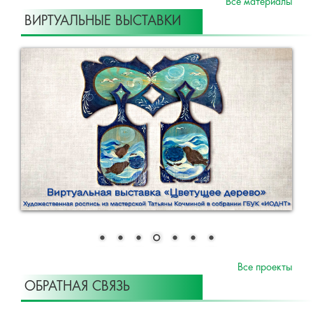
Все материалы
ВИРТУАЛЬНЫЕ ВЫСТАВКИ
Все проекты
ОБРАТНАЯ СВЯЗЬ