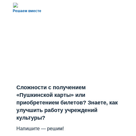
Решаем вместе
Сложности с получением
«Пушкинской карты» или
приобретением билетов? Знаете, как
улучшить работу учреждений
культуры?
Напишите — решим!