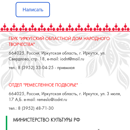
Написать
ГБУК "ИРКУТСКИЙ ОБЛАСТНОЙ ДОМ НАРОДНОГО
ТВОРЧЕСТВА"
664025, Россия, Иркутская область, г. Иркутск, ул.
Свердлова, стр. 18, e-mail: iodnt@mail.ru
тел.: 8 (3952) 33-04-25 - приемная
ОТДЕЛ "РЕМЕСЛЕННОЕ ПОДВОРЬЕ"
664025, Россия, Иркутская область, г. Иркутск, ул. 3 июля,
17 А,Б. e-mail: remeslo@iodnt.ru
тел.: 8 (3952) 48-71-30
МИНИСТЕРСТВО КУЛЬТУРЫ РФ