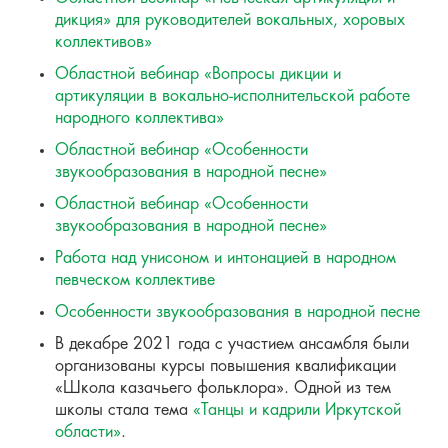
дикция» для руководителей вокальных, хоровых
коллективов»
Областной вебинар «Вопросы дикции и
артикуляции в вокально-исполнительской работе
народного коллектива»
Областной вебинар «Особенности
звукообразования в народной песне»
Областной вебинар «Особенности
звукообразования в народной песне»
Работа над унисоном и интонацией в народном
певческом коллективе
Особенности звукообразования в народной песне
В декабре 2021 года с участием ансамбля были
организованы курсы повышения квалификации
«Школа казачьего фольклора». Одной из тем
школы стала тема
«Танцы и кадрили Иркутской
области»
.