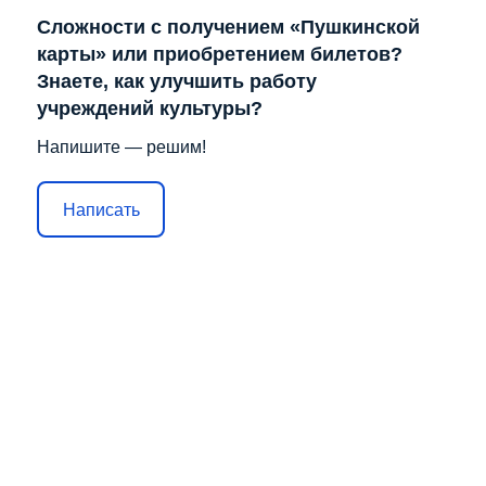
Сложности с получением «Пушкинской
карты» или приобретением билетов?
Знаете, как улучшить работу
учреждений культуры?
Напишите — решим!
Написать