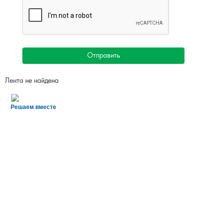
Отправить
Лента не найдена
Решаем вместе