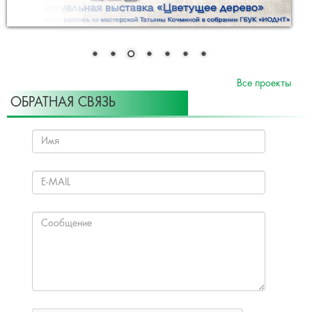
Все проекты
ОБРАТНАЯ СВЯЗЬ