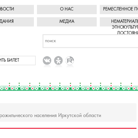
ВОСТИ
О НАС
РЕМЕСЛЕННОЕ П
ДАНИЯ
МЕДИА
НЕМАТЕРИАЛ
ЭТНОКУЛЬТУ
ДОСТОЯН
ИТЬ БИЛЕТ
арожильческого населения Иркутской области