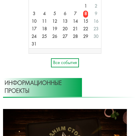
1
2
3
4
5
6
7
8
9
10
11
12
13
14
15
16
17
18
19
20
21
22
23
24
25
26
27
28
29
30
31
Все события
ИНФОРМАЦИОННЫЕ
ПРОЕКТЫ