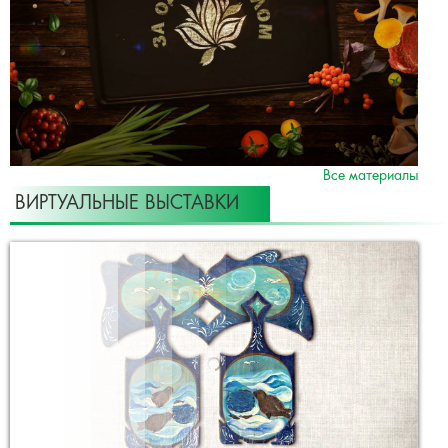
Все материалы
ВИРТУАЛЬНЫЕ ВЫСТАВКИ