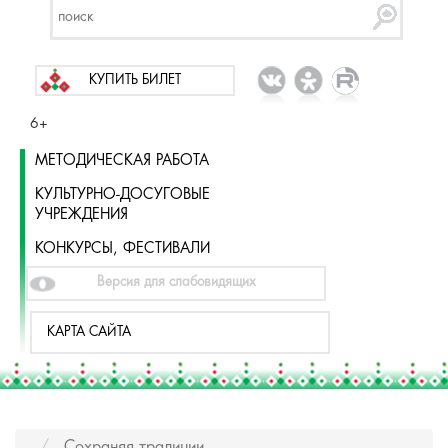
КУПИТЬ БИЛЕТ
6+
МЕТОДИЧЕСКАЯ РАБОТА
КУЛЬТУРНО-ДОСУГОВЫЕ
УЧРЕЖДЕНИЯ
КОНКУРСЫ, ФЕСТИВАЛИ
Версия для слабовидящих
КАРТА САЙТА
Сохраняя традиции