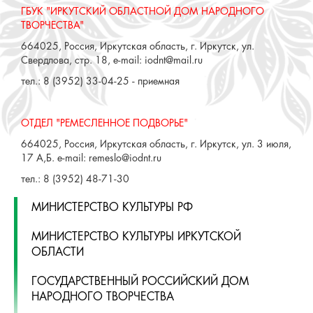
ГБУК "ИРКУТСКИЙ ОБЛАСТНОЙ ДОМ НАРОДНОГО
ТВОРЧЕСТВА"
664025, Россия, Иркутская область, г. Иркутск, ул.
Свердлова, стр. 18, e-mail: iodnt@mail.ru
тел.: 8 (3952) 33-04-25 - приемная
ОТДЕЛ "РЕМЕСЛЕННОЕ ПОДВОРЬЕ"
664025, Россия, Иркутская область, г. Иркутск, ул. 3 июля,
17 А,Б. e-mail: remeslo@iodnt.ru
тел.: 8 (3952) 48-71-30
МИНИСТЕРСТВО КУЛЬТУРЫ РФ
МИНИСТЕРСТВО КУЛЬТУРЫ ИРКУТСКОЙ
ОБЛАСТИ
ГОСУДАРСТВЕННЫЙ РОССИЙСКИЙ ДОМ
НАРОДНОГО ТВОРЧЕСТВА