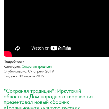
Подробности
Категория:
Сохраняя традиции
Опубликовано: 09 апреля 2019
Создано: 09 апреля 2019
"Сохраняя традиции": Иркутский
областной Дом народного творчества
презентовал новый сборник
«Традиционная культура русских