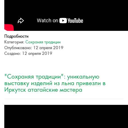
Подробности
Категория:
Сохраняя традиции
Опубликовано: 12 апреля 2019
Создано: 12 апреля 2019
"Сохраняя традиции": уникальную
выставку изделий из льна привезли в
Иркутск атагайские мастера