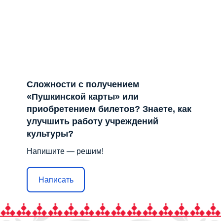
Сложности с получением
«Пушкинской карты» или
приобретением билетов? Знаете, как
улучшить работу учреждений
культуры?
Напишите — решим!
Написать