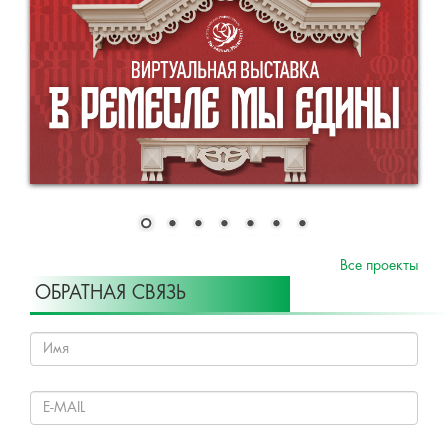
Все проекты
ОБРАТНАЯ СВЯЗЬ