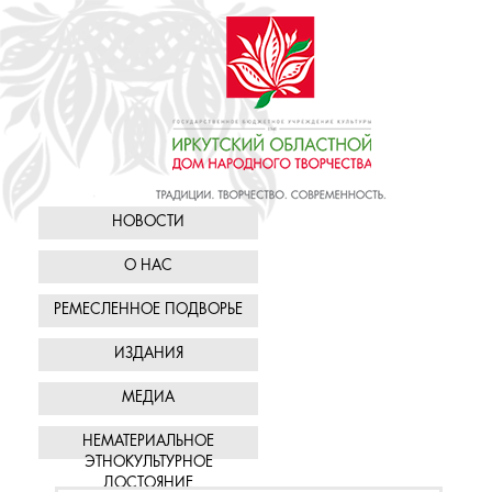
НОВОСТИ
О НАС
РЕМЕСЛЕННОЕ ПОДВОРЬЕ
ИЗДАНИЯ
МЕДИА
НЕМАТЕРИАЛЬНОЕ
ЭТНОКУЛЬТУРНОЕ
ДОСТОЯНИЕ