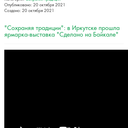
Опубликовано: 20 октября 2021
Создано: 20 октября 2021
"Сохраняя традиции": в Иркутске прошла
ярмарка-выставка "Сделано на Байкале"