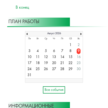
В конец
ПЛАН РАБОТЫ
Август 2026
Пн
Вт
Ср
Чт
Пт
Сб
Вс
1
2
3
4
5
6
7
8
9
10
11
12
13
14
15
16
17
18
19
20
21
22
23
24
25
26
27
28
29
30
31
Все события
ИНФОРМАЦИОННЫЕ