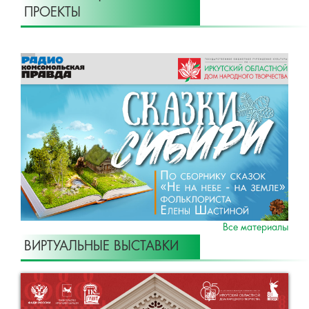
ПРОЕКТЫ
Все материалы
ВИРТУАЛЬНЫЕ ВЫСТАВКИ