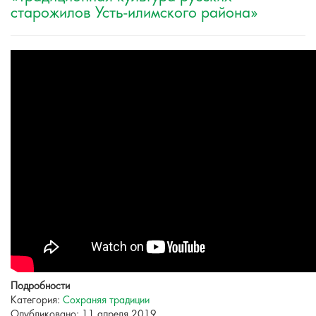
старожилов Усть-илимского района»
Подробности
Категория:
Сохраняя традиции
Опубликовано: 11 апреля 2019