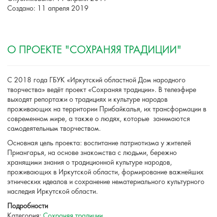
Создано: 11 апреля 2019
О ПРОЕКТЕ "СОХРАНЯЯ ТРАДИЦИИ"
С 2018 года ГБУК «Иркутский областной Дом народного
творчества» ведёт проект «Сохраняя традиции». В телеэфире
выходят репортажи о традициях и культуре народов
проживающих на территории Прибайкалья, их трансформации в
современном мире, а также о людях, которые занимаются
самодеятельным творчеством.
Основная цель проекта: воспитание патриотизма у жителей
Приангарья, на основе знакомства с людьми, бережно
хранящими знания о традиционной культуре народов,
проживающих в Иркутской области, формирование важнейших
этнических идеалов и сохранение нематериального культурного
наследия Иркутской области.
Подробности
Категория:
Сохраняя традиции