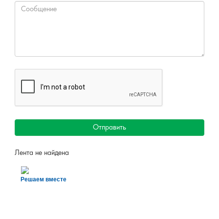
Отправить
Лента не найдена
Решаем вместе