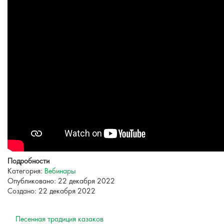
Подробности
Категория:
Вебинары
Опубликовано: 22 декабря 2022
Создано: 22 декабря 2022
Песенная традиция казаков