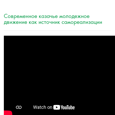
Современное казачье молодежное
движение как источник самореализации