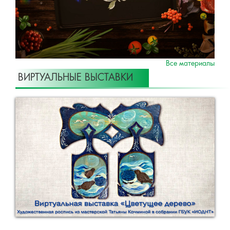
Все материалы
ВИРТУАЛЬНЫЕ ВЫСТАВКИ