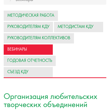
МЕТОДИЧЕСКАЯ РАБОТА
РУКОВОДИТЕЛЯМ КДУ
МЕТОДИСТАМ КДУ
РУКОВОДИТЕЛЯМ КОЛЛЕКТИВОВ
ВЕБИНАРЫ
ГОДОВАЯ ОТЧЕТНОСТЬ
СЪЕЗД КДУ
Организация любительских
творческих объединений