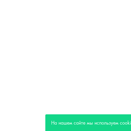
На нашем сайте мы используем cook