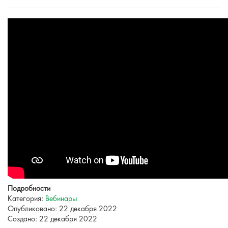
Подробности
Категория:
Вебинары
Опубликовано: 22 декабря 2022
Создано: 22 декабря 2022