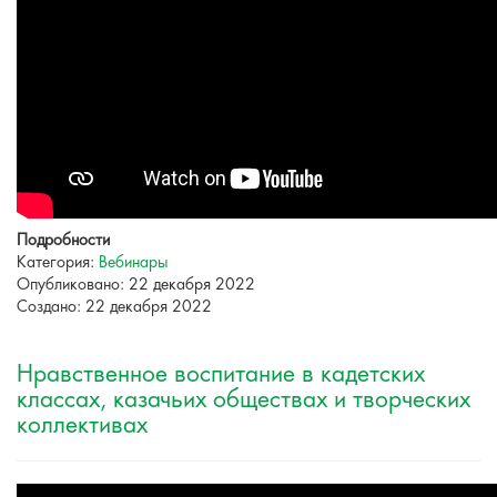
Подробности
Категория:
Вебинары
Опубликовано: 22 декабря 2022
Создано: 22 декабря 2022
Нравственное воспитание в кадетских
классах, казачьих обществах и творческих
коллективах