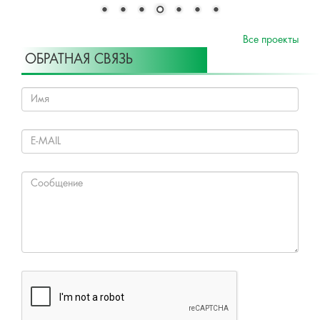
Все проекты
ОБРАТНАЯ СВЯЗЬ