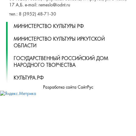
17 А,Б. e-mail: remeslo@iodnt.ru
тел.: 8 (3952) 48-71-30
МИНИСТЕРСТВО КУЛЬТУРЫ РФ
МИНИСТЕРСТВО КУЛЬТУРЫ ИРКУТСКОЙ
ОБЛАСТИ
ГОСУДАРСТВЕННЫЙ РОССИЙСКИЙ ДОМ
НАРОДНОГО ТВОРЧЕСТВА
КУЛЬТУРА.РФ
Разработка сайта СайтРус