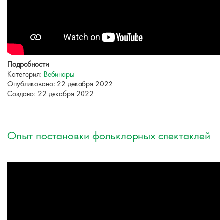
Подробности
Категория:
Вебинары
Опубликовано: 22 декабря 2022
Создано: 22 декабря 2022
Опыт постановки фольклорных спектаклей