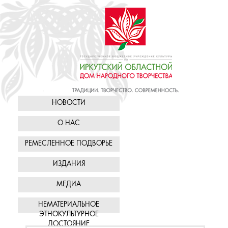
НОВОСТИ
О НАС
РЕМЕСЛЕННОЕ ПОДВОРЬЕ
ИЗДАНИЯ
МЕДИА
НЕМАТЕРИАЛЬНОЕ
ЭТНОКУЛЬТУРНОЕ
ДОСТОЯНИЕ