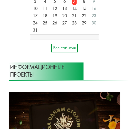
3
4
5
6
7
8
9
10
11
12
13
14
15
16
17
18
19
20
21
22
23
24
25
26
27
28
29
30
31
Все события
ИНФОРМАЦИОННЫЕ
ПРОЕКТЫ