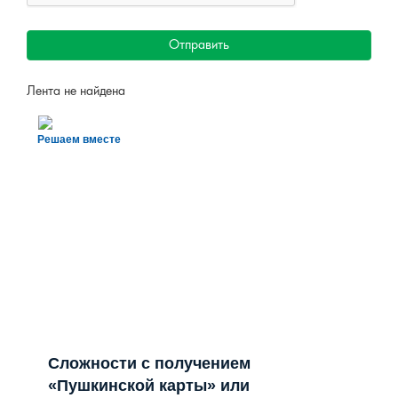
Отправить
Лента не найдена
Решаем вместе
Сложности с получением
«Пушкинской карты» или