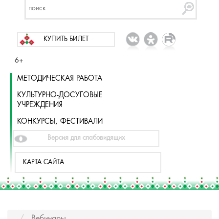
КУПИТЬ БИЛЕТ
6+
МЕТОДИЧЕСКАЯ РАБОТА
КУЛЬТУРНО-ДОСУГОВЫЕ
УЧРЕЖДЕНИЯ
КОНКУРСЫ, ФЕСТИВАЛИ
Версия для слабовидящих
КАРТА САЙТА
Вебинары