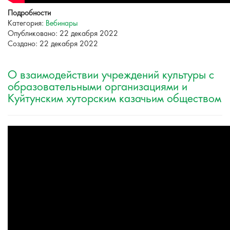
Подробности
Категория:
Вебинары
Опубликовано: 22 декабря 2022
Создано: 22 декабря 2022
О взаимодействии учреждений культуры с
образовательными организациями и
Куйтунским хуторским казачьим обществом