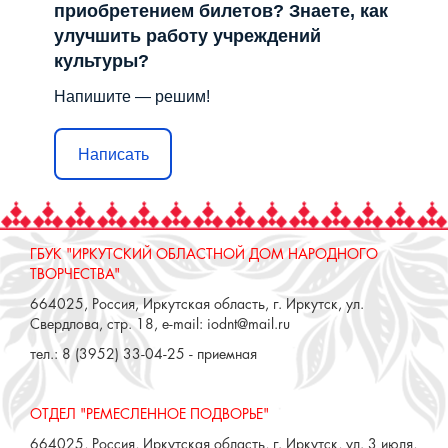
приобретением билетов? Знаете, как
улучшить работу учреждений
культуры?
Напишите — решим!
Написать
ГБУК "ИРКУТСКИЙ ОБЛАСТНОЙ ДОМ НАРОДНОГО
ТВОРЧЕСТВА"
664025, Россия, Иркутская область, г. Иркутск, ул.
Свердлова, стр. 18, e-mail: iodnt@mail.ru
тел.: 8 (3952) 33-04-25 - приемная
ОТДЕЛ "РЕМЕСЛЕННОЕ ПОДВОРЬЕ"
664025, Россия, Иркутская область, г. Иркутск, ул. 3 июля,