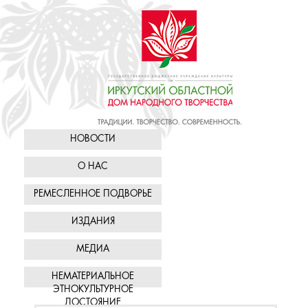
НОВОСТИ
О НАС
РЕМЕСЛЕННОЕ ПОДВОРЬЕ
ИЗДАНИЯ
МЕДИА
НЕМАТЕРИАЛЬНОЕ
ЭТНОКУЛЬТУРНОЕ
ДОСТОЯНИЕ