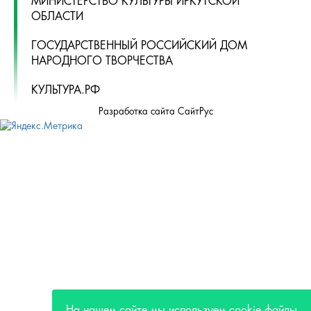
НАРОДНОГО ТВОРЧЕСТВА
КУЛЬТУРА.РФ
Разработка сайта СайтРус
На нашем сайте мы используем cookie файлы