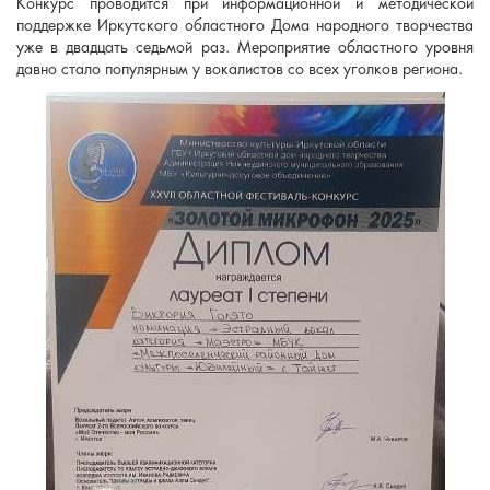
Конкурс проводится при информационной и методической
поддержке Иркутского областного Дома народного творчества
уже в двадцать седьмой раз. Мероприятие областного уровня
давно стало популярным у вокалистов со всех уголков региона.