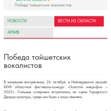
Победа тайшетских вокалистов
НОВОСТИ
ВЕСТИ ИЗ ОБЛАСТИ
АРХИВ
Победа тайшетских
вокалистов
В минувшее воскресенье, 26 октября, в Нижнеудинске прошёл
XXVII областной фестиваль-конкурс «Золотой микрофон –
2025». Сильные соперники встретились на сцене Городского
Дворца культуры, среди них были и наши земляки.