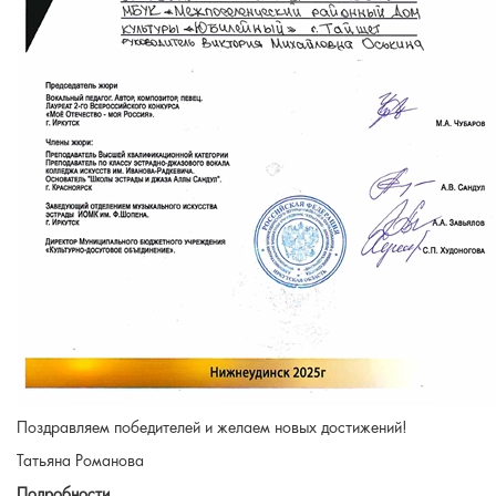
Поздравляем победителей и желаем новых достижений!
Татьяна Романова
Подробности