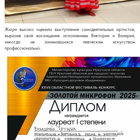
Жюри высоко оценило выступления самодеятельных артистов,
выразив своё восхищение исполнением Виктории и Валерия,
никогда не занимавшихся певческим искусством
профессионально.