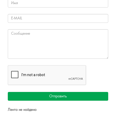
Отправить
Лента не найдена
Решаем вместе