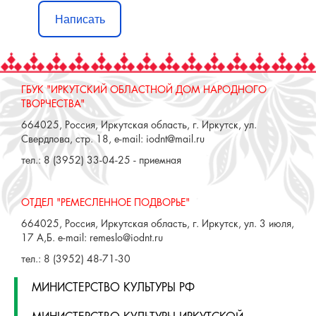
ГБУК "ИРКУТСКИЙ ОБЛАСТНОЙ ДОМ НАРОДНОГО
ТВОРЧЕСТВА"
664025, Россия, Иркутская область, г. Иркутск, ул.
Свердлова, стр. 18, e-mail: iodnt@mail.ru
тел.: 8 (3952) 33-04-25 - приемная
ОТДЕЛ "РЕМЕСЛЕННОЕ ПОДВОРЬЕ"
664025, Россия, Иркутская область, г. Иркутск, ул. 3 июля,
17 А,Б. e-mail: remeslo@iodnt.ru
тел.: 8 (3952) 48-71-30
МИНИСТЕРСТВО КУЛЬТУРЫ РФ
МИНИСТЕРСТВО КУЛЬТУРЫ ИРКУТСКОЙ
ОБЛАСТИ
ГОСУДАРСТВЕННЫЙ РОССИЙСКИЙ ДОМ