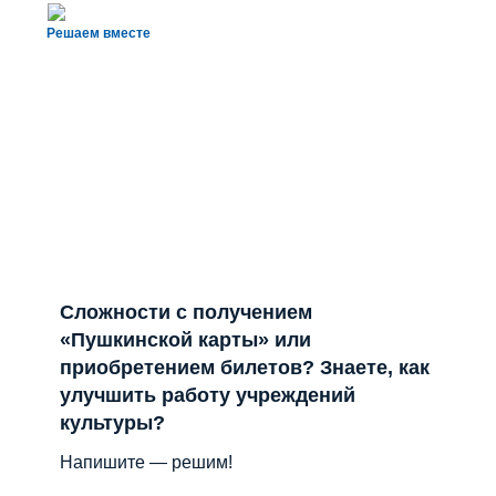
Сложности с получением
«Пушкинской карты» или
приобретением билетов? Знаете, как
улучшить работу учреждений
культуры?
Напишите — решим!
Написать