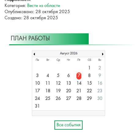
Категория:
Вести из области
Опубликовано: 28 октября 2025
Создано: 28 октября 2025
ПЛАН РАБОТЫ
Август 2026
Пн
Вт
Ср
Чт
Пт
Сб
Вс
1
2
3
4
5
6
7
8
9
10
11
12
13
14
15
16
17
18
19
20
21
22
23
24
25
26
27
28
29
30
31
Все события