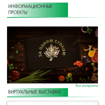
ИНФОРМАЦИОННЫЕ
ПРОЕКТЫ
Все материалы
ВИРТУАЛЬНЫЕ ВЫСТАВКИ