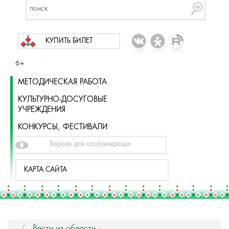
КУПИТЬ БИЛЕТ
6+
МЕТОДИЧЕСКАЯ РАБОТА
КУЛЬТУРНО-ДОСУГОВЫЕ
УЧРЕЖДЕНИЯ
КОНКУРСЫ, ФЕСТИВАЛИ
Версия для слабовидящих
КАРТА САЙТА
Вести из области