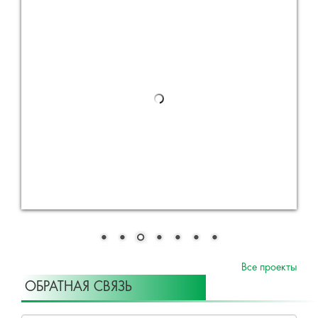
Все проекты
ОБРАТНАЯ СВЯЗЬ