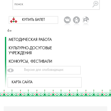
КУПИТЬ БИЛЕТ
6+
МЕТОДИЧЕСКАЯ РАБОТА
КУЛЬТУРНО-ДОСУГОВЫЕ
УЧРЕЖДЕНИЯ
КОНКУРСЫ, ФЕСТИВАЛИ
Версия для слабовидящих
КАРТА САЙТА