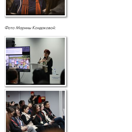
Фото Марины Кондаковой: