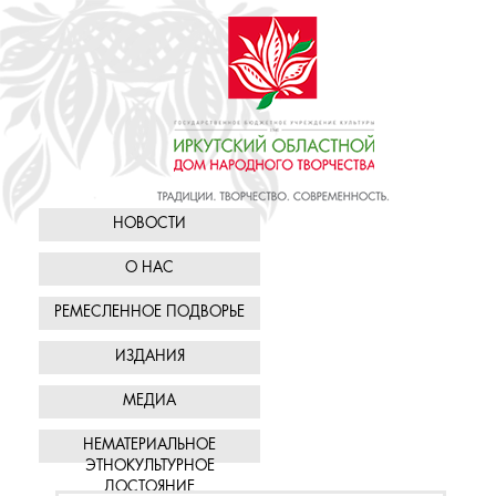
НОВОСТИ
О НАС
РЕМЕСЛЕННОЕ ПОДВОРЬЕ
ИЗДАНИЯ
МЕДИА
НЕМАТЕРИАЛЬНОЕ
ЭТНОКУЛЬТУРНОЕ
ДОСТОЯНИЕ