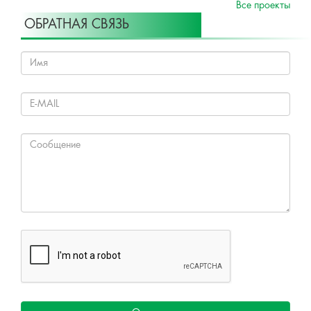
Все проекты
ОБРАТНАЯ СВЯЗЬ