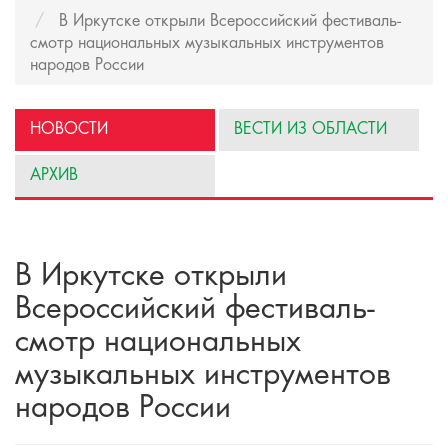
В Иркутске открыли Всероссийский фестиваль-
смотр национальных музыкальных инструментов
народов России
НОВОСТИ
ВЕСТИ ИЗ ОБЛАСТИ
АРХИВ
В Иркутске открыли
Всероссийский фестиваль-
смотр национальных
музыкальных инструментов
народов России