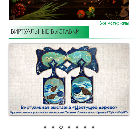
Все материалы
ВИРТУАЛЬНЫЕ ВЫСТАВКИ