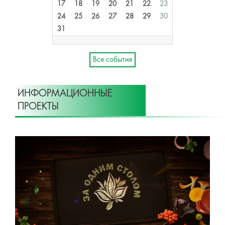
17
18
19
20
21
22
23
24
25
26
27
28
29
30
31
Все события
ИНФОРМАЦИОННЫЕ
ПРОЕКТЫ