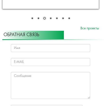
Все проекты
ОБРАТНАЯ СВЯЗЬ