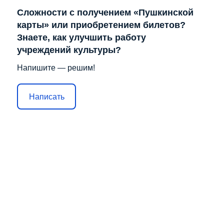
Сложности с получением «Пушкинской
карты» или приобретением билетов?
Знаете, как улучшить работу
учреждений культуры?
Напишите — решим!
Написать