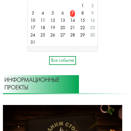
1
2
3
4
5
6
7
8
9
10
11
12
13
14
15
16
17
18
19
20
21
22
23
24
25
26
27
28
29
30
31
Все события
ИНФОРМАЦИОННЫЕ
ПРОЕКТЫ