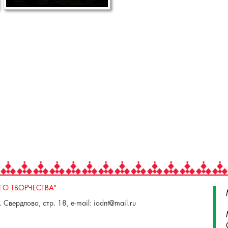
О ТВОРЧЕСТВА"
 Свердлова, стр. 18, e-mail: iodnt@mail.ru