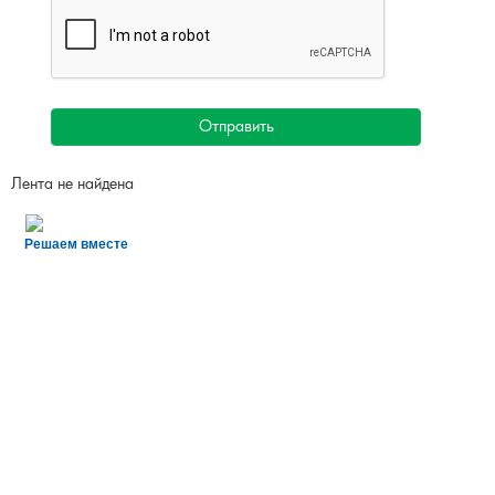
Отправить
Лента не найдена
Решаем вместе