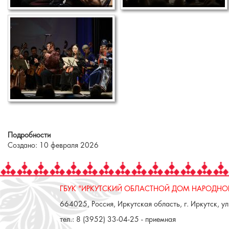
Подробности
Создано: 10 февраля 2026
ГБУК "ИРКУТСКИЙ ОБЛАСТНОЙ ДОМ НАРОДНОГ
664025, Россия, Иркутская область, г. Иркутск, ул.
тел.: 8 (3952) 33-04-25 - приемная