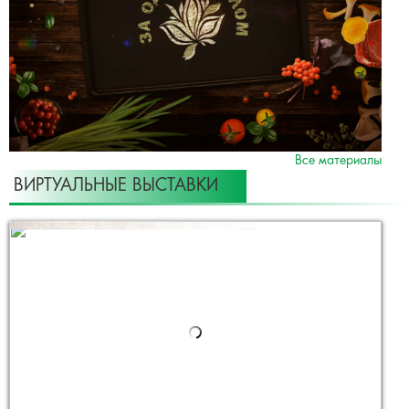
Все материалы
ВИРТУАЛЬНЫЕ ВЫСТАВКИ