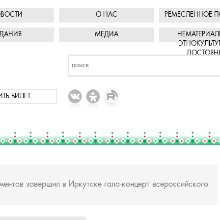
ВОСТИ
О НАС
РЕМЕСЛЕННОЕ П
ДАНИЯ
МЕДИА
НЕМАТЕРИАЛ
ЭТНОКУЛЬТУ
ДОСТОЯН
ИТЬ БИЛЕТ
ентов завершил в Иркутске гала-концерт всероссийского