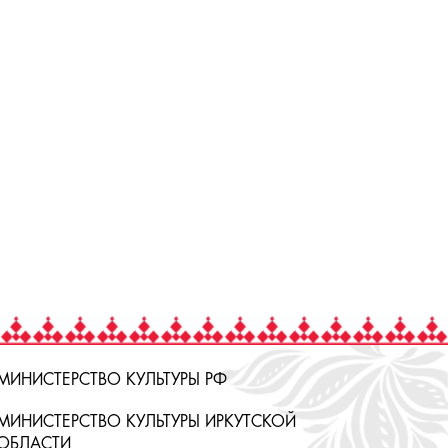
МИНИСТЕРСТВО КУЛЬТУРЫ РФ
МИНИСТЕРСТВО КУЛЬТУРЫ ИРКУТСКОЙ
ОБЛАСТИ